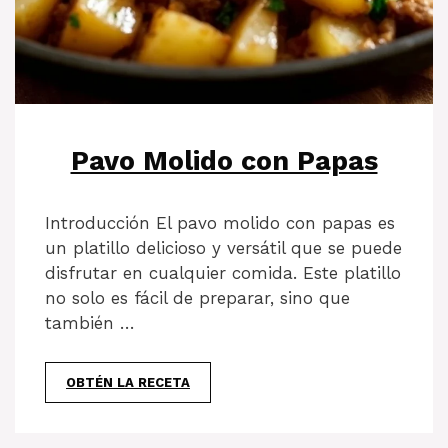
Pavo Molido con Papas
Introducción El pavo molido con papas es
un platillo delicioso y versátil que se puede
disfrutar en cualquier comida. Este platillo
no solo es fácil de preparar, sino que
también …
OBTÉN LA RECETA