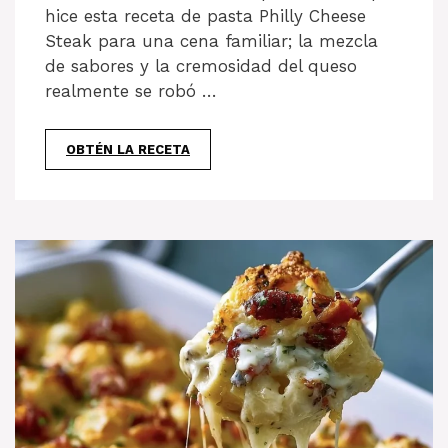
hice esta receta de pasta Philly Cheese
Steak para una cena familiar; la mezcla
de sabores y la cremosidad del queso
realmente se robó …
OBTÉN LA RECETA