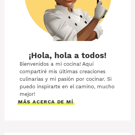
¡Hola, hola a todos!
Bienvenidos a mi cocina! Aquí
compartiré mis últimas creaciones
culinarias y mi pasión por cocinar. Si
puedo inspirarte en el camino, mucho
mejor!
MÁS ACERCA DE MÍ