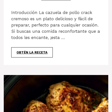
Introducción La cazuela de pollo crack
cremoso es un plato delicioso y fácil de
preparar, perfecto para cualquier ocasión.
Si buscas una comida reconfortante que a
todos les encante, ¡esta …
OBTÉN LA RECETA