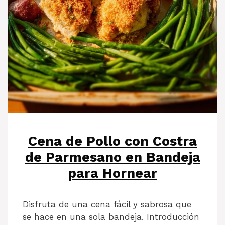
Cena de Pollo con Costra
de Parmesano en Bandeja
para Hornear
Disfruta de una cena fácil y sabrosa que
se hace en una sola bandeja. Introducción