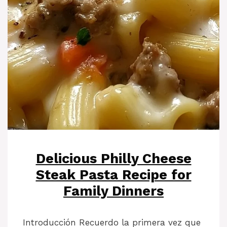
Delicious Philly Cheese
Steak Pasta Recipe for
Family Dinners
Introducción Recuerdo la primera vez que