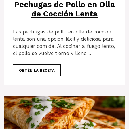
Pechugas de Pollo en Olla
de Cocción Lenta
Las pechugas de pollo en olla de cocción
lenta son una opción fácil y deliciosa para
cualquier comida. Al cocinar a fuego lento,
el pollo se vuelve tierno y lleno …
OBTÉN LA RECETA