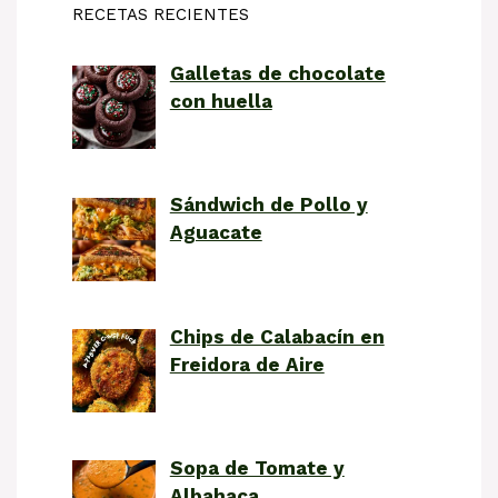
RECETAS RECIENTES
Galletas de chocolate
con huella
Sándwich de Pollo y
Aguacate
Chips de Calabacín en
Freidora de Aire
Sopa de Tomate y
Albahaca