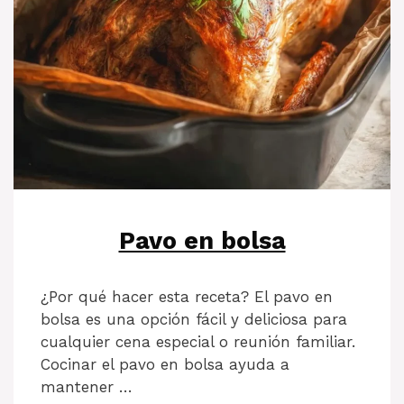
Pavo en bolsa
¿Por qué hacer esta receta? El pavo en
bolsa es una opción fácil y deliciosa para
cualquier cena especial o reunión familiar.
Cocinar el pavo en bolsa ayuda a
mantener …