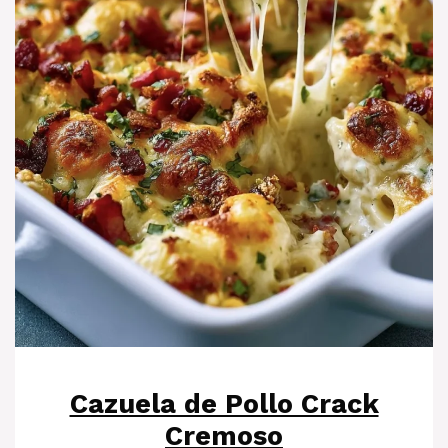
Cazuela de Pollo Crack
Cremoso