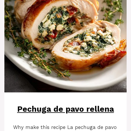
Pechuga de pavo rellena
Why make this recipe La pechuga de pavo