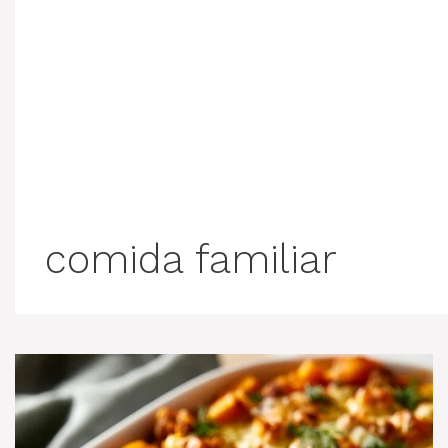
comida familiar