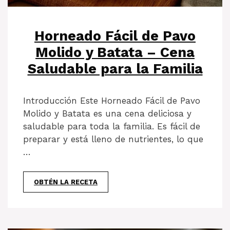
Horneado Fácil de Pavo
Molido y Batata – Cena
Saludable para la Familia
Introducción Este Horneado Fácil de Pavo
Molido y Batata es una cena deliciosa y
saludable para toda la familia. Es fácil de
preparar y está lleno de nutrientes, lo que
…
OBTÉN LA RECETA