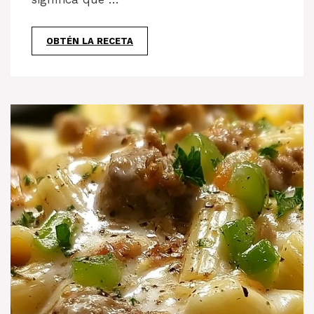
OBTÉN LA RECETA