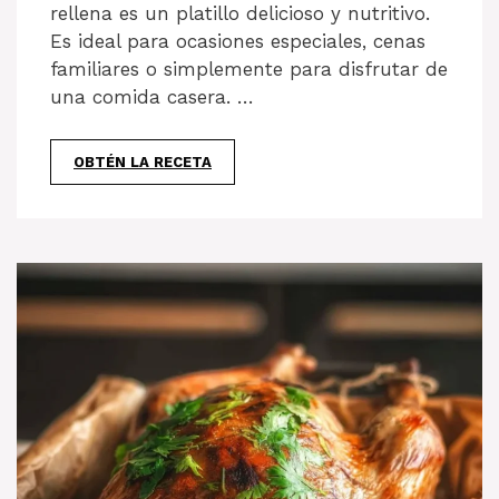
rellena es un platillo delicioso y nutritivo.
Es ideal para ocasiones especiales, cenas
familiares o simplemente para disfrutar de
una comida casera. …
OBTÉN LA RECETA