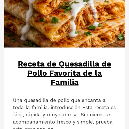
Receta de Quesadilla de
Pollo Favorita de la
Familia
Una quesadilla de pollo que encanta a
toda la familia. introducción Esta receta es
fácil, rápida y muy sabrosa. Si quieres un
acompañamiento fresco y simple, prueba