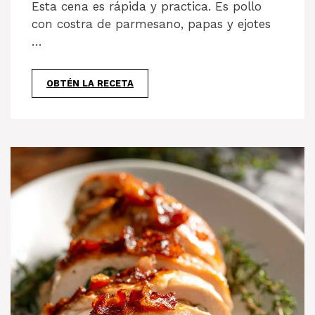
Esta cena es rápida y practica. Es pollo
con costra de parmesano, papas y ejotes
…
OBTÉN LA RECETA