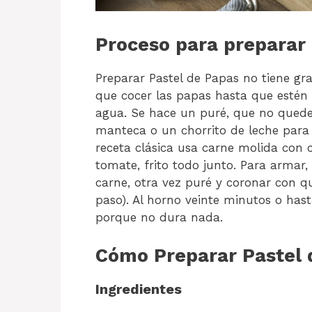
Proceso para preparar
Preparar Pastel de Papas no tiene gra
que cocer las papas hasta que estén 
agua. Se hace un puré, que no qued
manteca o un chorrito de leche para 
receta clásica usa carne molida con c
tomate, frito todo junto. Para armar
carne, otra vez puré y coronar con q
paso). Al horno veinte minutos o has
porque no dura nada.
Cómo Preparar Pastel 
Ingredientes