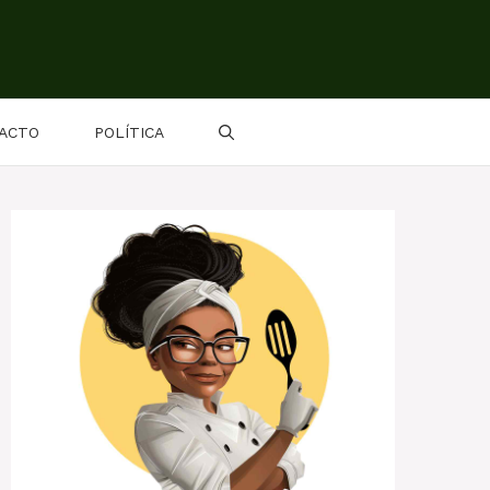
ACTO
POLÍTICA