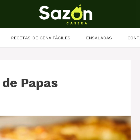
RECETAS DE CENA FÁCILES
ENSALADAS
CONT
 de Papas