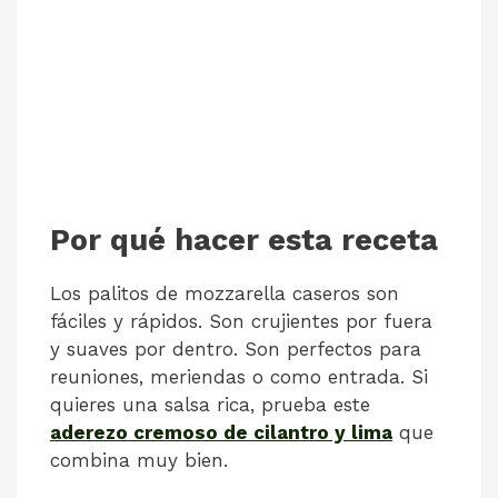
Por qué hacer esta receta
Los palitos de mozzarella caseros son
fáciles y rápidos. Son crujientes por fuera
y suaves por dentro. Son perfectos para
reuniones, meriendas o como entrada. Si
quieres una salsa rica, prueba este
aderezo cremoso de cilantro y lima
que
combina muy bien.