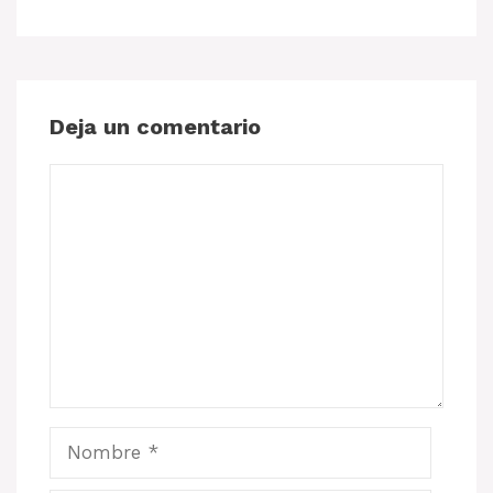
Deja un comentario
Comentario
Nombre