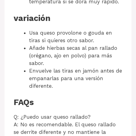
temperatura si se dora muy rápido.
variación
Usa queso provolone o gouda en
tiras si quieres otro sabor.
Añade hierbas secas al pan rallado
(orégano, ajo en polvo) para más
sabor.
Envuelve las tiras en jamón antes de
empanarlas para una versión
diferente.
FAQs
Q: ¿Puedo usar queso rallado?
A: No es recomendable. El queso rallado
se derrite diferente y no mantiene la