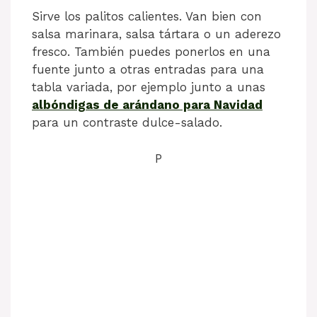
Sirve los palitos calientes. Van bien con
salsa marinara, salsa tártara o un aderezo
fresco. También puedes ponerlos en una
fuente junto a otras entradas para una
tabla variada, por ejemplo junto a unas
albóndigas de arándano para Navidad
para un contraste dulce-salado.
P