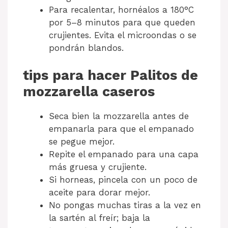
Para recalentar, hornéalos a 180°C
por 5–8 minutos para que queden
crujientes. Evita el microondas o se
pondrán blandos.
tips para hacer Palitos de
mozzarella caseros
Seca bien la mozzarella antes de
empanarla para que el empanado
se pegue mejor.
Repite el empanado para una capa
más gruesa y crujiente.
Si horneas, pincela con un poco de
aceite para dorar mejor.
No pongas muchas tiras a la vez en
la sartén al freír; baja la