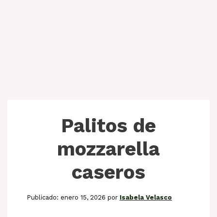
Palitos de
mozzarella
caseros
enero 15, 2026
por
Isabela Velasco