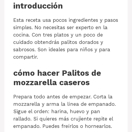
introducción
Esta receta usa pocos ingredientes y pasos
simples. No necesitas ser experto en la
cocina. Con tres platos y un poco de
cuidado obtendrás palitos dorados y
sabrosos. Son ideales para niños y para
compartir.
cómo hacer Palitos de
mozzarella caseros
Prepara todo antes de empezar. Corta la
mozzarella y arma la línea de empanado.
Sigue el orden: harina, huevo y pan
rallado. Si quieres más crujiente repite el
empanado. Puedes freírlos o hornearlos.