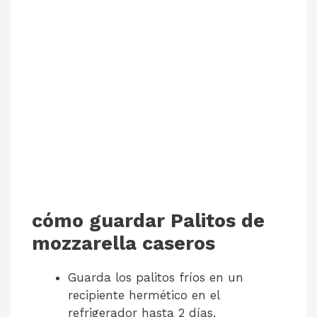
cómo guardar Palitos de
mozzarella caseros
Guarda los palitos fríos en un
recipiente hermético en el
refrigerador hasta 2 días.