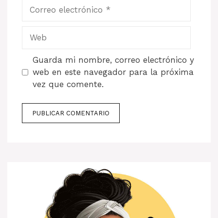
Correo
electrónico
Web
Guarda mi nombre, correo electrónico y
web en este navegador para la próxima
vez que comente.