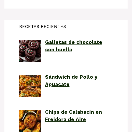
RECETAS RECIENTES
Galletas de chocolate
con huella
Sándwich de Pollo y
Aguacate
Chips de Calabacín en
Freidora de Aire