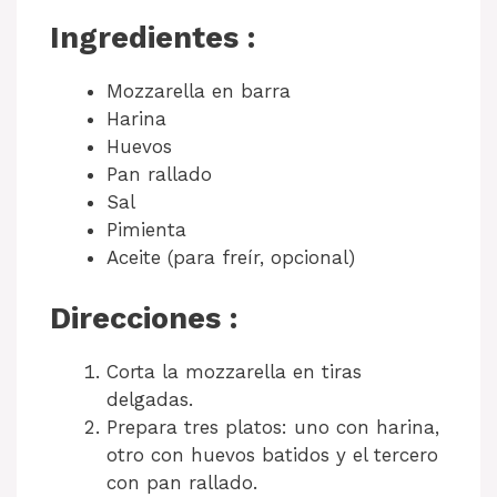
Ingredientes :
Mozzarella en barra
Harina
Huevos
Pan rallado
Sal
Pimienta
Aceite (para freír, opcional)
Direcciones :
Corta la mozzarella en tiras
delgadas.
Prepara tres platos: uno con harina,
otro con huevos batidos y el tercero
con pan rallado.