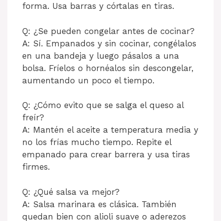
forma. Usa barras y córtalas en tiras.
Q: ¿Se pueden congelar antes de cocinar?
A: Sí. Empanados y sin cocinar, congélalos
en una bandeja y luego pásalos a una
bolsa. Fríelos o hornéalos sin descongelar,
aumentando un poco el tiempo.
Q: ¿Cómo evito que se salga el queso al
freír?
A: Mantén el aceite a temperatura media y
no los frías mucho tiempo. Repite el
empanado para crear barrera y usa tiras
firmes.
Q: ¿Qué salsa va mejor?
A: Salsa marinara es clásica. También
quedan bien con alioli suave o aderezos