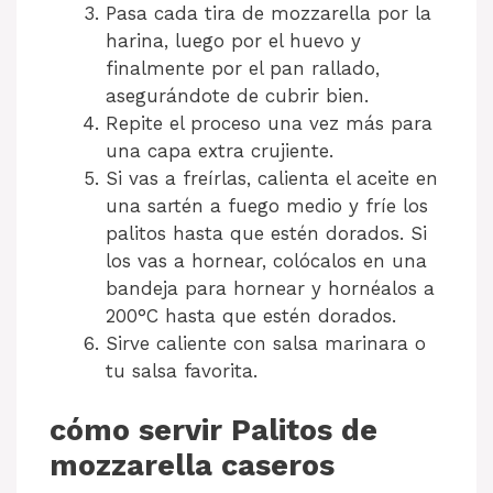
Pasa cada tira de mozzarella por la
harina, luego por el huevo y
finalmente por el pan rallado,
asegurándote de cubrir bien.
Repite el proceso una vez más para
una capa extra crujiente.
Si vas a freírlas, calienta el aceite en
una sartén a fuego medio y fríe los
palitos hasta que estén dorados. Si
los vas a hornear, colócalos en una
bandeja para hornear y hornéalos a
200°C hasta que estén dorados.
Sirve caliente con salsa marinara o
tu salsa favorita.
cómo servir Palitos de
mozzarella caseros