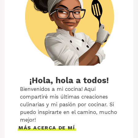
¡Hola, hola a todos!
Bienvenidos a mi cocina! Aquí
compartiré mis últimas creaciones
culinarias y mi pasión por cocinar. Si
puedo inspirarte en el camino, mucho
mejor!
MÁS ACERCA DE MÍ