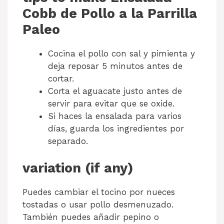
Cobb de Pollo a la Parrilla
Paleo
Cocina el pollo con sal y pimienta y
deja reposar 5 minutos antes de
cortar.
Corta el aguacate justo antes de
servir para evitar que se oxide.
Si haces la ensalada para varios
días, guarda los ingredientes por
separado.
variation (if any)
Puedes cambiar el tocino por nueces
tostadas o usar pollo desmenuzado.
También puedes añadir pepino o