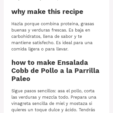
why make this recipe
Hazla porque combina proteína, grasas
buenas y verduras frescas. Es baja en
carbohidratos, llena de sabor y te
mantiene satisfecho. Es ideal para una
comida ligera o para llevar.
how to make Ensalada
Cobb de Pollo a la Parrilla
Paleo
Sigue pasos sencillos: asa el pollo, corta
las verduras y mezcla todo. Prepara una
vinagreta sencilla de miel y mostaza si
quieres un toque dulce y ácido. Tendrás