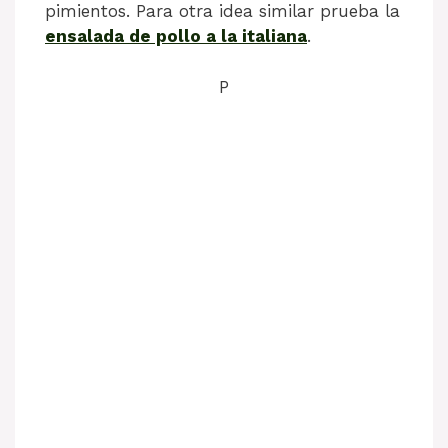
pimientos. Para otra idea similar prueba la
ensalada de pollo a la italiana
.
P