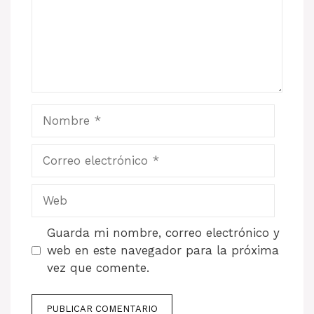
Nombre
Correo
electrónico
Web
Guarda mi nombre, correo electrónico y
web en este navegador para la próxima
vez que comente.