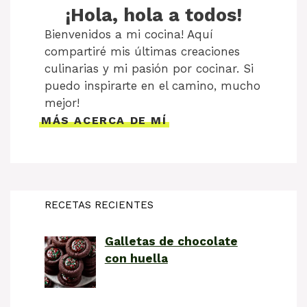
¡Hola, hola a todos!
Bienvenidos a mi cocina! Aquí
compartiré mis últimas creaciones
culinarias y mi pasión por cocinar. Si
puedo inspirarte en el camino, mucho
mejor!
MÁS ACERCA DE MÍ
RECETAS RECIENTES
Galletas de chocolate
con huella