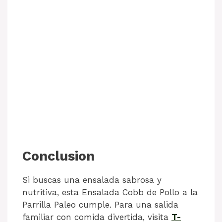
Conclusion
Si buscas una ensalada sabrosa y
nutritiva, esta Ensalada Cobb de Pollo a la
Parrilla Paleo cumple. Para una salida
familiar con comida divertida, visita
T-