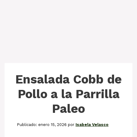
Ensalada Cobb de
Pollo a la Parrilla
Paleo
enero 15, 2026
por
Isabela Velasco