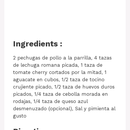
Ingredients :
2 pechugas de pollo a la parrilla, 4 tazas
de lechuga romana picada, 1 taza de
tomate cherry cortados por la mitad, 1
aguacate en cubos, 1/2 taza de tocino
crujiente picado, 1/2 taza de huevos duros
picados, 1/4 taza de cebolla morada en
rodajas, 1/4 taza de queso azul
desmenuzado (opcional), Sal y pimienta al
gusto