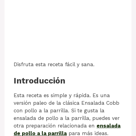
Disfruta esta receta fácil y sana.
Introducción
Esta receta es simple y rápida. Es una
versión paleo de la clásica Ensalada Cobb
con pollo a la parrilla. Si te gusta la
ensalada de pollo a la parrilla, puedes ver
otra preparación relacionada en
ensalada
de pollo a la parrilla
para más ideas.