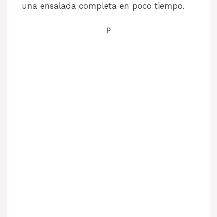
una ensalada completa en poco tiempo.
P