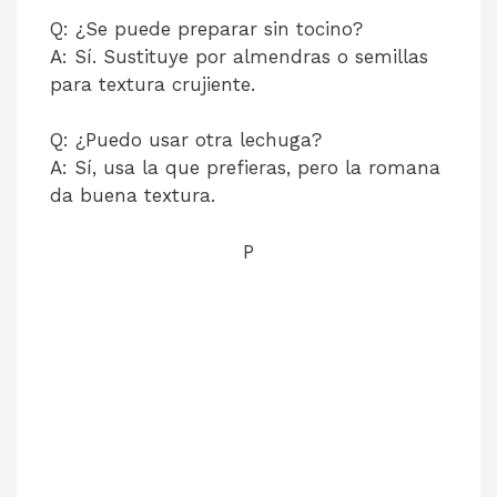
Q: ¿Se puede preparar sin tocino?
A: Sí. Sustituye por almendras o semillas
para textura crujiente.
Q: ¿Puedo usar otra lechuga?
A: Sí, usa la que prefieras, pero la romana
da buena textura.
P