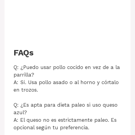
FAQs
Q: ¿Puedo usar pollo cocido en vez de a la
parrilla?
A: Sí. Usa pollo asado o al horno y córtalo
en trozos.
Q: ¿Es apta para dieta paleo si uso queso
azul?
A: El queso no es estrictamente paleo. Es
opcional según tu preferencia.