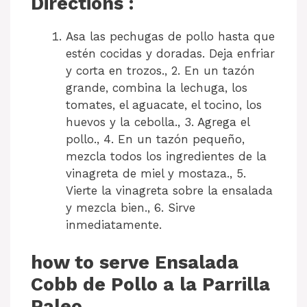
Directions :
Asa las pechugas de pollo hasta que
estén cocidas y doradas. Deja enfriar
y corta en trozos., 2. En un tazón
grande, combina la lechuga, los
tomates, el aguacate, el tocino, los
huevos y la cebolla., 3. Agrega el
pollo., 4. En un tazón pequeño,
mezcla todos los ingredientes de la
vinagreta de miel y mostaza., 5.
Vierte la vinagreta sobre la ensalada
y mezcla bien., 6. Sirve
inmediatamente.
how to serve Ensalada
Cobb de Pollo a la Parrilla
Paleo