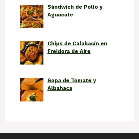
Sándwich de Pollo y
Aguacate
Chips de Calabacín en
Freidora de Aire
Sopa de Tomate y
Albahaca