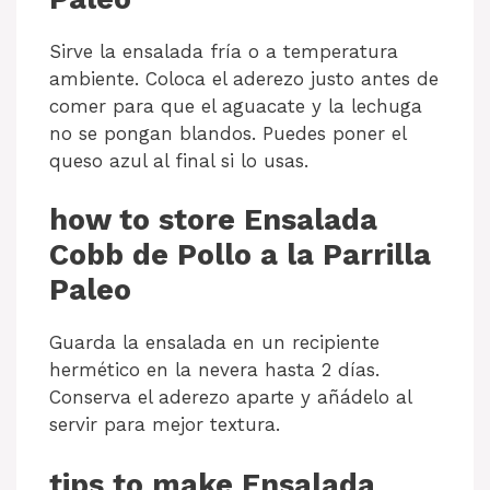
Sirve la ensalada fría o a temperatura
ambiente. Coloca el aderezo justo antes de
comer para que el aguacate y la lechuga
no se pongan blandos. Puedes poner el
queso azul al final si lo usas.
how to store Ensalada
Cobb de Pollo a la Parrilla
Paleo
Guarda la ensalada en un recipiente
hermético en la nevera hasta 2 días.
Conserva el aderezo aparte y añádelo al
servir para mejor textura.
tips to make Ensalada