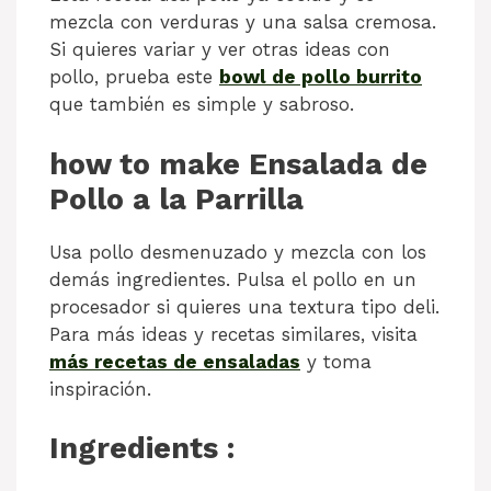
mezcla con verduras y una salsa cremosa.
Si quieres variar y ver otras ideas con
pollo, prueba este
bowl de pollo burrito
que también es simple y sabroso.
how to make Ensalada de
Pollo a la Parrilla
Usa pollo desmenuzado y mezcla con los
demás ingredientes. Pulsa el pollo en un
procesador si quieres una textura tipo deli.
Para más ideas y recetas similares, visita
más recetas de ensaladas
y toma
inspiración.
Ingredients :