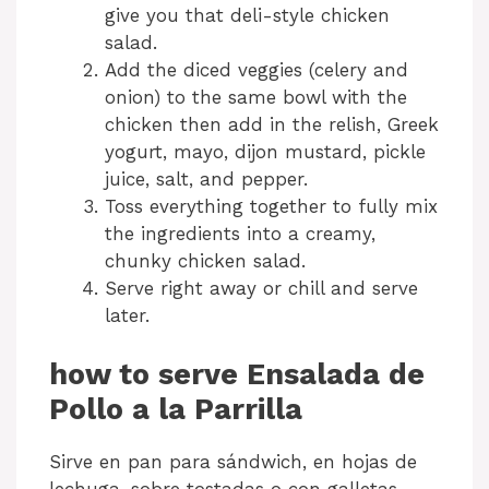
give you that deli-style chicken
salad.
Add the diced veggies (celery and
onion) to the same bowl with the
chicken then add in the relish, Greek
yogurt, mayo, dijon mustard, pickle
juice, salt, and pepper.
Toss everything together to fully mix
the ingredients into a creamy,
chunky chicken salad.
Serve right away or chill and serve
later.
how to serve Ensalada de
Pollo a la Parrilla
Sirve en pan para sándwich, en hojas de