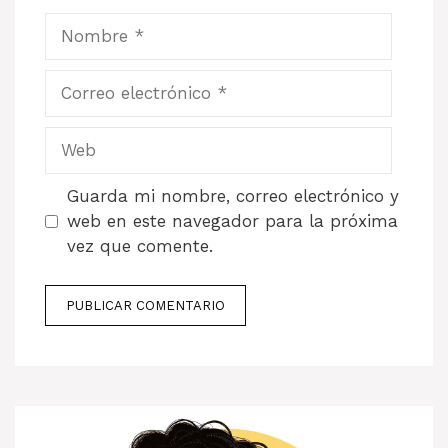
Nombre
Correo
electrónico
Web
Guarda mi nombre, correo electrónico y
web en este navegador para la próxima
vez que comente.