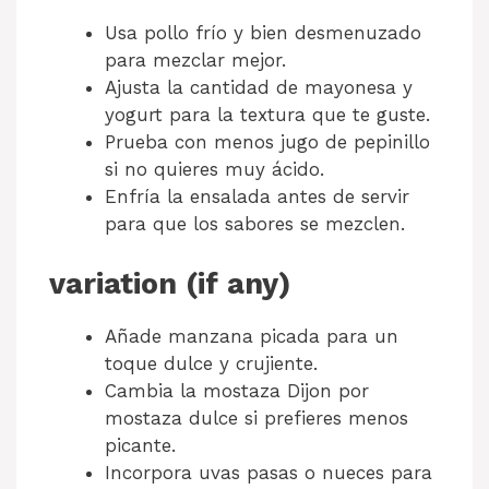
Usa pollo frío y bien desmenuzado
para mezclar mejor.
Ajusta la cantidad de mayonesa y
yogurt para la textura que te guste.
Prueba con menos jugo de pepinillo
si no quieres muy ácido.
Enfría la ensalada antes de servir
para que los sabores se mezclen.
variation (if any)
Añade manzana picada para un
toque dulce y crujiente.
Cambia la mostaza Dijon por
mostaza dulce si prefieres menos
picante.
Incorpora uvas pasas o nueces para