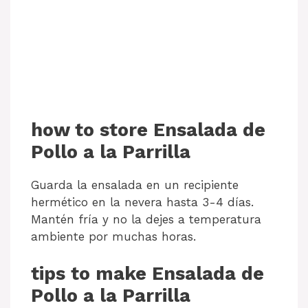
how to store Ensalada de
Pollo a la Parrilla
Guarda la ensalada en un recipiente
hermético en la nevera hasta 3-4 días.
Mantén fría y no la dejes a temperatura
ambiente por muchas horas.
tips to make Ensalada de
Pollo a la Parrilla