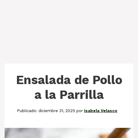
Ensalada de Pollo
a la Parrilla
diciembre 31, 2025
por
Isabela Velasco