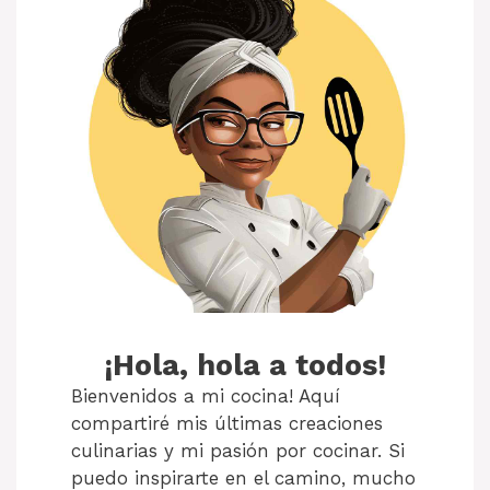
¡Hola, hola a todos!
Bienvenidos a mi cocina! Aquí
compartiré mis últimas creaciones
culinarias y mi pasión por cocinar. Si
puedo inspirarte en el camino, mucho