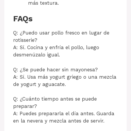
más textura.
FAQs
Q: ¿Puedo usar pollo fresco en lugar de
rotisserie?
A: Sí. Cocina y enfría el pollo, luego
desmenúzalo igual.
Q: ¿Se puede hacer sin mayonesa?
A: Sí. Usa más yogurt griego o una mezcla
de yogurt y aguacate.
Q: ¿Cuánto tiempo antes se puede
preparar?
A: Puedes prepararla el día antes. Guarda
en la nevera y mezcla antes de servir.