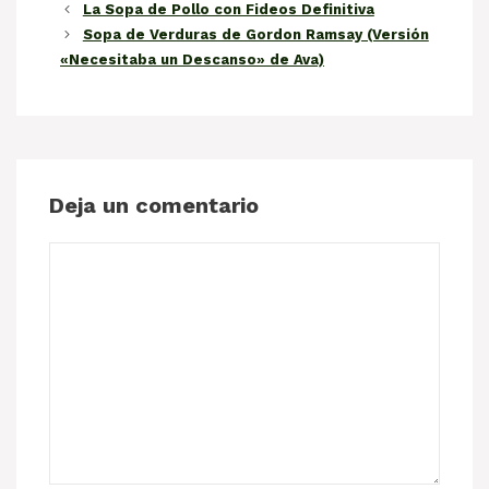
La Sopa de Pollo con Fideos Definitiva
Sopa de Verduras de Gordon Ramsay (Versión
«Necesitaba un Descanso» de Ava)
Deja un comentario
Comentario