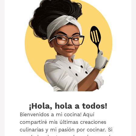
¡Hola, hola a todos!
Bienvenidos a mi cocina! Aquí
compartiré mis últimas creaciones
culinarias y mi pasión por cocinar. Si