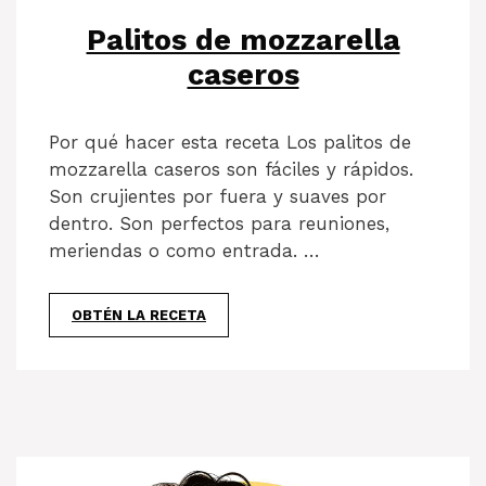
Palitos de mozzarella
caseros
Por qué hacer esta receta Los palitos de
mozzarella caseros son fáciles y rápidos.
Son crujientes por fuera y suaves por
dentro. Son perfectos para reuniones,
meriendas o como entrada. …
OBTÉN LA RECETA