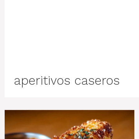
aperitivos caseros