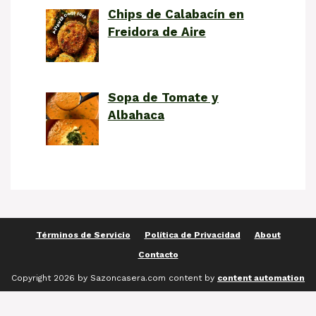
Chips de Calabacín en
Freidora de Aire
Sopa de Tomate y
Albahaca
Términos de Servicio
Política de Privacidad
About
Contacto
Copyright 2026 by Sazoncasera.com content by
content automation