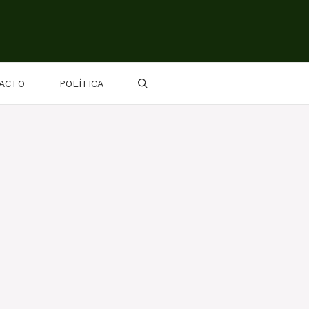
ACTO
POLÍTICA