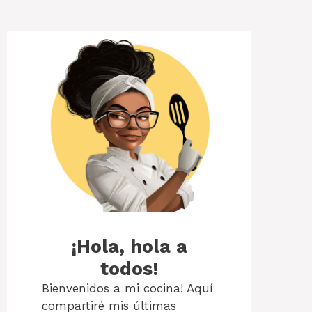
¡Hola, hola a
todos!
Bienvenidos a mi cocina! Aquí
compartiré mis últimas