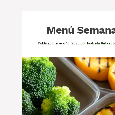
Menú Semanal
enero 16, 2025
por
Isabela Velasco