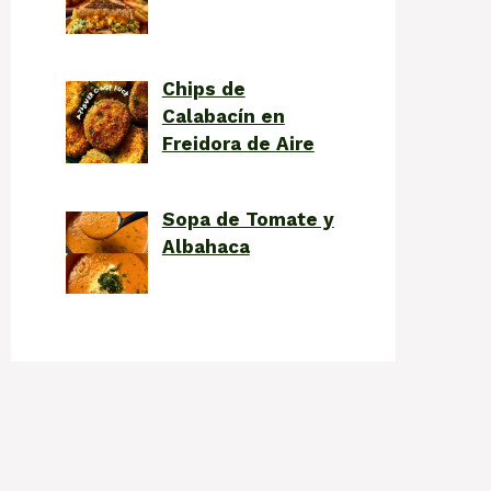
Chips de
Calabacín en
Freidora de Aire
Sopa de Tomate y
Albahaca