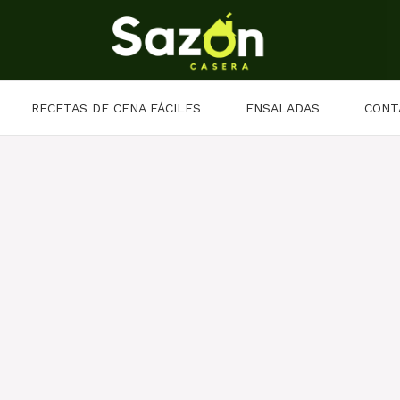
RECETAS DE CENA FÁCILES
ENSALADAS
CONT