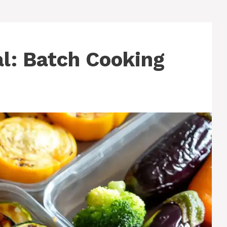
: Batch Cooking