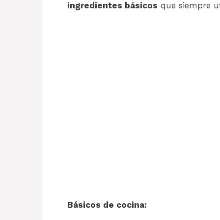
ingredientes básicos
que siempre uti
Básicos de cocina: