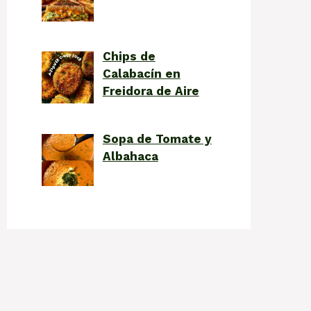
Chips de
Calabacín en
Freidora de Aire
Sopa de Tomate y
Albahaca