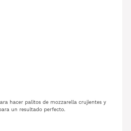
ara hacer palitos de mozzarella crujientes y
para un resultado perfecto.