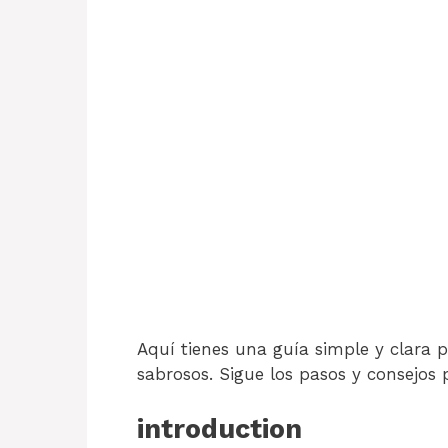
Aquí tienes una guía simple y clara p
sabrosos. Sigue los pasos y consejos 
introduction