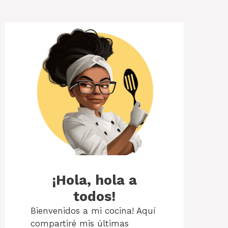
¡Hola, hola a
todos!
Bienvenidos a mi cocina! Aquí
compartiré mis últimas