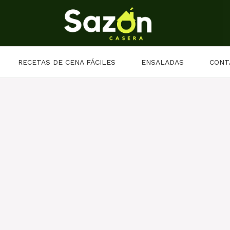
RECETAS DE CENA FÁCILES
ENSALADAS
CONT