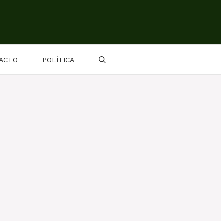
ACTO
POLÍTICA