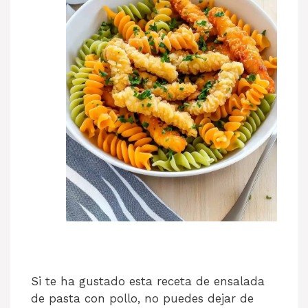
Si te ha gustado esta receta de ensalada
de pasta con pollo, no puedes dejar de