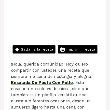
Saltar a la receta
Imprimir receta
¡Hola, querida comunidad! Hoy quiero
compartir con ustedes una receta que
siempre me llena de nostalgia y alegría:
Ensalada De Pasta Con Pollo
. Esta
ensalada no solo es deliciosa, sino que
también es un platillo versátil que se
ajusta a diferentes ocasiones, desde un
almuerzo ligero hasta una cena con