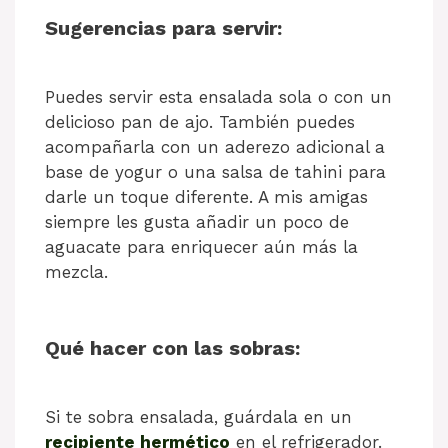
Sugerencias para servir:
Puedes servir esta ensalada sola o con un
delicioso pan de ajo. También puedes
acompañarla con un aderezo adicional a
base de yogur o una salsa de tahini para
darle un toque diferente. A mis amigas
siempre les gusta añadir un poco de
aguacate para enriquecer aún más la
mezcla.
Qué hacer con las sobras:
Si te sobra ensalada, guárdala en un
recipiente hermético
en el refrigerador.