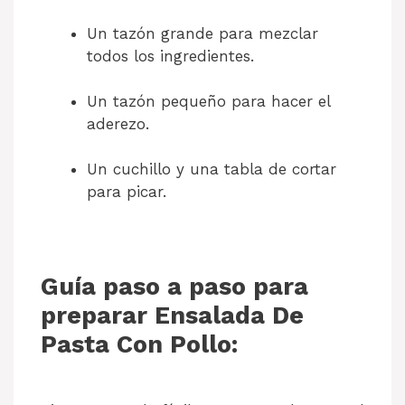
Un tazón grande para mezclar
todos los ingredientes.
Un tazón pequeño para hacer el
aderezo.
Un cuchillo y una tabla de cortar
para picar.
Guía paso a paso para
preparar Ensalada De
Pasta Con Pollo: