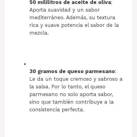
50 mililitros de aceite de oliva
:
Aporta suavidad y un sabor
mediterráneo. Además, su textura
rica y suave potencia el sabor de la
mezcla.
30 gramos de queso parmesano
:
Le da un toque cremoso y sabroso a
la salsa. Por lo tanto, el queso
parmesano no solo aporta sabor,
sino que también contribuye a la
consistencia perfecta.