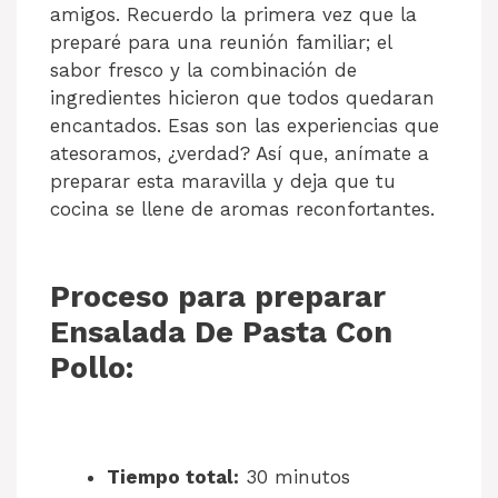
amigos. Recuerdo la primera vez que la
preparé para una reunión familiar; el
sabor fresco y la combinación de
ingredientes hicieron que todos quedaran
encantados. Esas son las experiencias que
atesoramos, ¿verdad? Así que, anímate a
preparar esta maravilla y deja que tu
cocina se llene de aromas reconfortantes.
Proceso para preparar
Ensalada De Pasta Con
Pollo:
Tiempo total:
30 minutos