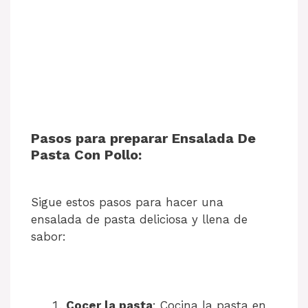
Pasos para preparar Ensalada De
Pasta Con Pollo:
Sigue estos pasos para hacer una
ensalada de pasta deliciosa y llena de
sabor:
Cocer la pasta
: Cocina la pasta en