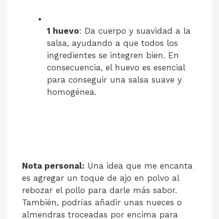
1 huevo
: Da cuerpo y suavidad a la
salsa, ayudando a que todos los
ingredientes se integren bien. En
consecuencia, el huevo es esencial
para conseguir una salsa suave y
homogénea.
Nota personal:
Una idea que me encanta
es agregar un toque de ajo en polvo al
rebozar el pollo para darle más sabor.
También, podrías añadir unas nueces o
almendras troceadas por encima para