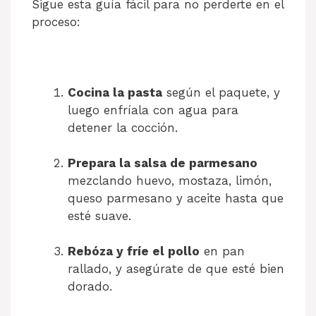
Sigue esta guía fácil para no perderte en el
proceso:
Cocina la pasta
según el paquete, y
luego enfríala con agua para
detener la cocción.
Prepara la salsa de parmesano
mezclando huevo, mostaza, limón,
queso parmesano y aceite hasta que
esté suave.
Rebóza y fríe el pollo
en pan
rallado, y asegúrate de que esté bien
dorado.