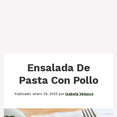
Ensalada De
Pasta Con Pollo
enero 25, 2025
por
Isabela Velasco