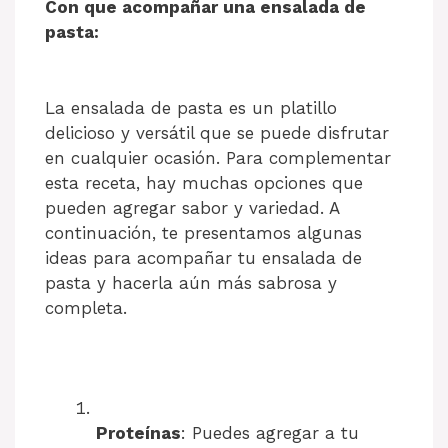
Con que acompañar una ensalada de
pasta:
La ensalada de pasta es un platillo
delicioso y versátil que se puede disfrutar
en cualquier ocasión. Para complementar
esta receta, hay muchas opciones que
pueden agregar sabor y variedad. A
continuación, te presentamos algunas
ideas para acompañar tu ensalada de
pasta y hacerla aún más sabrosa y
completa.
Proteínas
: Puedes agregar a tu