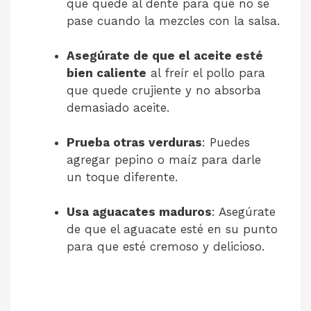
que quede al dente para que no se
pase cuando la mezcles con la salsa.
Asegúrate de que el aceite esté
bien caliente
al freír el pollo para
que quede crujiente y no absorba
demasiado aceite.
Prueba otras verduras
: Puedes
agregar pepino o maíz para darle
un toque diferente.
Usa aguacates maduros
: Asegúrate
de que el aguacate esté en su punto
para que esté cremoso y delicioso.