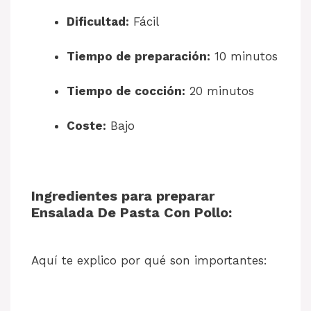
Dificultad:
Fácil
Tiempo de preparación:
10 minutos
Tiempo de cocción:
20 minutos
Coste:
Bajo
Ingredientes para preparar
Ensalada De Pasta Con Pollo:
Aquí te explico por qué son importantes: