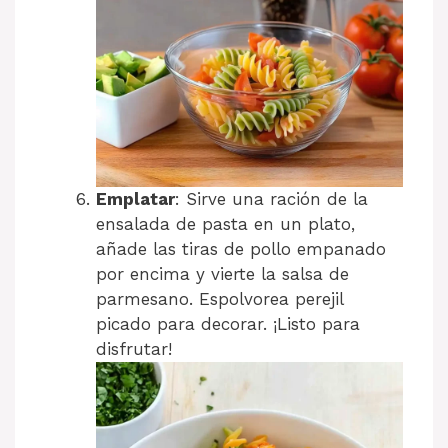
Emplatar
: Sirve una ración de la
ensalada de pasta en un plato,
añade las tiras de pollo empanado
por encima y vierte la salsa de
parmesano. Espolvorea perejil
picado para decorar. ¡Listo para
disfrutar!