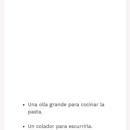
Una olla grande para cocinar la
pasta.
Un colador para escurrirla.