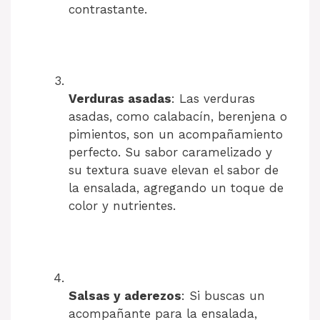
contrastante.
Verduras asadas
: Las verduras
asadas, como calabacín, berenjena o
pimientos, son un acompañamiento
perfecto. Su sabor caramelizado y
su textura suave elevan el sabor de
la ensalada, agregando un toque de
color y nutrientes.
Salsas y aderezos
: Si buscas un
acompañante para la ensalada,