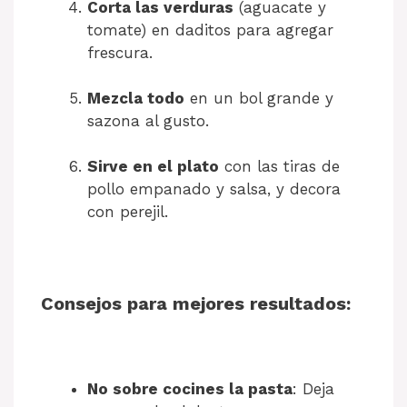
Corta las verduras
(aguacate y
tomate) en daditos para agregar
frescura.
Mezcla todo
en un bol grande y
sazona al gusto.
Sirve en el plato
con las tiras de
pollo empanado y salsa, y decora
con perejil.
Consejos para mejores resultados:
No sobre cocines la pasta
: Deja