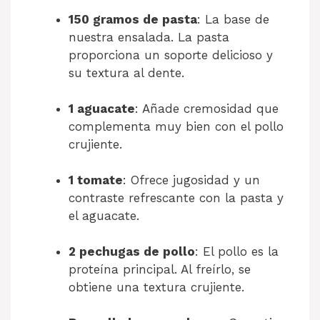
150 gramos de pasta
: La base de
nuestra ensalada. La pasta
proporciona un soporte delicioso y
su textura al dente.
1 aguacate
: Añade cremosidad que
complementa muy bien con el pollo
crujiente.
1 tomate
: Ofrece jugosidad y un
contraste refrescante con la pasta y
el aguacate.
2 pechugas de pollo
: El pollo es la
proteína principal. Al freírlo, se
obtiene una textura crujiente.