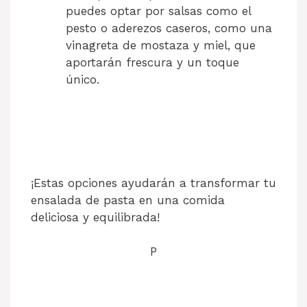
puedes optar por salsas como el
pesto o aderezos caseros, como una
vinagreta de mostaza y miel, que
aportarán frescura y un toque
único.
¡Estas opciones ayudarán a transformar tu
ensalada de pasta en una comida
deliciosa y equilibrada!
P