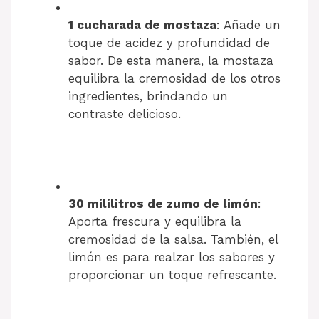
1 cucharada de mostaza
: Añade un
toque de acidez y profundidad de
sabor. De esta manera, la mostaza
equilibra la cremosidad de los otros
ingredientes, brindando un
contraste delicioso.
30 mililitros de zumo de limón
:
Aporta frescura y equilibra la
cremosidad de la salsa. También, el
limón es para realzar los sabores y
proporcionar un toque refrescante.