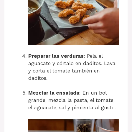
Preparar las verduras
: Pela el
aguacate y córtalo en daditos. Lava
y corta el tomate también en
daditos.
Mezclar la ensalada
: En un bol
grande, mezcla la pasta, el tomate,
el aguacate, sal y pimienta al gusto.