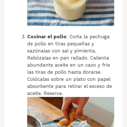
Cocinar el pollo
: Corta la pechuga
de pollo en tiras pequeñas y
sazónalas con sal y pimienta.
Rebózalas en pan rallado. Calienta
abundante aceite en un cazo y fríe
las tiras de pollo hasta dorarse.
Colócalas sobre un plato con papel
absorbente para retirar el exceso de
aceite. Reserva.