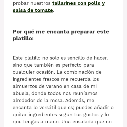
probar nuestros
tallarines con pollo y
salsa de tomate
.
Por qué me encanta preparar este
platillo:
Este platillo no solo es sencillo de hacer,
sino que también es perfecto para
cualquier ocasión. La combinación de
ingredientes frescos me recuerda los
almuerzos de verano en casa de mi
abuela, donde todos nos reuníamos
alrededor de la mesa. Además, me
encanta lo versátil que es; puedes añadir o
quitar ingredientes según tus gustos y lo
que tengas a mano. Una ensalada que no