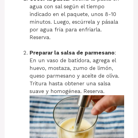
agua con sal según el tiempo
indicado en el paquete, unos 8-10
minutos. Luego, escúrrela y pásala
por agua fría para enfriarla.
Reserva.
Preparar la salsa de parmesano
:
En un vaso de batidora, agrega el
huevo, mostaza, zumo de limón,
queso parmesano y aceite de oliva.
Tritura hasta obtener una salsa
suave y homogénea. Reserva.