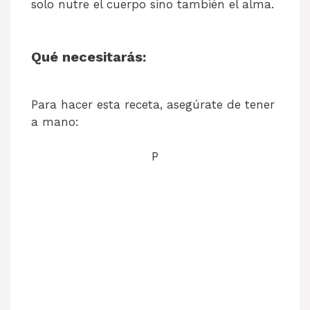
solo nutre el cuerpo sino también el alma.
Qué necesitarás:
Para hacer esta receta, asegúrate de tener
a mano:
P