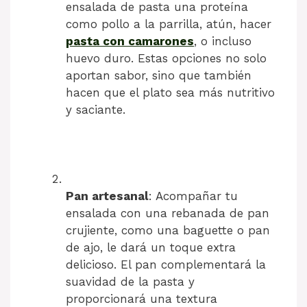
ensalada de pasta una proteína
como pollo a la parrilla, atún, hacer
pasta con camarones
, o incluso
huevo duro. Estas opciones no solo
aportan sabor, sino que también
hacen que el plato sea más nutritivo
y saciante.
Pan artesanal
: Acompañar tu
ensalada con una rebanada de pan
crujiente, como una baguette o pan
de ajo, le dará un toque extra
delicioso. El pan complementará la
suavidad de la pasta y
proporcionará una textura