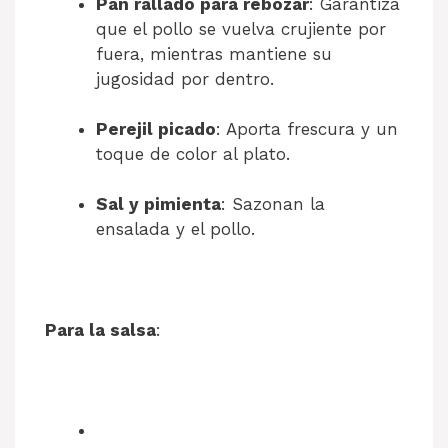
Pan rallado para rebozar
: Garantiza
que el pollo se vuelva crujiente por
fuera, mientras mantiene su
jugosidad por dentro.
Perejil picado
: Aporta frescura y un
toque de color al plato.
Sal y pimienta
: Sazonan la
ensalada y el pollo.
Para la salsa
: