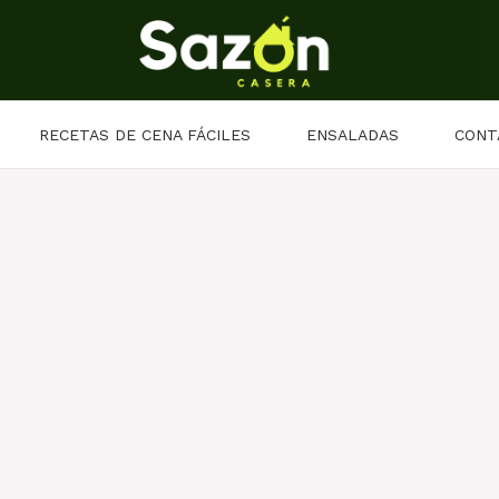
RECETAS DE CENA FÁCILES
ENSALADAS
CONT