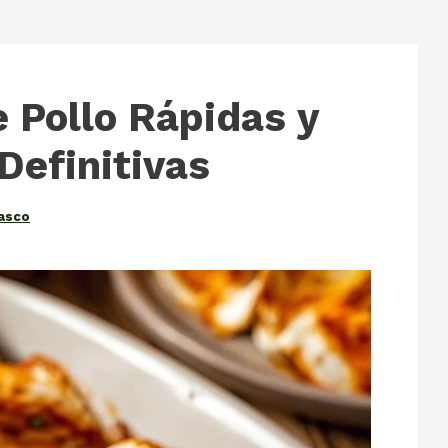
 Pollo Rápidas y
Definitivas
lasco