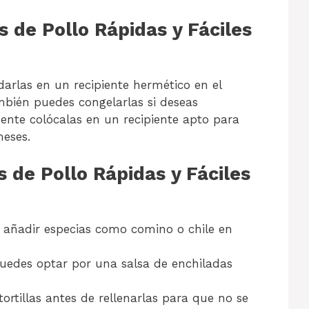
 de Pollo Rápidas y Fáciles
darlas en un recipiente hermético en el
ambién puedes congelarlas si deseas
nte colócalas en un recipiente apto para
eses.
 de Pollo Rápidas y Fáciles
 añadir especias como comino o chile en
puedes optar por una salsa de enchiladas
tortillas antes de rellenarlas para que no se