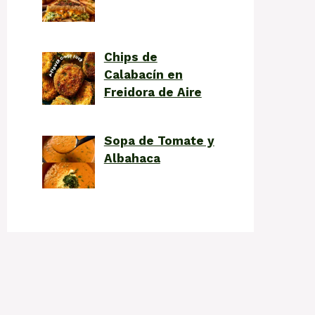
Chips de
Calabacín en
Freidora de Aire
Sopa de Tomate y
Albahaca