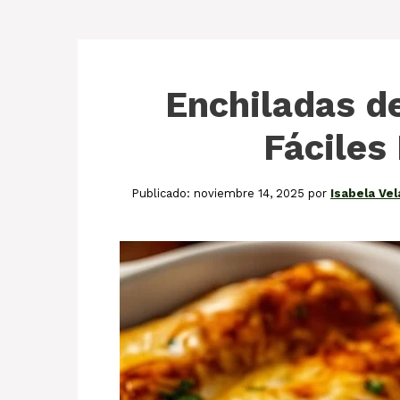
Enchiladas de
Fáciles 
noviembre 14, 2025
por
Isabela Ve