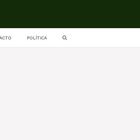
ACTO
POLÍTICA