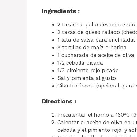
Ingredients :
2 tazas de pollo desmenuzado
2 tazas de queso rallado (ched
1 lata de salsa para enchiladas
8 tortillas de maíz o harina
1 cucharada de aceite de oliva
1/2 cebolla picada
1/2 pimiento rojo picado
Sal y pimienta al gusto
Cilantro fresco (opcional, para 
Directions :
Precalentar el horno a 180°C (3
Calentar el aceite de oliva en 
cebolla y el pimiento rojo, y so