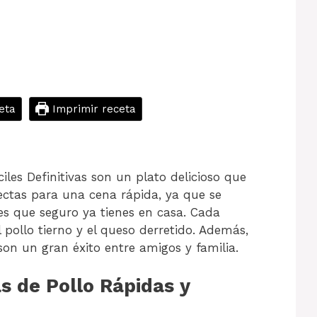
eta
Imprimir receta
iles Definitivas son un plato delicioso que
ectas para una cena rápida, ya que se
s que seguro ya tienes en casa. Cada
 pollo tierno y el queso derretido. Además,
son un gran éxito entre amigos y familia.
 de Pollo Rápidas y