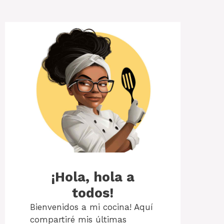
¡Hola, hola a
todos!
Bienvenidos a mi cocina! Aquí
compartiré mis últimas