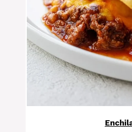
Enchil