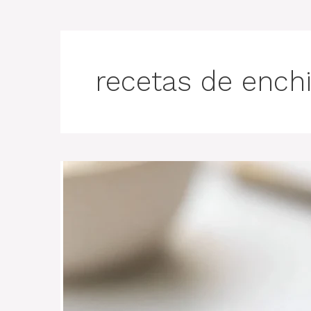
recetas de ench