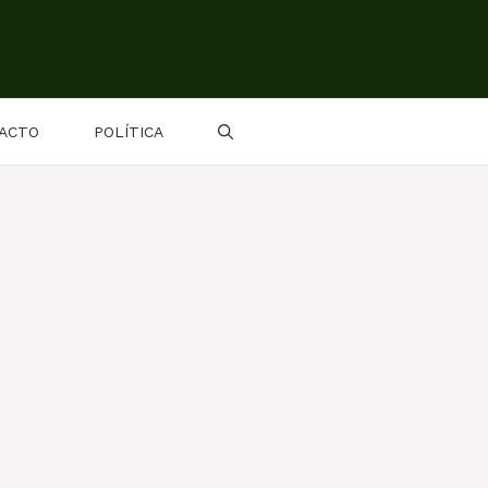
ACTO
POLÍTICA