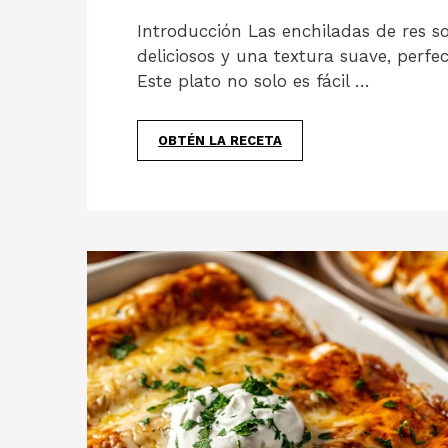
Introducción Las enchiladas de res s
deliciosos y una textura suave, perfe
Este plato no solo es fácil …
OBTÉN LA RECETA