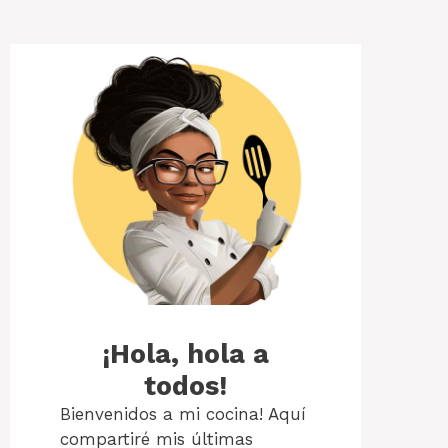
¡Hola, hola a
todos!
Bienvenidos a mi cocina! Aquí
compartiré mis últimas