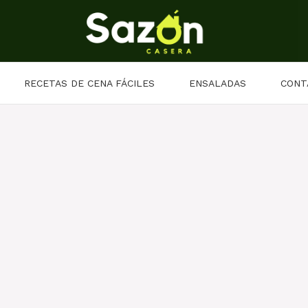
RECETAS DE CENA FÁCILES
ENSALADAS
CONT