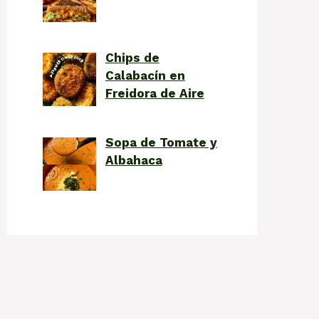
Chips de
Calabacín en
Freidora de Aire
Sopa de Tomate y
Albahaca