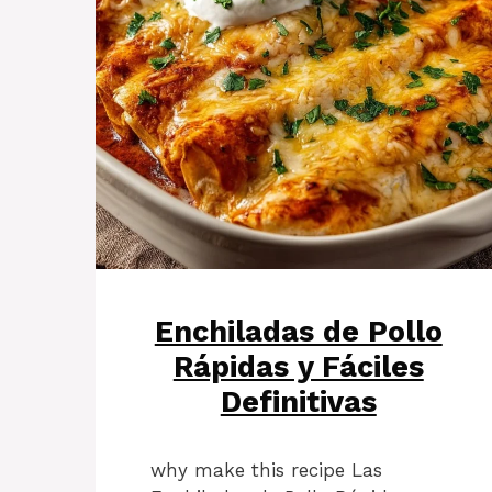
Enchiladas de Pollo
Rápidas y Fáciles
Definitivas
why make this recipe Las