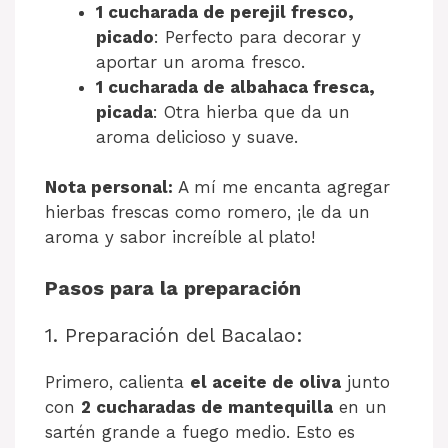
1 cucharada de perejil fresco,
picado
: Perfecto para decorar y
aportar un aroma fresco.
1 cucharada de albahaca fresca,
picada
: Otra hierba que da un
aroma delicioso y suave.
Nota personal:
A mí me encanta agregar
hierbas frescas como romero, ¡le da un
aroma y sabor increíble al plato!
Pasos para la preparación
1. Preparación del Bacalao:
Primero, calienta
el aceite de oliva
junto
con
2 cucharadas de mantequilla
en un
sartén grande a fuego medio. Esto es