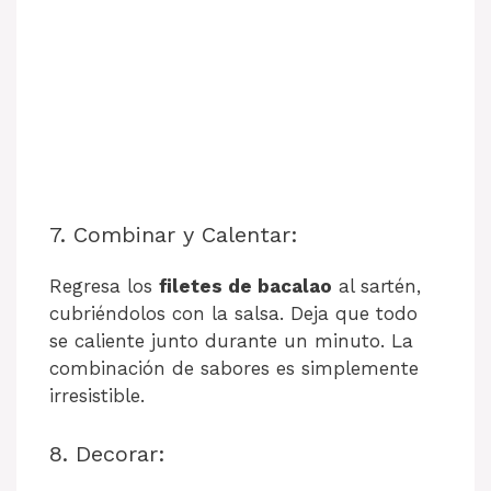
7. Combinar y Calentar:
Regresa los
filetes de bacalao
al sartén,
cubriéndolos con la salsa. Deja que todo
se caliente junto durante un minuto. La
combinación de sabores es simplemente
irresistible.
8. Decorar: