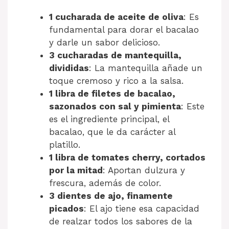
1 cucharada de aceite de oliva
: Es
fundamental para dorar el bacalao
y darle un sabor delicioso.
3 cucharadas de mantequilla,
divididas
: La mantequilla añade un
toque cremoso y rico a la salsa.
1 libra de filetes de bacalao,
sazonados con sal y pimienta
: Este
es el ingrediente principal, el
bacalao, que le da carácter al
platillo.
1 libra de tomates cherry, cortados
por la mitad
: Aportan dulzura y
frescura, además de color.
3 dientes de ajo, finamente
picados
: El ajo tiene esa capacidad
de realzar todos los sabores de la