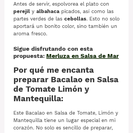
Antes de servir, espolvorea el plato con
perejil
y
albahaca
picados, así como las
partes verdes de las
cebollas
. Esto no solo
aportará un bonito color, sino también un
aroma fresco.
Sigue disfrutando con esta
propuesta:
Merluza en Salsa de Mar
Por qué me encanta
preparar Bacalao en Salsa
de Tomate Limón y
Mantequilla:
Este Bacalao en Salsa de Tomate, Limón y
Mantequilla tiene un lugar especial en mi
corazón. No solo es sencillo de preparar,