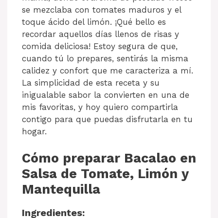
se mezclaba con tomates maduros y el
toque ácido del limón. ¡Qué bello es
recordar aquellos días llenos de risas y
comida deliciosa! Estoy segura de que,
cuando tú lo prepares, sentirás la misma
calidez y confort que me caracteriza a mí.
La simplicidad de esta receta y su
inigualable sabor la convierten en una de
mis favoritas, y hoy quiero compartirla
contigo para que puedas disfrutarla en tu
hogar.
Cómo preparar Bacalao en
Salsa de Tomate, Limón y
Mantequilla
Ingredientes: