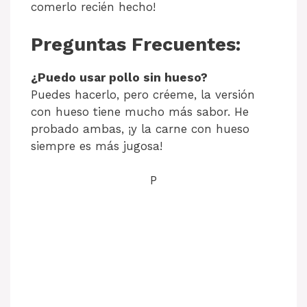
comerlo recién hecho!
Preguntas Frecuentes:
¿Puedo usar pollo sin hueso?
Puedes hacerlo, pero créeme, la versión
con hueso tiene mucho más sabor. He
probado ambas, ¡y la carne con hueso
siempre es más jugosa!
P