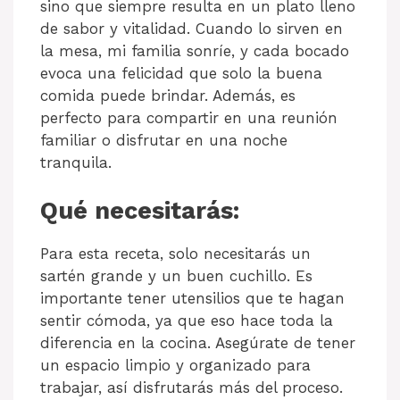
sino que siempre resulta en un plato lleno
de sabor y vitalidad. Cuando lo sirven en
la mesa, mi familia sonríe, y cada bocado
evoca una felicidad que solo la buena
comida puede brindar. Además, es
perfecto para compartir en una reunión
familiar o disfrutar en una noche
tranquila.
Qué necesitarás:
Para esta receta, solo necesitarás un
sartén grande y un buen cuchillo. Es
importante tener utensilios que te hagan
sentir cómoda, ya que eso hace toda la
diferencia en la cocina. Asegúrate de tener
un espacio limpio y organizado para
trabajar, así disfrutarás más del proceso.