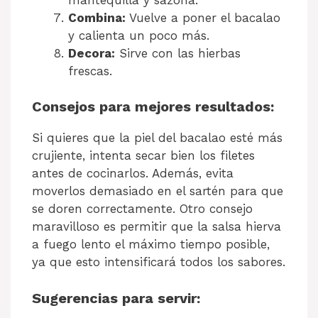
Combina:
Vuelve a poner el bacalao
y calienta un poco más.
Decora:
Sirve con las hierbas
frescas.
Consejos para mejores resultados:
Si quieres que la piel del bacalao esté más
crujiente, intenta secar bien los filetes
antes de cocinarlos. Además, evita
moverlos demasiado en el sartén para que
se doren correctamente. Otro consejo
maravilloso es permitir que la salsa hierva
a fuego lento el máximo tiempo posible,
ya que esto intensificará todos los sabores.
Sugerencias para servir: