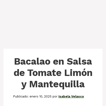
Bacalao en Salsa
de Tomate Limón
y Mantequilla
enero 10, 2025
por
Isabela Velasco