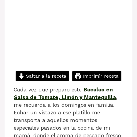
Saltar a la receta
Imprimir receta
Cada vez que preparo este
Bacalao en
Salsa de Tomate, Limón y Mantequilla
,
me recuerda a los domingos en familia.
Echar un vistazo a ese platillo me
transporta a aquellos momentos
especiales pasados en la cocina de mi
mamá, donde el aroma de pescado fresco