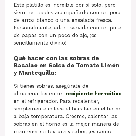
Este platillo es increíble por sí solo, pero
siempre puedes acompañarlo con un poco
de arroz blanco o una ensalada fresca.
Personalmente, adoro servirlo con un puré
de papas con un poco de ajo, ¡es
sencillamente divino!
Qué hacer con las sobras de
Bacalao en Salsa de Tomate Limón
y Mantequilla:
Si tienes sobras, asegúrate de
almacenarlas en un
recipiente hermético
en el refrigerador. Para recalentar,
simplemente coloca el bacalao en el horno
a baja temperatura. Créeme, calentar las
sobras en el horno es la mejor manera de
mantener su textura y sabor, ¡es como