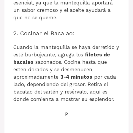
esencial, ya que la mantequilla aportará
un sabor cremoso y el aceite ayudará a
que no se queme.
2. Cocinar el Bacalao:
Cuando la mantequilla se haya derretido y
esté burbujeante, agrega los
filetes de
bacalao
sazonados. Cocina hasta que
estén dorados y se desmenucen,
aproximadamente
3-4 minutos
por cada
lado, dependiendo del grosor. Retira el
bacalao del sartén y resérvalo, aquí es
donde comienza a mostrar su esplendor.
P