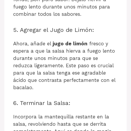
fuego lento durante unos minutos para
combinar todos los sabores.
5. Agregar el Jugo de Limón:
Ahora, añade el
jugo de limón
fresco y
espera a que la salsa hierva a fuego lento
durante unos minutos para que se
reduzca ligeramente. Este paso es crucial
para que la salsa tenga ese agradable
ácido que contrasta perfectamente con el
bacalao.
6. Terminar la Salsa:
Incorpora la mantequilla restante en la
salsa, revolviendo hasta que se derrita