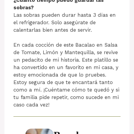
sobras?
Las sobras pueden durar hasta 3 días en
el refrigerador. Solo asegúrate de
calentarlas bien antes de servir.
En cada cocción de este Bacalao en Salsa
de Tomate, Limón y Mantequilla, se revive
un pedacito de mi historia. Este platillo se
ha convertido en un favorito en mi casa, y
estoy emocionada de que lo pruebes.
Estoy segura de que te encantará tanto
como a mí. ¡Cuéntame cómo te quedó y si
tu familia pide repetir, como sucede en mi
caso cada vez!