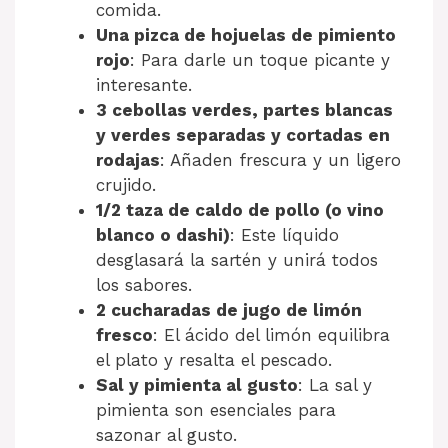
comida.
Una pizca de hojuelas de pimiento
rojo
: Para darle un toque picante y
interesante.
3 cebollas verdes, partes blancas
y verdes separadas y cortadas en
rodajas
: Añaden frescura y un ligero
crujido.
1/2 taza de caldo de pollo (o vino
blanco o dashi)
: Este líquido
desglasará la sartén y unirá todos
los sabores.
2 cucharadas de jugo de limón
fresco
: El ácido del limón equilibra
el plato y resalta el pescado.
Sal y pimienta al gusto
: La sal y
pimienta son esenciales para
sazonar al gusto.