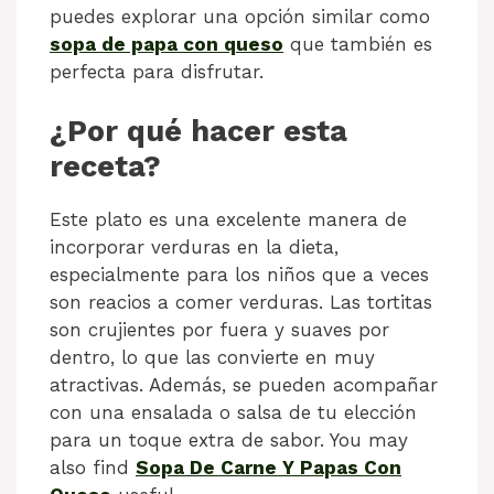
puedes explorar una opción similar como
sopa de papa con queso
que también es
perfecta para disfrutar.
¿Por qué hacer esta
receta?
Este plato es una excelente manera de
incorporar verduras en la dieta,
especialmente para los niños que a veces
son reacios a comer verduras. Las tortitas
son crujientes por fuera y suaves por
dentro, lo que las convierte en muy
atractivas. Además, se pueden acompañar
con una ensalada o salsa de tu elección
para un toque extra de sabor. You may
also find
Sopa De Carne Y Papas Con