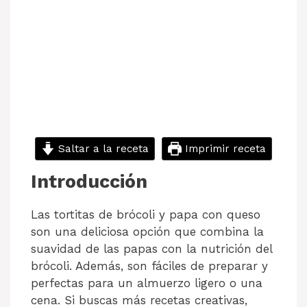
Saltar a la receta
Imprimir receta
Introducción
Las tortitas de brócoli y papa con queso
son una deliciosa opción que combina la
suavidad de las papas con la nutrición del
brócoli. Además, son fáciles de preparar y
perfectas para un almuerzo ligero o una
cena. Si buscas más recetas creativas,