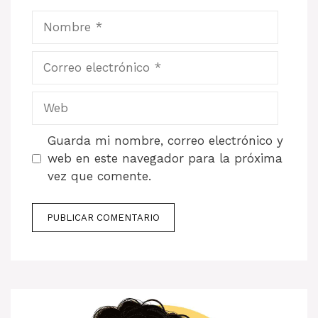
Nombre
Correo
electrónico
Web
Guarda mi nombre, correo electrónico y
web en este navegador para la próxima
vez que comente.