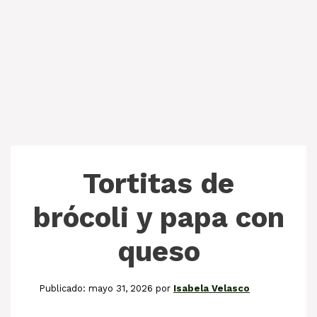
Tortitas de
brócoli y papa con
queso
mayo 31, 2026
por
Isabela Velasco