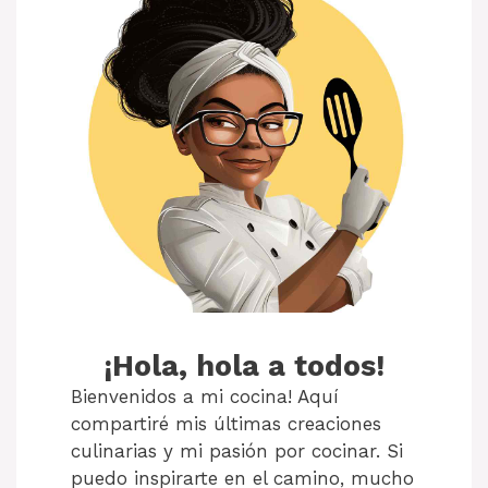
¡Hola, hola a todos!
Bienvenidos a mi cocina! Aquí
compartiré mis últimas creaciones
culinarias y mi pasión por cocinar. Si
puedo inspirarte en el camino, mucho