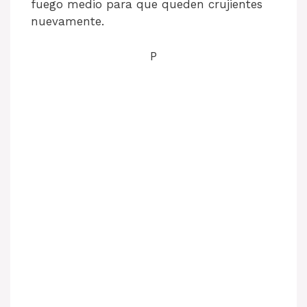
fuego medio para que queden crujientes
nuevamente.
P