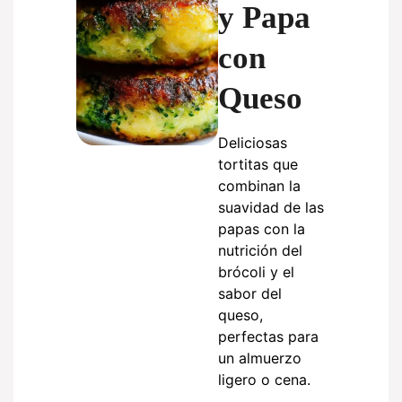
y Papa
con
Queso
Deliciosas
tortitas que
combinan la
suavidad de las
papas con la
nutrición del
brócoli y el
sabor del
queso,
perfectas para
un almuerzo
ligero o cena.