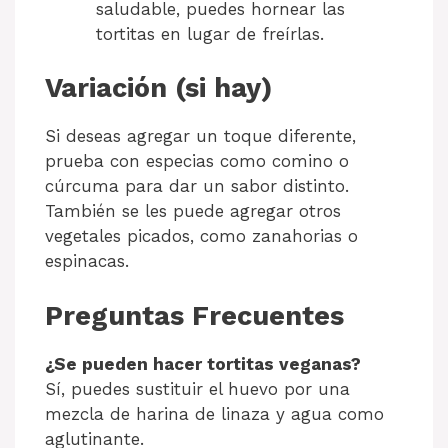
saludable, puedes hornear las
tortitas en lugar de freírlas.
Variación (si hay)
Si deseas agregar un toque diferente,
prueba con especias como comino o
cúrcuma para dar un sabor distinto.
También se les puede agregar otros
vegetales picados, como zanahorias o
espinacas.
Preguntas Frecuentes
¿Se pueden hacer tortitas veganas?
Sí, puedes sustituir el huevo por una
mezcla de harina de linaza y agua como
aglutinante.