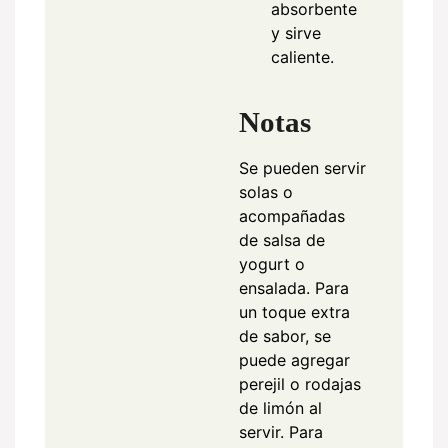
absorbente
y sirve
caliente.
Notas
Se pueden servir
solas o
acompañadas
de salsa de
yogurt o
ensalada. Para
un toque extra
de sabor, se
puede agregar
perejil o rodajas
de limón al
servir. Para