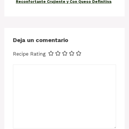
Reconfortante Crujiente y Con Queso Definitiva
Deja un comentario
Recipe Rating
Comentario