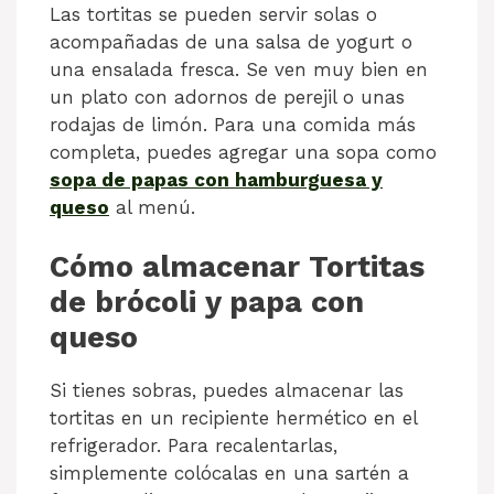
Las tortitas se pueden servir solas o
acompañadas de una salsa de yogurt o
una ensalada fresca. Se ven muy bien en
un plato con adornos de perejil o unas
rodajas de limón. Para una comida más
completa, puedes agregar una sopa como
sopa de papas con hamburguesa y
queso
al menú.
Cómo almacenar Tortitas
de brócoli y papa con
queso
Si tienes sobras, puedes almacenar las
tortitas en un recipiente hermético en el
refrigerador. Para recalentarlas,
simplemente colócalas en una sartén a