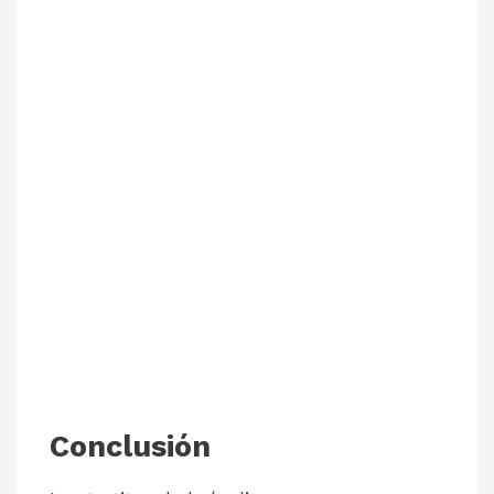
Conclusión