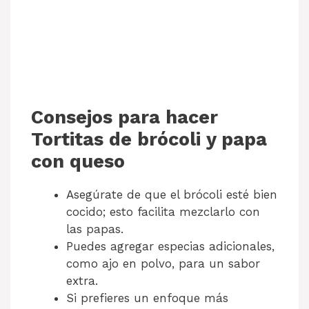
Consejos para hacer
Tortitas de brócoli y papa
con queso
Asegúrate de que el brócoli esté bien
cocido; esto facilita mezclarlo con
las papas.
Puedes agregar especias adicionales,
como ajo en polvo, para un sabor
extra.
Si prefieres un enfoque más