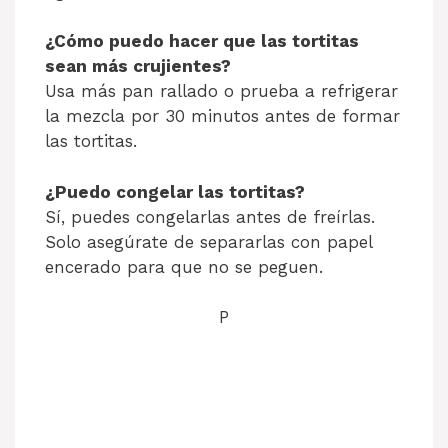
¿Cómo puedo hacer que las tortitas
sean más crujientes?
Usa más pan rallado o prueba a refrigerar
la mezcla por 30 minutos antes de formar
las tortitas.
¿Puedo congelar las tortitas?
Sí, puedes congelarlas antes de freírlas.
Solo asegúrate de separarlas con papel
encerado para que no se peguen.
P