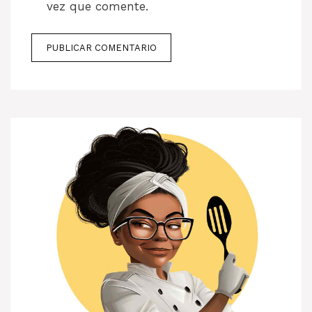
vez que comente.