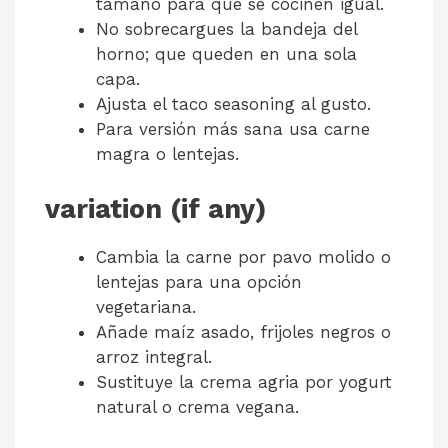
tamaño para que se cocinen igual.
No sobrecargues la bandeja del
horno; que queden en una sola
capa.
Ajusta el taco seasoning al gusto.
Para versión más sana usa carne
magra o lentejas.
variation (if any)
Cambia la carne por pavo molido o
lentejas para una opción
vegetariana.
Añade maíz asado, frijoles negros o
arroz integral.
Sustituye la crema agria por yogurt
natural o crema vegana.