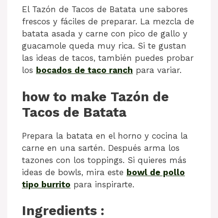
El Tazón de Tacos de Batata une sabores
frescos y fáciles de preparar. La mezcla de
batata asada y carne con pico de gallo y
guacamole queda muy rica. Si te gustan
las ideas de tacos, también puedes probar
los
bocados de taco ranch
para variar.
how to make Tazón de
Tacos de Batata
Prepara la batata en el horno y cocina la
carne en una sartén. Después arma los
tazones con los toppings. Si quieres más
ideas de bowls, mira este
bowl de pollo
tipo burrito
para inspirarte.
Ingredients :