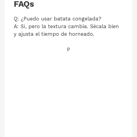
FAQs
Q: ¿Puedo usar batata congelada?
A: Sí, pero la textura cambia. Sécala bien
y ajusta el tiempo de horneado.
P