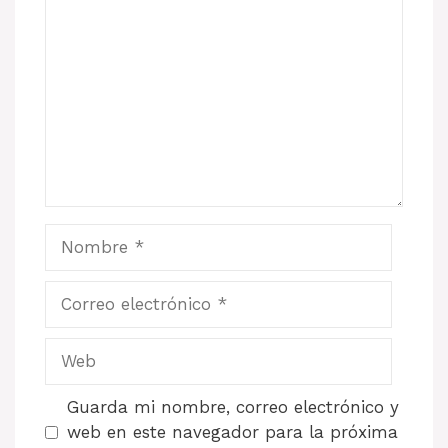
Nombre
Correo
electrónico
Web
Guarda mi nombre, correo electrónico y
web en este navegador para la próxima