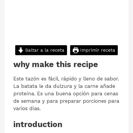
Saltar a la receta
Imprimir receta
why make this recipe
Este tazón es fácil, rápido y lleno de sabor.
La batata le da dulzura y la carne añade
proteína. Es una buena opción para cenas
de semana y para preparar porciones para
varios días.
introduction