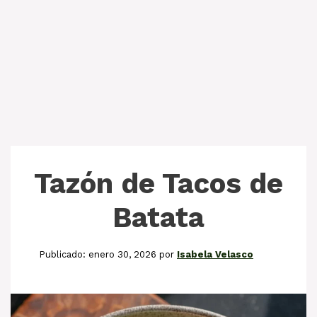
Tazón de Tacos de
Batata
enero 30, 2026
por
Isabela Velasco