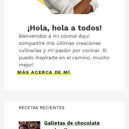
¡Hola, hola a todos!
Bienvenidos a mi cocina! Aquí
compartiré mis últimas creaciones
culinarias y mi pasión por cocinar. Si
puedo inspirarte en el camino, mucho
mejor!
MÁS ACERCA DE MÍ
RECETAS RECIENTES
Galletas de chocolate