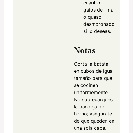
cilantro,
gajos de lima
o queso
desmoronado
si lo deseas.
Notas
Corta la batata
en cubos de igual
tamaño para que
se cocinen
uniformemente.
No sobrecargues
la bandeja del
horno; asegúrate
de que queden en
una sola capa.