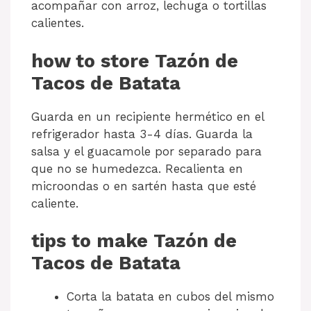
acompañar con arroz, lechuga o tortillas
calientes.
how to store Tazón de
Tacos de Batata
Guarda en un recipiente hermético en el
refrigerador hasta 3-4 días. Guarda la
salsa y el guacamole por separado para
que no se humedezca. Recalienta en
microondas o en sartén hasta que esté
caliente.
tips to make Tazón de
Tacos de Batata
Corta la batata en cubos del mismo