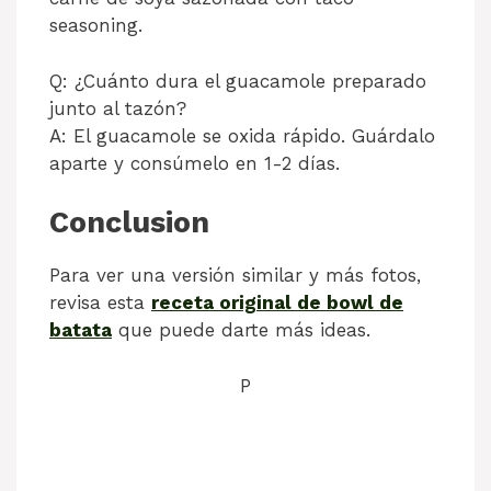
seasoning.
Q: ¿Cuánto dura el guacamole preparado
junto al tazón?
A: El guacamole se oxida rápido. Guárdalo
aparte y consúmelo en 1-2 días.
Conclusion
Para ver una versión similar y más fotos,
revisa esta
receta original de bowl de
batata
que puede darte más ideas.
P