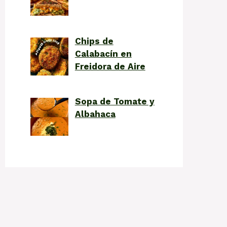
Chips de
Calabacín en
Freidora de Aire
Sopa de Tomate y
Albahaca