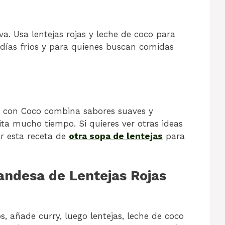
va. Usa lentejas rojas y leche de coco para
días fríos y para quienes buscan comidas
s con Coco combina sabores suaves y
sita mucho tiempo. Si quieres ver otras ideas
ar esta receta de
otra sopa de lentejas
para
andesa de Lentejas Rojas
s, añade curry, luego lentejas, leche de coco