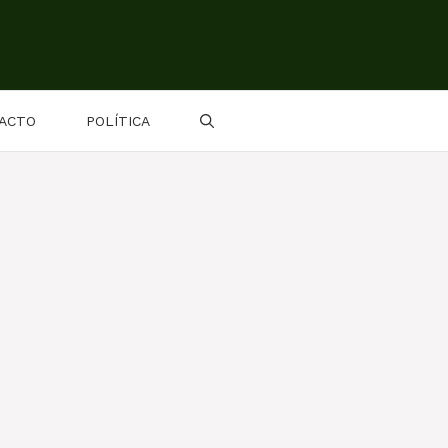
ACTO
POLÍTICA