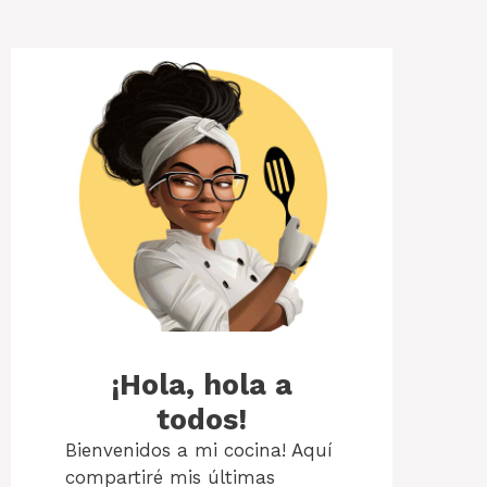
¡Hola, hola a
todos!
Bienvenidos a mi cocina! Aquí
compartiré mis últimas