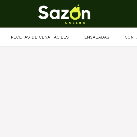
RECETAS DE CENA FÁCILES
ENSALADAS
CONT