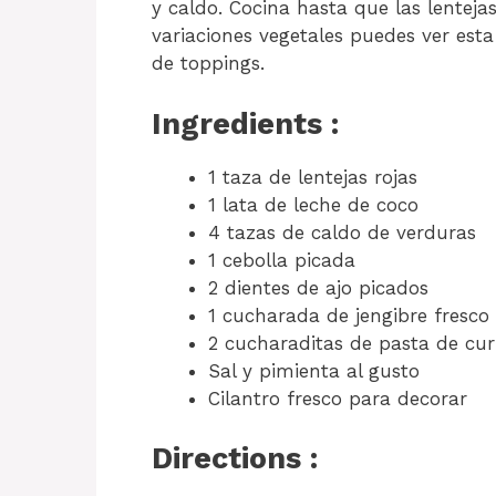
y caldo. Cocina hasta que las lentejas
variaciones vegetales puedes ver est
de toppings.
Ingredients :
1 taza de lentejas rojas
1 lata de leche de coco
4 tazas de caldo de verduras
1 cebolla picada
2 dientes de ajo picados
1 cucharada de jengibre fresco 
2 cucharaditas de pasta de cur
Sal y pimienta al gusto
Cilantro fresco para decorar
Directions :