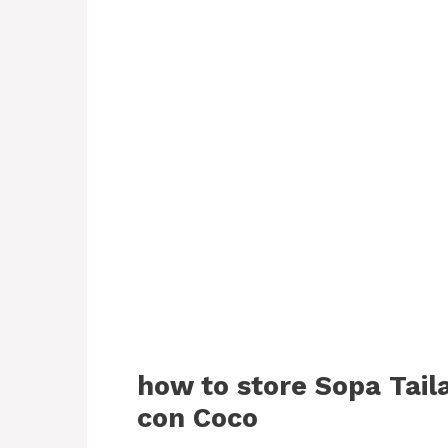
how to store Sopa Tail
con Coco