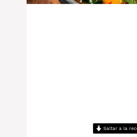
Saltar a la rec