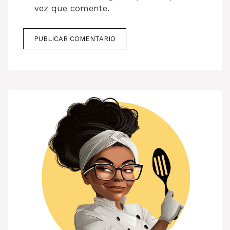
vez que comente.