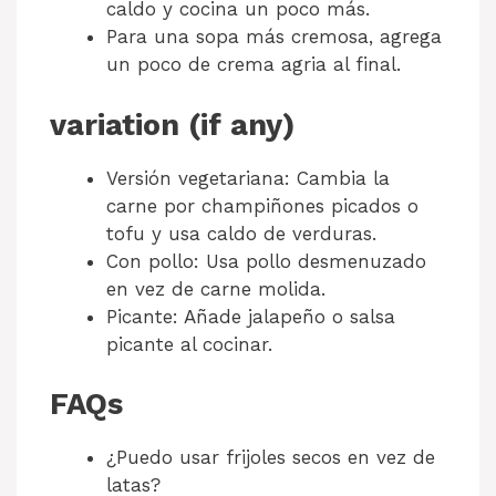
caldo y cocina un poco más.
Para una sopa más cremosa, agrega
un poco de crema agria al final.
variation (if any)
Versión vegetariana: Cambia la
carne por champiñones picados o
tofu y usa caldo de verduras.
Con pollo: Usa pollo desmenuzado
en vez de carne molida.
Picante: Añade jalapeño o salsa
picante al cocinar.
FAQs
¿Puedo usar frijoles secos en vez de
latas?