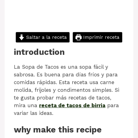
Saltar a la receta
Imprimir receta
introduction
La Sopa de Tacos es una sopa fácil y
sabrosa. Es buena para días fríos y para
comidas rápidas. Esta receta usa carne
molida, frijoles y condimentos simples. Si
te gusta probar más recetas de tacos,
mira una
receta de tacos de birria
para
variar las ideas.
why make this recipe