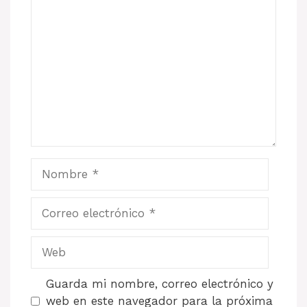
Comentario
Nombre
Correo
electrónico
Web
Guarda mi nombre, correo electrónico y
web en este navegador para la próxima