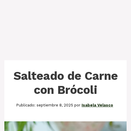
Salteado de Carne
con Brócoli
septiembre 8, 2025
por
Isabela Velasco