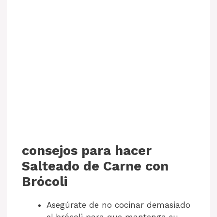
consejos para hacer
Salteado de Carne con
Brócoli
Asegúrate de no cocinar demasiado