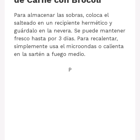
Para almacenar las sobras, coloca el
salteado en un recipiente hermético y
guárdalo en la nevera. Se puede mantener
fresco hasta por 3 días. Para recalentar,
simplemente usa el microondas o calienta
en la sartén a fuego medio.
P