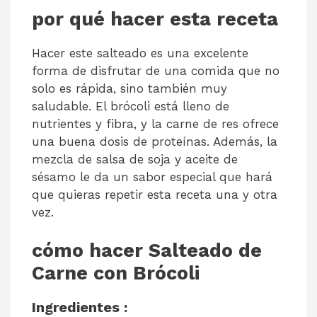
por qué hacer esta receta
Hacer este salteado es una excelente
forma de disfrutar de una comida que no
solo es rápida, sino también muy
saludable. El brócoli está lleno de
nutrientes y fibra, y la carne de res ofrece
una buena dosis de proteínas. Además, la
mezcla de salsa de soja y aceite de
sésamo le da un sabor especial que hará
que quieras repetir esta receta una y otra
vez.
cómo hacer Salteado de
Carne con Brócoli
Ingredientes :