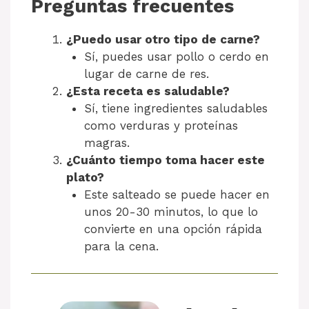
Preguntas frecuentes
¿Puedo usar otro tipo de carne?
Sí, puedes usar pollo o cerdo en
lugar de carne de res.
¿Esta receta es saludable?
Sí, tiene ingredientes saludables
como verduras y proteínas
magras.
¿Cuánto tiempo toma hacer este
plato?
Este salteado se puede hacer en
unos 20-30 minutos, lo que lo
convierte en una opción rápida
para la cena.