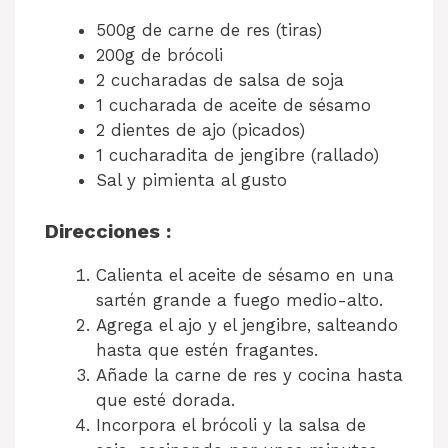
500g de carne de res (tiras)
200g de brócoli
2 cucharadas de salsa de soja
1 cucharada de aceite de sésamo
2 dientes de ajo (picados)
1 cucharadita de jengibre (rallado)
Sal y pimienta al gusto
Direcciones :
Calienta el aceite de sésamo en una
sartén grande a fuego medio-alto.
Agrega el ajo y el jengibre, salteando
hasta que estén fragantes.
Añade la carne de res y cocina hasta
que esté dorada.
Incorpora el brócoli y la salsa de