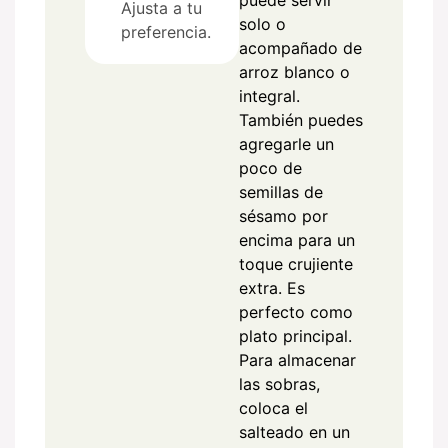
puede servir
Ajusta a tu
solo o
preferencia.
acompañado de
arroz blanco o
integral.
También puedes
agregarle un
poco de
semillas de
sésamo por
encima para un
toque crujiente
extra. Es
perfecto como
plato principal.
Para almacenar
las sobras,
coloca el
salteado en un