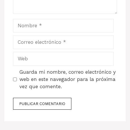
Nombre
Correo
electrónico
Web
Guarda mi nombre, correo electrónico y
web en este navegador para la próxima
vez que comente.