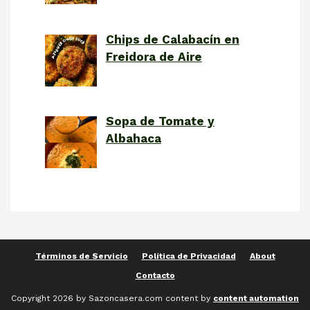
Chips de Calabacín en
Freidora de Aire
Sopa de Tomate y
Albahaca
Términos de Servicio
Política de Privacidad
About
Contacto
Copyright 2026 by Sazoncasera.com content by
content automation