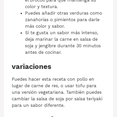
el brócoli para que mantenga su
color y textura.
Puedes añadir otras verduras como
zanahorias o pimientos para darle
más color y sabor.
Si te gusta un sabor más intenso,
deja marinar la carne en salsa de
soja y jengibre durante 30 minutos
antes de cocinar.
variaciones
Puedes hacer esta receta con pollo en
lugar de carne de res, o usar tofu para
una versión vegetariana. También puedes
cambiar la salsa de soja por salsa teriyaki
para un sabor diferente.