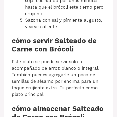
soja, cocinando por unos minutos
hasta que el brócoli esté tierno pero
crujiente.
Sazona con sal y pimienta al gusto,
y sirve caliente.
cómo servir Salteado de
Carne con Brócoli
Este plato se puede servir solo o
acompañado de arroz blanco o integral.
También puedes agregarle un poco de
semillas de sésamo por encima para un
toque crujiente extra. Es perfecto como
plato principal.
cómo almacenar Salteado
de Carne con Brócoli