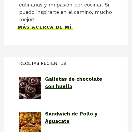
culinarias y mi pasión por cocinar. Si
puedo inspirarte en el camino, mucho
mejor!
MÁS ACERCA DE MÍ
RECETAS RECIENTES
Galletas de chocolate
con huella
Sándwich de Pollo y
Aguacate