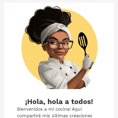
¡Hola, hola a todos!
Bienvenidos a mi cocina! Aquí
compartiré mis últimas creaciones