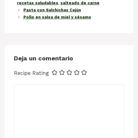
recetas saludables
,
salteado de carne
Pasta con Salchichas Cajún
Pollo en salsa de miel y sésamo
Deja un comentario
Recipe Rating
Comentario