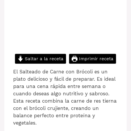
Saltar a la receta
Imprimir receta
El Salteado de Carne con Brócoli es un
plato delicioso y fácil de preparar. Es ideal
para una cena rápida entre semana o
cuando deseas algo nutritivo y sabroso.
Esta receta combina la carne de res tierna
con el brócoli crujiente, creando un
balance perfecto entre proteína y
vegetales.