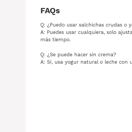
FAQs
Q: ¿Puedo usar salchichas crudas o y
A: Puedes usar cualquiera, solo ajust
más tiempo.
Q: ¿Se puede hacer sin crema?
A: Sí, usa yogur natural o leche con 