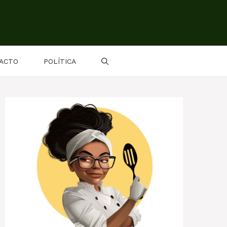
ACTO
POLÍTICA