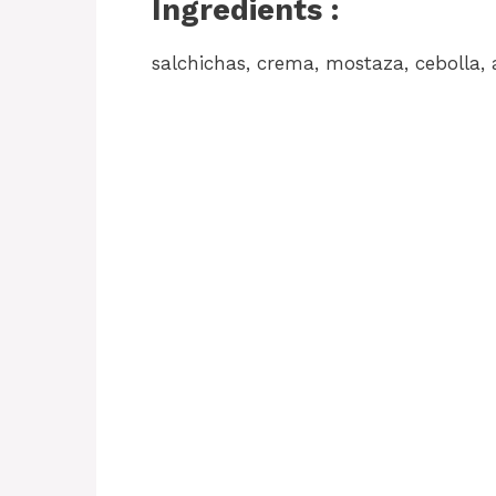
Ingredients :
salchichas, crema, mostaza, cebolla, aj