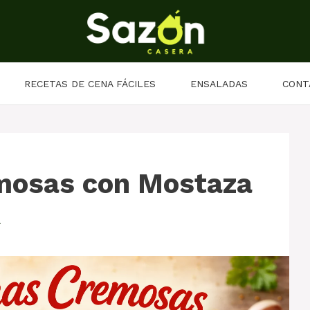
RECETAS DE CENA FÁCILES
ENSALADAS
CONT
mosas con Mostaza
o