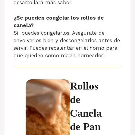
desarrollará más sabor.
¿Se pueden congelar los rollos de
canela?
Sí, puedes congelarlos. Asegúrate de
envolverlos bien y descongelarlos antes de
servir. Puedes recalentar en el horno para
que queden como recién horneados.
Rollos
de
Canela
de Pan