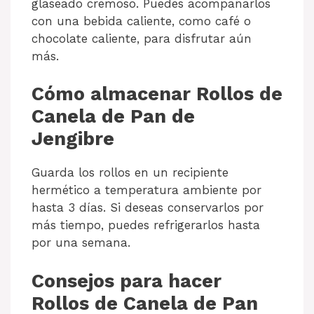
glaseado cremoso. Puedes acompañarlos
con una bebida caliente, como café o
chocolate caliente, para disfrutar aún
más.
Cómo almacenar Rollos de
Canela de Pan de
Jengibre
Guarda los rollos en un recipiente
hermético a temperatura ambiente por
hasta 3 días. Si deseas conservarlos por
más tiempo, puedes refrigerarlos hasta
por una semana.
Consejos para hacer
Rollos de Canela de Pan