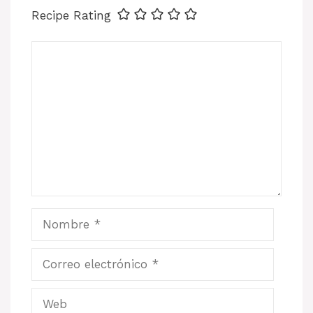
Recipe Rating
Comentario
Nombre
Correo
electrónico
Web