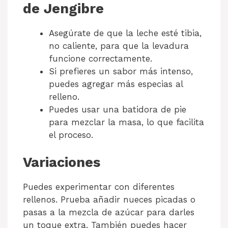
de Jengibre
Asegúrate de que la leche esté tibia,
no caliente, para que la levadura
funcione correctamente.
Si prefieres un sabor más intenso,
puedes agregar más especias al
relleno.
Puedes usar una batidora de pie
para mezclar la masa, lo que facilita
el proceso.
Variaciones
Puedes experimentar con diferentes
rellenos. Prueba añadir nueces picadas o
pasas a la mezcla de azúcar para darles
un toque extra. También puedes hacer