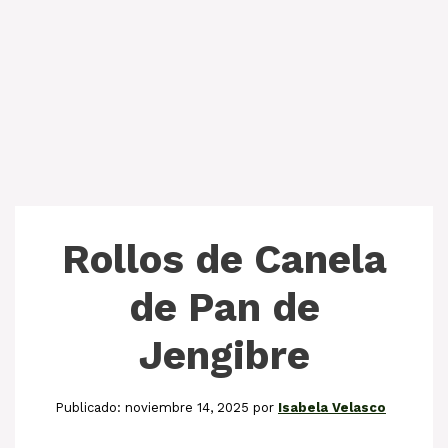
Rollos de Canela
de Pan de
Jengibre
noviembre 14, 2025
por
Isabela Velasco