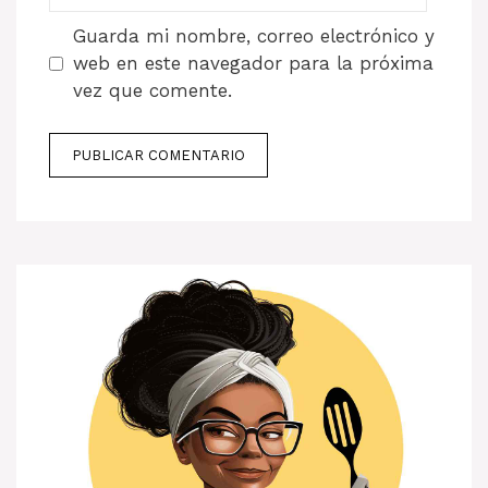
Guarda mi nombre, correo electrónico y
web en este navegador para la próxima
vez que comente.