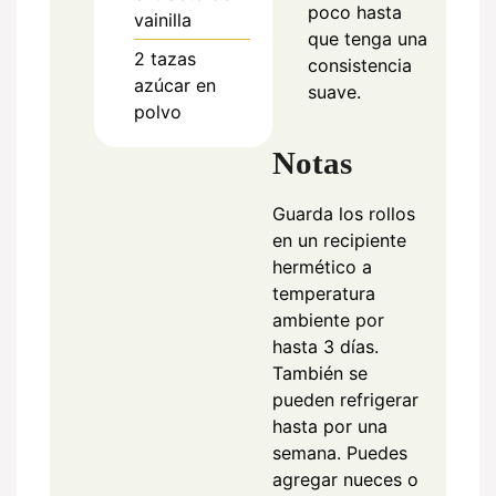
poco hasta
vainilla
que tenga una
2
tazas
consistencia
azúcar en
suave.
polvo
Notas
Guarda los rollos
en un recipiente
hermético a
temperatura
ambiente por
hasta 3 días.
También se
pueden refrigerar
hasta por una
semana. Puedes
agregar nueces o