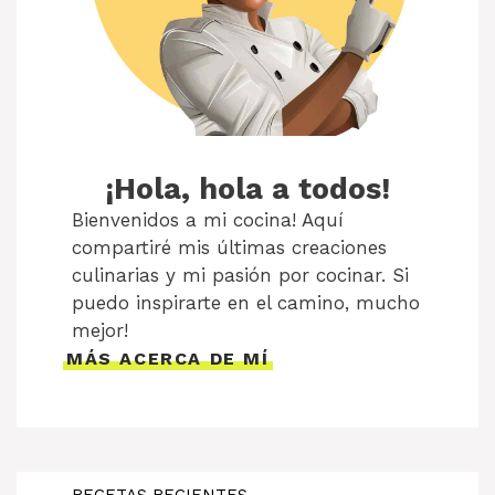
¡Hola, hola a todos!
Bienvenidos a mi cocina! Aquí
compartiré mis últimas creaciones
culinarias y mi pasión por cocinar. Si
puedo inspirarte en el camino, mucho
mejor!
MÁS ACERCA DE MÍ