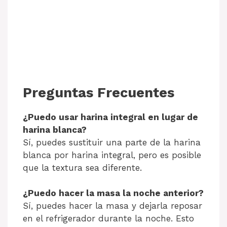
Preguntas Frecuentes
¿Puedo usar harina integral en lugar de
harina blanca?
Sí, puedes sustituir una parte de la harina
blanca por harina integral, pero es posible
que la textura sea diferente.
¿Puedo hacer la masa la noche anterior?
Sí, puedes hacer la masa y dejarla reposar
en el refrigerador durante la noche. Esto