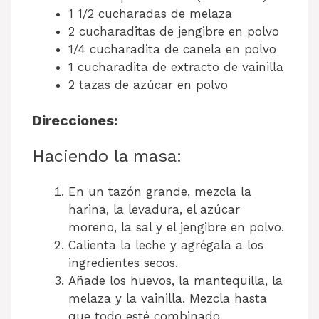
1 1/2 cucharadas de melaza
2 cucharaditas de jengibre en polvo
1/4 cucharadita de canela en polvo
1 cucharadita de extracto de vainilla
2 tazas de azúcar en polvo
Direcciones:
Haciendo la masa:
En un tazón grande, mezcla la
harina, la levadura, el azúcar
moreno, la sal y el jengibre en polvo.
Calienta la leche y agrégala a los
ingredientes secos.
Añade los huevos, la mantequilla, la
melaza y la vainilla. Mezcla hasta
que todo esté combinado.