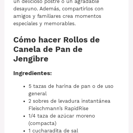
un delicioso postre o un agradable
desayuno. Además, compartirlos con
amigos y familiares crea momentos
especiales y memorables.
Cómo hacer Rollos de
Canela de Pan de
Jengibre
Ingredientes:
5 tazas de harina de pan o de uso
general
2 sobres de levadura instantánea
Fleischmann’s RapidRise
1/4 taza de azúcar moreno
(compacta)
1 cucharadita de sal