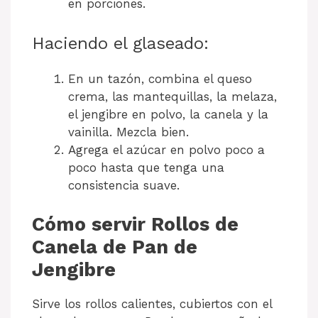
en porciones.
Haciendo el glaseado:
En un tazón, combina el queso
crema, las mantequillas, la melaza,
el jengibre en polvo, la canela y la
vainilla. Mezcla bien.
Agrega el azúcar en polvo poco a
poco hasta que tenga una
consistencia suave.
Cómo servir Rollos de
Canela de Pan de
Jengibre
Sirve los rollos calientes, cubiertos con el