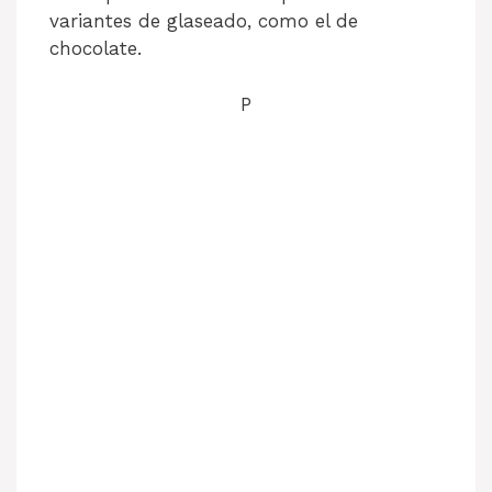
variantes de glaseado, como el de
chocolate.
P