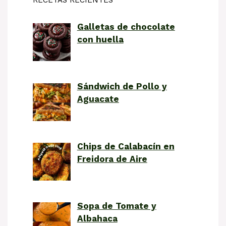
RECETAS RECIENTES
Galletas de chocolate
con huella
Sándwich de Pollo y
Aguacate
Chips de Calabacín en
Freidora de Aire
Sopa de Tomate y
Albahaca