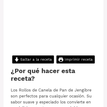
Saltar a la receta
Imprimir receta
¿Por qué hacer esta
receta?
Los Rollos de Canela de Pan de Jengibre
son perfectos para cualquier ocasión. Su
sabor suave y especiado los convierte en