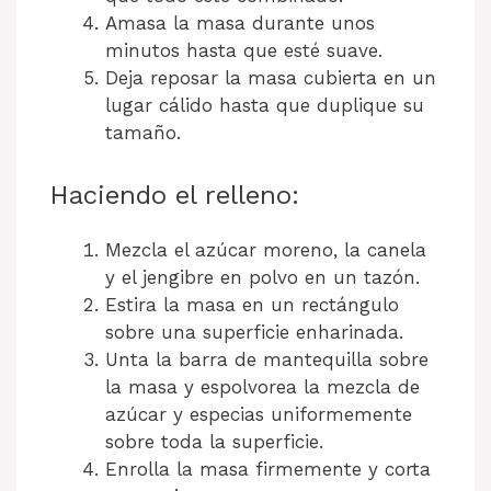
Amasa la masa durante unos
minutos hasta que esté suave.
Deja reposar la masa cubierta en un
lugar cálido hasta que duplique su
tamaño.
Haciendo el relleno:
Mezcla el azúcar moreno, la canela
y el jengibre en polvo en un tazón.
Estira la masa en un rectángulo
sobre una superficie enharinada.
Unta la barra de mantequilla sobre
la masa y espolvorea la mezcla de
azúcar y especias uniformemente
sobre toda la superficie.
Enrolla la masa firmemente y corta