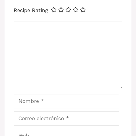
Recipe Rating
Comentario
Nombre
Correo
electrónico
Web