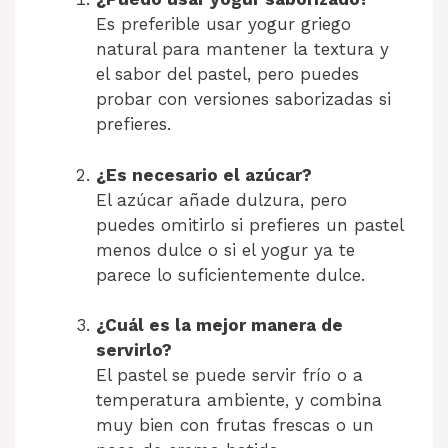
Es preferible usar yogur griego
natural para mantener la textura y
el sabor del pastel, pero puedes
probar con versiones saborizadas si
prefieres.
¿Es necesario el azúcar?
El azúcar añade dulzura, pero
puedes omitirlo si prefieres un pastel
menos dulce o si el yogur ya te
parece lo suficientemente dulce.
¿Cuál es la mejor manera de
servirlo?
El pastel se puede servir frío o a
temperatura ambiente, y combina
muy bien con frutas frescas o un