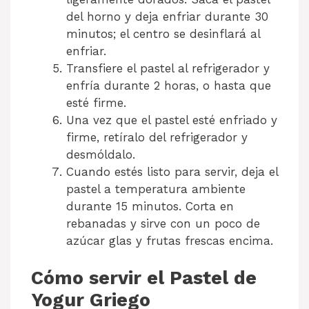
del horno y deja enfriar durante 30
minutos; el centro se desinflará al
enfriar.
Transfiere el pastel al refrigerador y
enfría durante 2 horas, o hasta que
esté firme.
Una vez que el pastel esté enfriado y
firme, retíralo del refrigerador y
desmóldalo.
Cuando estés listo para servir, deja el
pastel a temperatura ambiente
durante 15 minutos. Corta en
rebanadas y sirve con un poco de
azúcar glas y frutas frescas encima.
Cómo servir el Pastel de
Yogur Griego