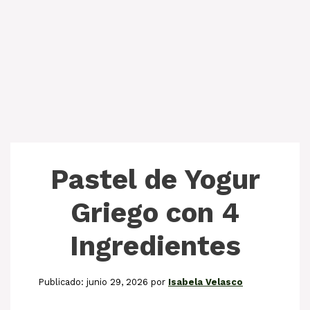
Pastel de Yogur
Griego con 4
Ingredientes
junio 29, 2026
por
Isabela Velasco