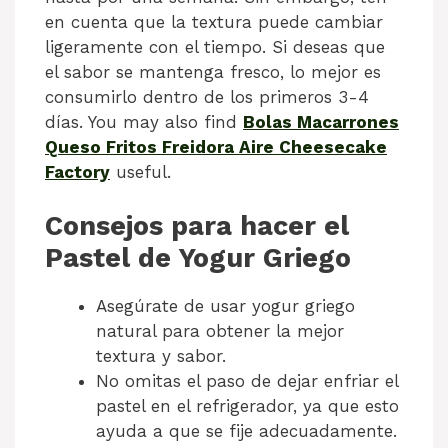
en cuenta que la textura puede cambiar
ligeramente con el tiempo. Si deseas que
el sabor se mantenga fresco, lo mejor es
consumirlo dentro de los primeros 3-4
días. You may also find
Bolas Macarrones
Queso Fritos Freidora Aire Cheesecake
Factory
useful.
Consejos para hacer el
Pastel de Yogur Griego
Asegúrate de usar yogur griego
natural para obtener la mejor
textura y sabor.
No omitas el paso de dejar enfriar el
pastel en el refrigerador, ya que esto
ayuda a que se fije adecuadamente.