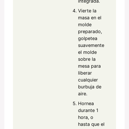
integrada.
Vierte la
masa en el
molde
preparado,
golpetea
suavemente
el molde
sobre la
mesa para
liberar
cualquier
burbuja de
aire.
Hornea
durante 1
hora, o
hasta que el