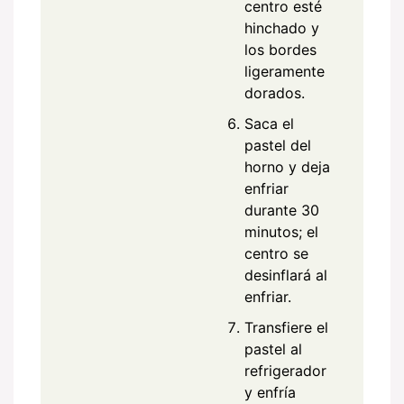
centro esté
hinchado y
los bordes
ligeramente
dorados.
Saca el
pastel del
horno y deja
enfriar
durante 30
minutos; el
centro se
desinflará al
enfriar.
Transfiere el
pastel al
refrigerador
y enfría