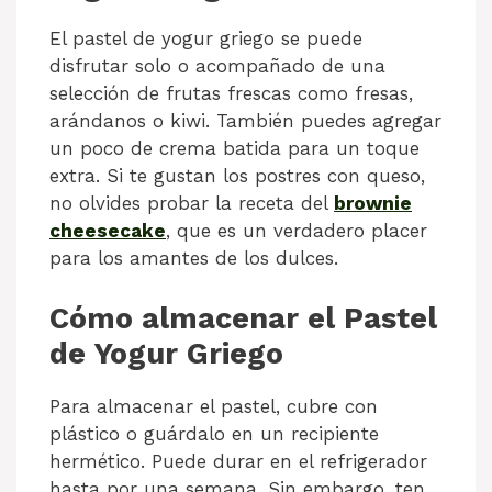
El pastel de yogur griego se puede
disfrutar solo o acompañado de una
selección de frutas frescas como fresas,
arándanos o kiwi. También puedes agregar
un poco de crema batida para un toque
extra. Si te gustan los postres con queso,
no olvides probar la receta del
brownie
cheesecake
, que es un verdadero placer
para los amantes de los dulces.
Cómo almacenar el Pastel
de Yogur Griego
Para almacenar el pastel, cubre con
plástico o guárdalo en un recipiente
hermético. Puede durar en el refrigerador
hasta por una semana. Sin embargo, ten