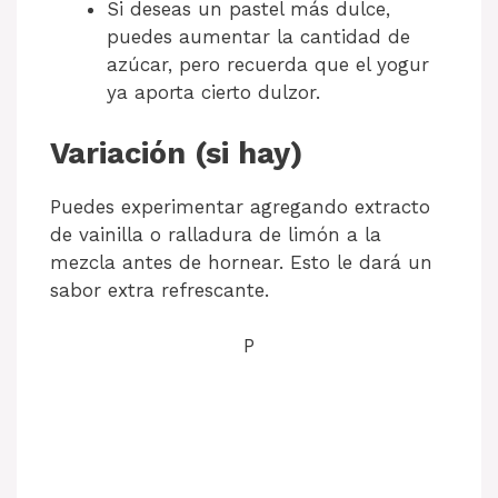
Si deseas un pastel más dulce,
puedes aumentar la cantidad de
azúcar, pero recuerda que el yogur
ya aporta cierto dulzor.
Variación (si hay)
Puedes experimentar agregando extracto
de vainilla o ralladura de limón a la
mezcla antes de hornear. Esto le dará un
sabor extra refrescante.
P