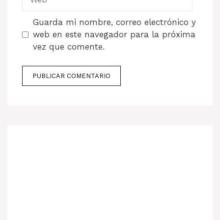
Guarda mi nombre, correo electrónico y
web en este navegador para la próxima
vez que comente.