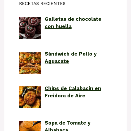
RECETAS RECIENTES
Galletas de chocolate
con huella
Sándwich de Pollo y
Aguacate
Chips de Calabacín en
Freidora de Aire
Sopa de Tomate y
Albahaca