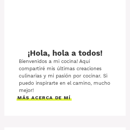
¡Hola, hola a todos!
Bienvenidos a mi cocina! Aquí
compartiré mis últimas creaciones
culinarias y mi pasión por cocinar. Si
puedo inspirarte en el camino, mucho
mejor!
MÁS ACERCA DE MÍ