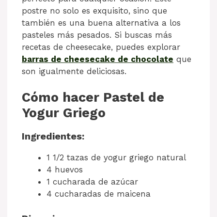
postre no solo es exquisito, sino que
también es una buena alternativa a los
pasteles más pesados. Si buscas más
recetas de cheesecake, puedes explorar
barras de cheesecake de chocolate
que
son igualmente deliciosas.
Cómo hacer Pastel de
Yogur Griego
Ingredientes:
1 1/2 tazas de yogur griego natural
4 huevos
1 cucharada de azúcar
4 cucharadas de maicena