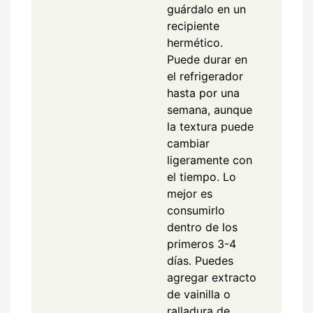
guárdalo en un
recipiente
hermético.
Puede durar en
el refrigerador
hasta por una
semana, aunque
la textura puede
cambiar
ligeramente con
el tiempo. Lo
mejor es
consumirlo
dentro de los
primeros 3-4
días. Puedes
agregar extracto
de vainilla o
ralladura de