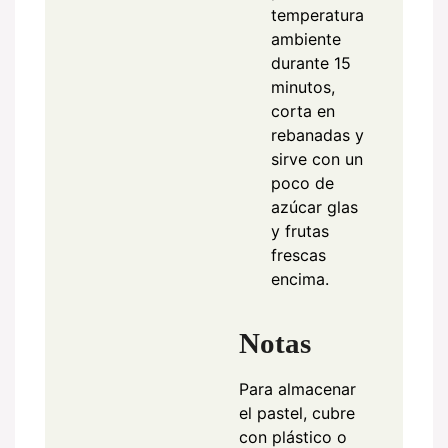
temperatura
ambiente
durante 15
minutos,
corta en
rebanadas y
sirve con un
poco de
azúcar glas
y frutas
frescas
encima.
Notas
Para almacenar
el pastel, cubre
con plástico o