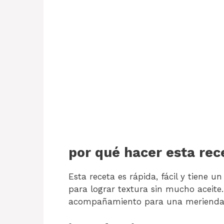
por qué hacer esta rec
Esta receta es rápida, fácil y tiene un
para lograr textura sin mucho aceite.
acompañamiento para una merienda 