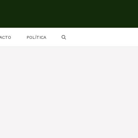
ACTO
POLÍTICA