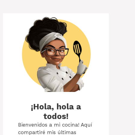
¡Hola, hola a
todos!
Bienvenidos a mi cocina! Aquí
compartiré mis últimas