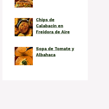
Chips de
Calabacín en
Freidora de Aire
Sopa de Tomate y
Albahaca