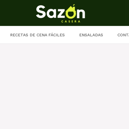
RECETAS DE CENA FÁCILES
ENSALADAS
CONT