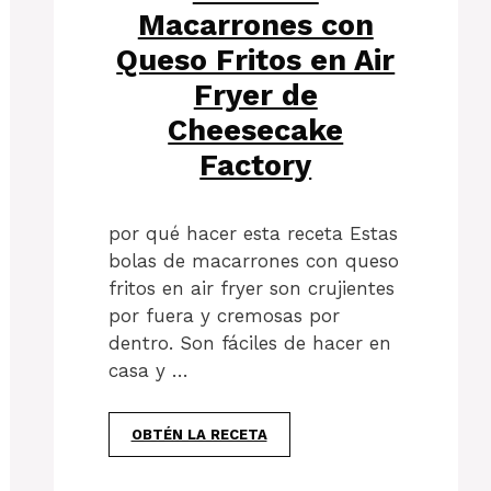
Macarrones con
Queso Fritos en Air
Fryer de
Cheesecake
Factory
por qué hacer esta receta Estas
bolas de macarrones con queso
fritos en air fryer son crujientes
por fuera y cremosas por
dentro. Son fáciles de hacer en
casa y …
OBTÉN LA RECETA