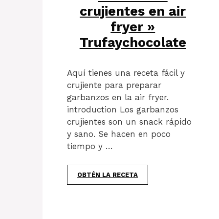
crujientes en air
fryer »
Trufaychocolate
Aquí tienes una receta fácil y
crujiente para preparar
garbanzos en la air fryer.
introduction Los garbanzos
crujientes son un snack rápido
y sano. Se hacen en poco
tiempo y …
OBTÉN LA RECETA