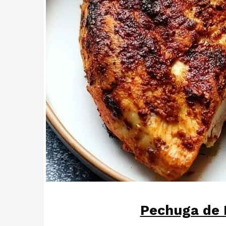
Pechuga de P