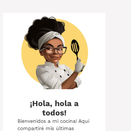
¡Hola, hola a
todos!
Bienvenidos a mi cocina! Aquí
compartiré mis últimas