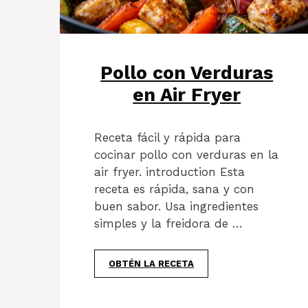
Pollo con Verduras
en Air Fryer
Receta fácil y rápida para
cocinar pollo con verduras en la
air fryer. introduction Esta
receta es rápida, sana y con
buen sabor. Usa ingredientes
simples y la freidora de …
OBTÉN LA RECETA