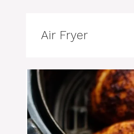
Air Fryer