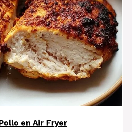
ollo en Air Fryer