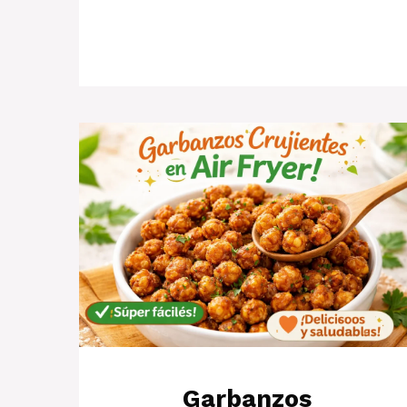
Garbanzos