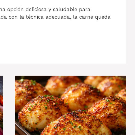
na opción deliciosa y saludable para
ada con la técnica adecuada, la carne queda