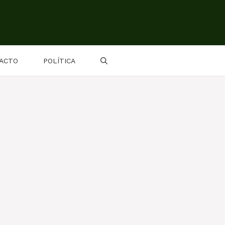
ACTO
POLÍTICA