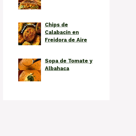
Chips de
Calabacín en
Freidora de Aire
Sopa de Tomate y
Albahaca