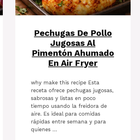
Pechugas De Pollo
Jugosas Al
Pimentón Ahumado
En Air Fryer
why make this recipe Esta
receta ofrece pechugas jugosas,
sabrosas y listas en poco
tiempo usando la freidora de
aire. Es ideal para comidas
rápidas entre semana y para
quienes …