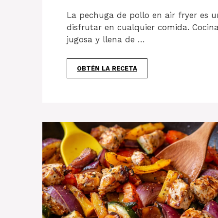
La pechuga de pollo en air fryer es u
disfrutar en cualquier comida. Cocin
jugosa y llena de …
OBTÉN LA RECETA