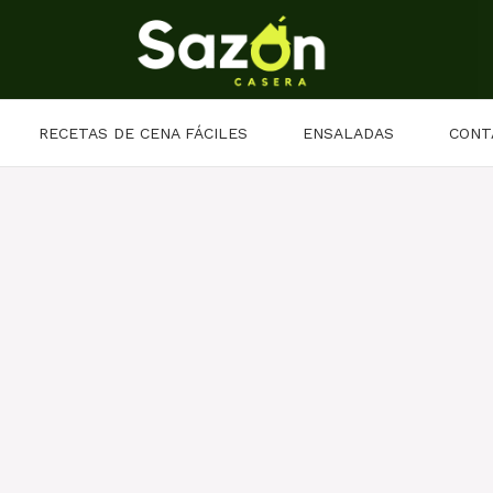
RECETAS DE CENA FÁCILES
ENSALADAS
CONT