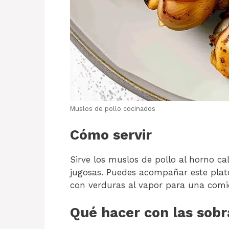
Muslos de pollo cocinados
Cómo servir
Sirve los muslos de pollo al horno cal
jugosas. Puedes acompañar este plat
con verduras al vapor para una comid
Qué hacer con las sobr