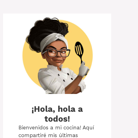
¡Hola, hola a
todos!
Bienvenidos a mi cocina! Aquí
compartiré mis últimas