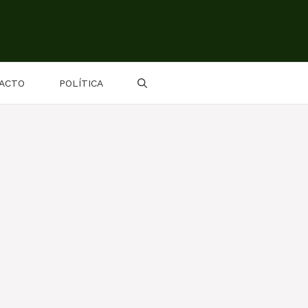
ACTO
POLÍTICA