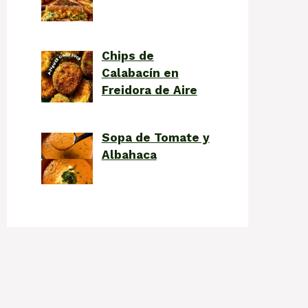
Chips de
Calabacín en
Freidora de Aire
Sopa de Tomate y
Albahaca