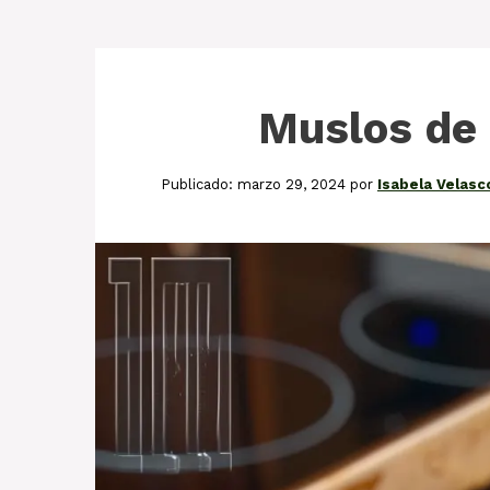
Muslos de 
marzo 29, 2024
por
Isabela Velasc