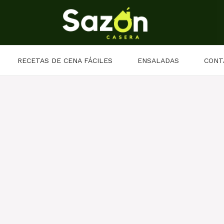
RECETAS DE CENA FÁCILES
ENSALADAS
CONT