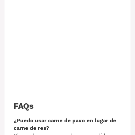
FAQs
¿Puedo usar carne de pavo en lugar de
carne de res?