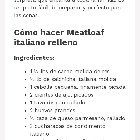
un plato fácil de preparar y perfecto para
las cenas.
Cómo hacer Meatloaf
italiano relleno
Ingredientes:
1 ½ lbs de carne molida de res
½ lb de salchicha italiana molida
1 cebolla pequeña, finamente picada
2 dientes de ajo, picados
1 taza de pan rallado
2 huevos grandes
½ taza de queso parmesano, rallado
2 cucharadas de condimento
italiano