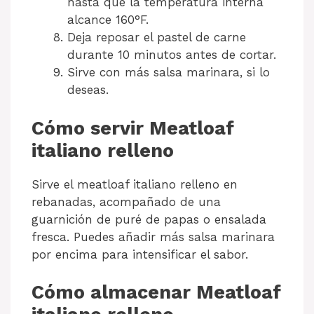
hasta que la temperatura interna
alcance 160°F.
Deja reposar el pastel de carne
durante 10 minutos antes de cortar.
Sirve con más salsa marinara, si lo
deseas.
Cómo servir Meatloaf
italiano relleno
Sirve el meatloaf italiano relleno en
rebanadas, acompañado de una
guarnición de puré de papas o ensalada
fresca. Puedes añadir más salsa marinara
por encima para intensificar el sabor.
Cómo almacenar Meatloaf