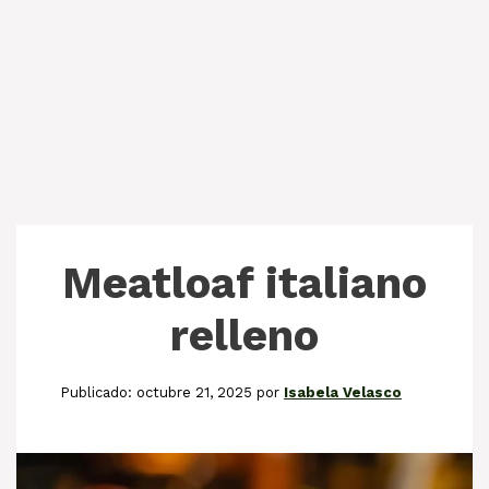
Meatloaf italiano
relleno
octubre 21, 2025
por
Isabela Velasco