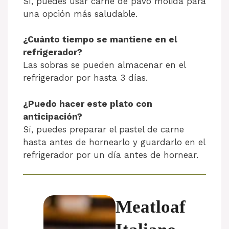
Sí, puedes usar carne de pavo molida para
una opción más saludable.
¿Cuánto tiempo se mantiene en el
refrigerador?
Las sobras se pueden almacenar en el
refrigerador por hasta 3 días.
¿Puedo hacer este plato con
anticipación?
Sí, puedes preparar el pastel de carne
hasta antes de hornearlo y guardarlo en el
refrigerador por un día antes de hornear.
Meatloaf