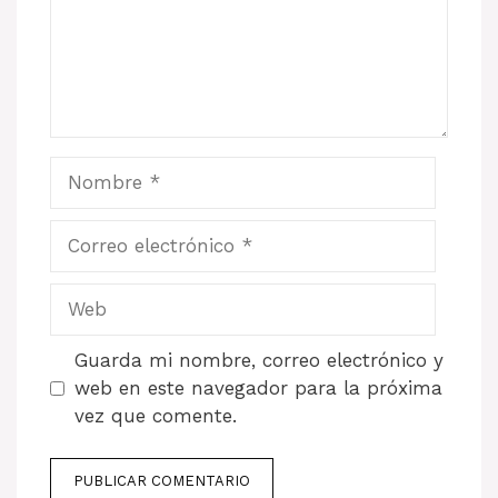
Nombre
Correo
electrónico
Web
Guarda mi nombre, correo electrónico y
web en este navegador para la próxima
vez que comente.