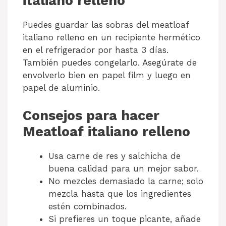
italiano relleno
Puedes guardar las sobras del meatloaf
italiano relleno en un recipiente hermético
en el refrigerador por hasta 3 días.
También puedes congelarlo. Asegúrate de
envolverlo bien en papel film y luego en
papel de aluminio.
Consejos para hacer
Meatloaf italiano relleno
Usa carne de res y salchicha de
buena calidad para un mejor sabor.
No mezcles demasiado la carne; solo
mezcla hasta que los ingredientes
estén combinados.
Si prefieres un toque picante, añade