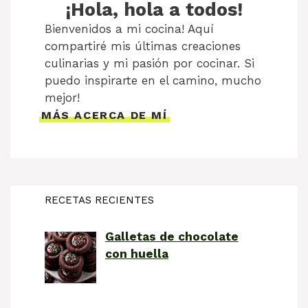
¡Hola, hola a todos!
Bienvenidos a mi cocina! Aquí
compartiré mis últimas creaciones
culinarias y mi pasión por cocinar. Si
puedo inspirarte en el camino, mucho
mejor!
MÁS ACERCA DE MÍ
RECETAS RECIENTES
Galletas de chocolate
con huella