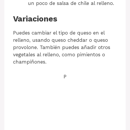
un poco de salsa de chile al relleno.
Variaciones
Puedes cambiar el tipo de queso en el
relleno, usando queso cheddar o queso
provolone. También puedes añadir otros
vegetales al relleno, como pimientos o
champiñones.
P