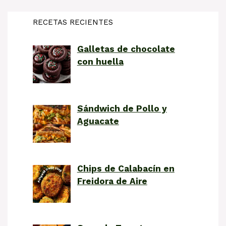
RECETAS RECIENTES
Galletas de chocolate
con huella
Sándwich de Pollo y
Aguacate
Chips de Calabacín en
Freidora de Aire