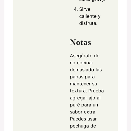
Sirve
caliente y
disfruta.
Notas
Asegúrate de
no cocinar
demasiado las
papas para
mantener su
textura. Prueba
agregar ajo al
puré para un
sabor extra.
Puedes usar
pechuga de