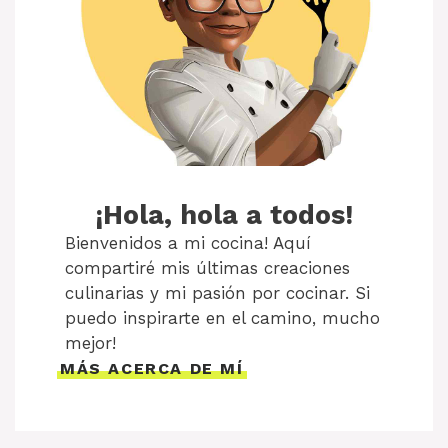
¡Hola, hola a todos!
Bienvenidos a mi cocina! Aquí
compartiré mis últimas creaciones
culinarias y mi pasión por cocinar. Si
puedo inspirarte en el camino, mucho
mejor!
MÁS ACERCA DE MÍ