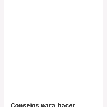
Consejos para hacer