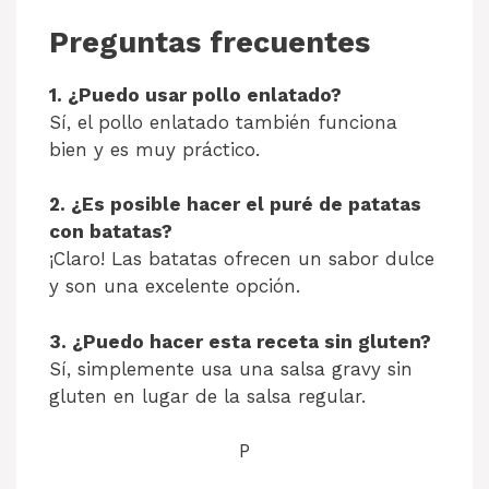
Preguntas frecuentes
1. ¿Puedo usar pollo enlatado?
Sí, el pollo enlatado también funciona
bien y es muy práctico.
2. ¿Es posible hacer el puré de patatas
con batatas?
¡Claro! Las batatas ofrecen un sabor dulce
y son una excelente opción.
3. ¿Puedo hacer esta receta sin gluten?
Sí, simplemente usa una salsa gravy sin
gluten en lugar de la salsa regular.
P