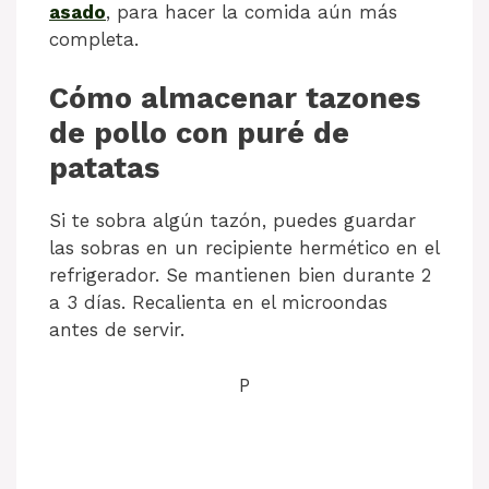
asado
, para hacer la comida aún más
completa.
Cómo almacenar tazones
de pollo con puré de
patatas
Si te sobra algún tazón, puedes guardar
las sobras en un recipiente hermético en el
refrigerador. Se mantienen bien durante 2
a 3 días. Recalienta en el microondas
antes de servir.
P