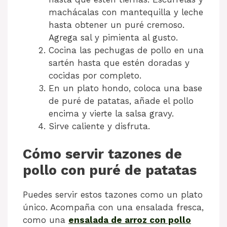
machácalas con mantequilla y leche
hasta obtener un puré cremoso.
Agrega sal y pimienta al gusto.
Cocina las pechugas de pollo en una
sartén hasta que estén doradas y
cocidas por completo.
En un plato hondo, coloca una base
de puré de patatas, añade el pollo
encima y vierte la salsa gravy.
Sirve caliente y disfruta.
Cómo servir tazones de
pollo con puré de patatas
Puedes servir estos tazones como un plato
único. Acompaña con una ensalada fresca,
como una
ensalada de arroz con pollo