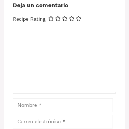
Deja un comentario
Recipe Rating
Comentario
Nombre
Correo
electrónico