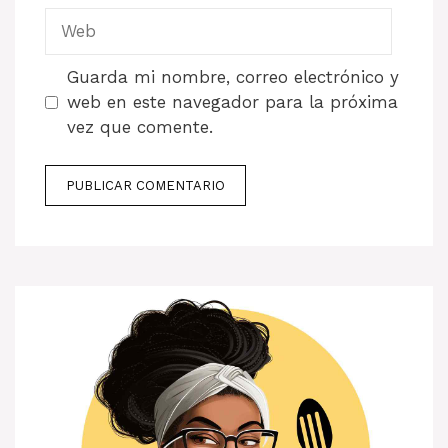
Web
Guarda mi nombre, correo electrónico y
web en este navegador para la próxima
vez que comente.