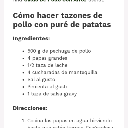
Cómo hacer tazones de
pollo con puré de patatas
Ingredientes:
500 g de pechuga de pollo
4 papas grandes
1/2 taza de leche
4 cucharadas de mantequilla
Sal al gusto
Pimienta al gusto
1 taza de salsa gravy
Direcciones:
Cocina las papas en agua hirviendo
hasta que estén tiernas. Escúrrelas y