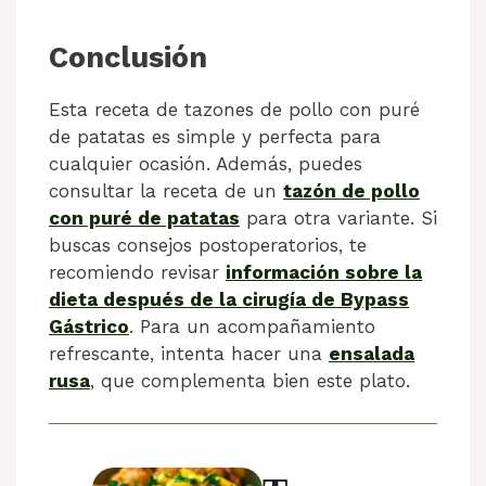
Conclusión
Esta receta de tazones de pollo con puré
de patatas es simple y perfecta para
cualquier ocasión. Además, puedes
consultar la receta de un
tazón de pollo
con puré de patatas
para otra variante. Si
buscas consejos postoperatorios, te
recomiendo revisar
información sobre la
dieta después de la cirugía de Bypass
Gástrico
. Para un acompañamiento
refrescante, intenta hacer una
ensalada
rusa
, que complementa bien este plato.