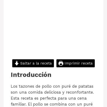
Saltar a la receta
Imprimir receta
Introducción
Los tazones de pollo con puré de patatas
son una comida deliciosa y reconfortante.
Esta receta es perfecta para una cena
familiar. El pollo se combina con un puré