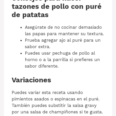
tazones de pollo con puré
de patatas
Asegúrate de no cocinar demasiado
las papas para mantener su textura.
Prueba agregar ajo al puré para un
sabor extra.
Puedes usar pechuga de pollo al
horno o a la parrilla si prefieres un
sabor diferente.
Variaciones
Puedes variar esta receta usando
pimientos asados o espinacas en el puré.
También puedes substitir la salsa gravy
por una salsa de champiñones si te gusta.