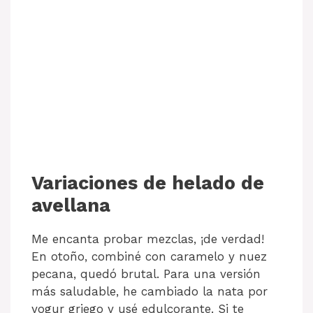
Variaciones de helado de
avellana
Me encanta probar mezclas, ¡de verdad!
En otoño, combiné con caramelo y nuez
pecana, quedó brutal. Para una versión
más saludable, he cambiado la nata por
yogur griego y usé edulcorante. Si te