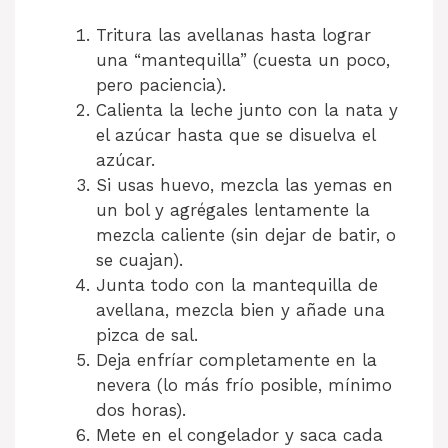
Tritura las avellanas hasta lograr
una “mantequilla” (cuesta un poco,
pero paciencia).
Calienta la leche junto con la nata y
el azúcar hasta que se disuelva el
azúcar.
Si usas huevo, mezcla las yemas en
un bol y agrégales lentamente la
mezcla caliente (sin dejar de batir, o
se cuajan).
Junta todo con la mantequilla de
avellana, mezcla bien y añade una
pizca de sal.
Deja enfríar completamente en la
nevera (lo más frío posible, mínimo
dos horas).
Mete en el congelador y saca cada