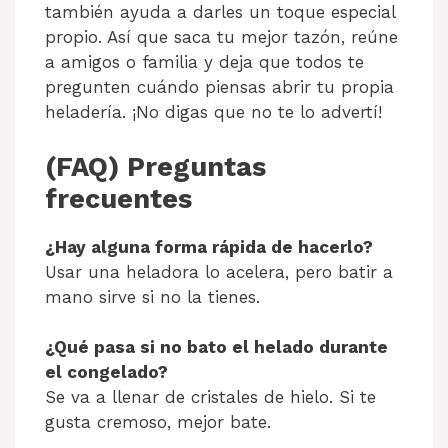
también ayuda a darles un toque especial
propio. Así que saca tu mejor tazón, reúne
a amigos o familia y deja que todos te
pregunten cuándo piensas abrir tu propia
heladería. ¡No digas que no te lo advertí!
(FAQ) Preguntas
frecuentes
¿Hay alguna forma rápida de hacerlo?
Usar una heladora lo acelera, pero batir a
mano sirve si no la tienes.
¿Qué pasa si no bato el helado durante
el congelado?
Se va a llenar de cristales de hielo. Si te
gusta cremoso, mejor bate.