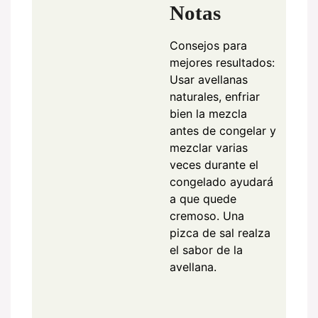
Notas
Consejos para
mejores resultados:
Usar avellanas
naturales, enfriar
bien la mezcla
antes de congelar y
mezclar varias
veces durante el
congelado ayudará
a que quede
cremoso. Una
pizca de sal realza
el sabor de la
avellana.