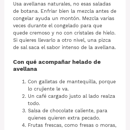
Usa avellanas naturales, no esas saladas
de botana. Enfriar bien la mezcla antes de
congelar ayuda un montón. Mezcla varias
veces durante el congelado para que
quede cremoso y no con cristales de hielo.
Si quieres llevarlo a otro nivel, una pizca
de sal saca el sabor intenso de la avellana.
Con qué acompañar helado de
avellana
Con galletas de mantequilla, porque
lo crujiente le va.
Un café cargado justo al lado realza
todo.
Salsa de chocolate caliente, para
quienes quieren extra pecado.
Frutas frescas, como fresas o moras,