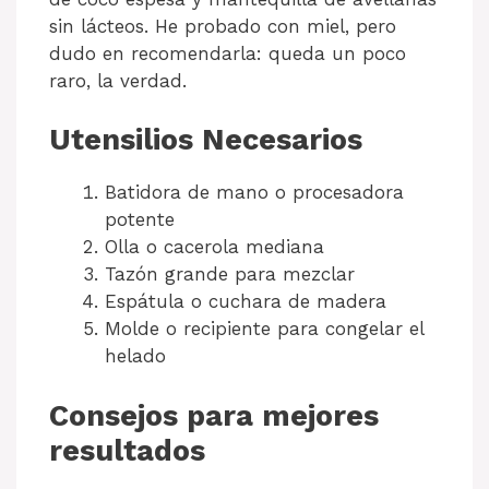
sin lácteos. He probado con miel, pero
dudo en recomendarla: queda un poco
raro, la verdad.
Utensilios Necesarios
Batidora de mano o procesadora
potente
Olla o cacerola mediana
Tazón grande para mezclar
Espátula o cuchara de madera
Molde o recipiente para congelar el
helado
Consejos para mejores
resultados