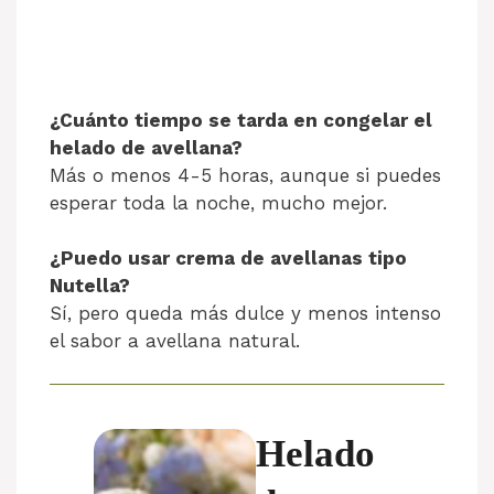
¿Cuánto tiempo se tarda en congelar el
helado de avellana?
Más o menos 4-5 horas, aunque si puedes
esperar toda la noche, mucho mejor.
¿Puedo usar crema de avellanas tipo
Nutella?
Sí, pero queda más dulce y menos intenso
el sabor a avellana natural.
Helado