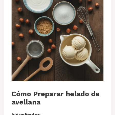
Cómo Preparar helado de
avellana
Ingredientes: