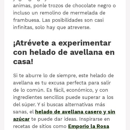
animas, ponle trozos de chocolate negro o
incluso un remolino de mermelada de
frambuesa. Las posibilidades son casi
infinitas, solo hay que atreverse.
¡Atrévete a experimentar
con helado de avellana en
casa!
Si te aburre lo de siempre, este helado de
avellana es tu excusa perfecta para salir
de lo común. Es fácil, económico, y con
ingredientes sencillos puede superar a los
del súper. Y si buscas alternativas más
sanas, el
helado de avellana casero y sin
azúcar
te puede dar ideas. Inspirarse en
recetas de sitios como
Emporio la Rosa