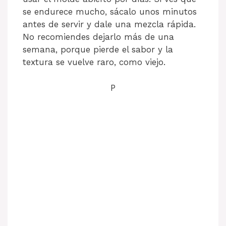
se endurece mucho, sácalo unos minutos
antes de servir y dale una mezcla rápida.
No recomiendes dejarlo más de una
semana, porque pierde el sabor y la
textura se vuelve raro, como viejo.
P