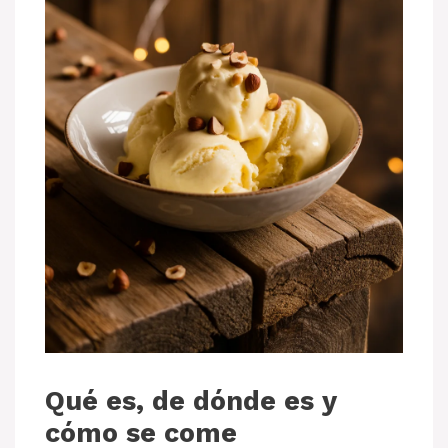
Qué es, de dónde es y
cómo se come