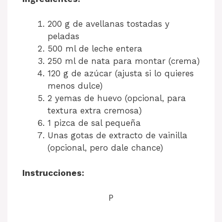
200 g de avellanas tostadas y
peladas
500 ml de leche entera
250 ml de nata para montar (crema)
120 g de azúcar (ajusta si lo quieres
menos dulce)
2 yemas de huevo (opcional, para
textura extra cremosa)
1 pizca de sal pequeña
Unas gotas de extracto de vainilla
(opcional, pero dale chance)
Instrucciones:
P