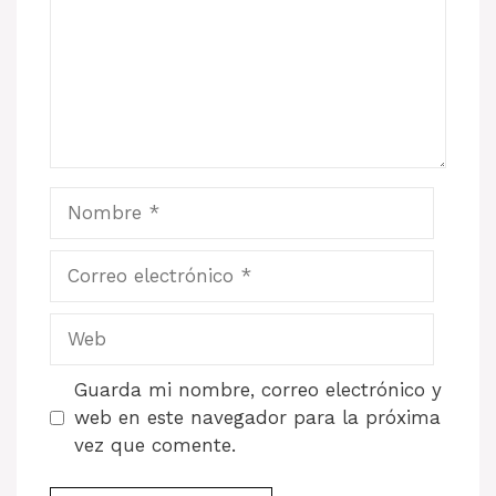
Nombre
Correo
electrónico
Web
Guarda mi nombre, correo electrónico y
web en este navegador para la próxima
vez que comente.