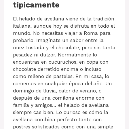
típicamente
El helado de avellana viene de la tradición
italiana, aunque hoy se disfruta en todo el
mundo. No necesitas viajar a Roma para
probarlo. Imagínate un sabor entre la
nuez tostada y el chocolate, pero sin tanta
pesadez ni dulzor. Normalmente lo
encuentras en cucuruchos, en copa con
chocolate derretido encima o incluso
como relleno de pasteles. En mi casa, lo
comemos en cualquier época del año. Un
domingo de lluvia, calor de verano, o
después de una comilona enorme con
familia y amigos… el helado de avellana
siempre cae bien. Lo curioso es cómo la
avellana combina perfecto tanto con
postres sofisticados como con una simple