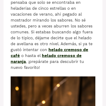
pensaba que solo se encontraba en
heladerías de cinco estrellas o en
vacaciones de verano, ahí pegado al
mostrador mirando los sabores. No sé
ustedes, pero a veces aburren los sabores
comunes. Si estabas buscando algo fuera
de lo típico, déjame decirte que el helado
de avellana es otro nivel. Además, si ya te
gustó intentar con
helado cremoso de
café
o hasta el
helado cremoso de
naranja
, ¡prepárate para descubrir tu
nuevo favorito!