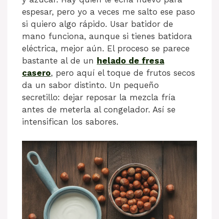
espesar, pero yo a veces me salto ese paso
si quiero algo rápido. Usar batidor de
mano funciona, aunque si tienes batidora
eléctrica, mejor aún. El proceso se parece
bastante al de un
helado de fresa
casero
, pero aquí el toque de frutos secos
da un sabor distinto. Un pequeño
secretillo: dejar reposar la mezcla fría
antes de meterla al congelador. Así se
intensifican los sabores.