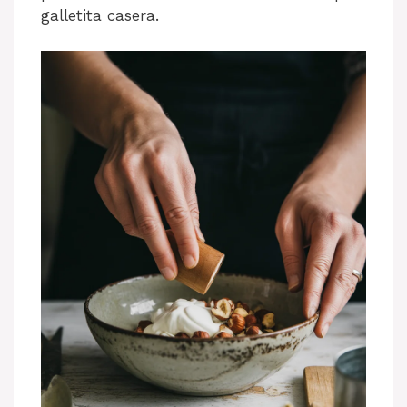
galletita casera.