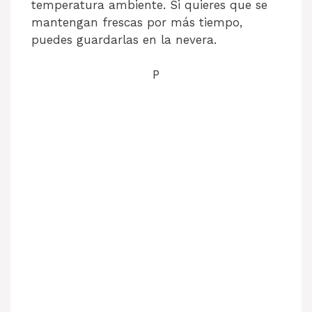
temperatura ambiente. Si quieres que se
mantengan frescas por más tiempo,
puedes guardarlas en la nevera.
P