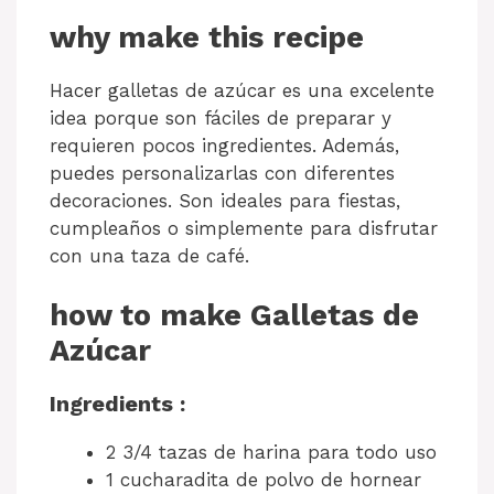
why make this recipe
Hacer galletas de azúcar es una excelente
idea porque son fáciles de preparar y
requieren pocos ingredientes. Además,
puedes personalizarlas con diferentes
decoraciones. Son ideales para fiestas,
cumpleaños o simplemente para disfrutar
con una taza de café.
how to make Galletas de
Azúcar
Ingredients :
2 3/4 tazas de harina para todo uso
1 cucharadita de polvo de hornear