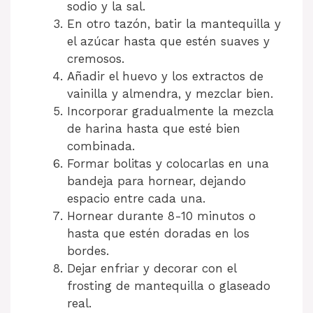
sodio y la sal.
En otro tazón, batir la mantequilla y
el azúcar hasta que estén suaves y
cremosos.
Añadir el huevo y los extractos de
vainilla y almendra, y mezclar bien.
Incorporar gradualmente la mezcla
de harina hasta que esté bien
combinada.
Formar bolitas y colocarlas en una
bandeja para hornear, dejando
espacio entre cada una.
Hornear durante 8-10 minutos o
hasta que estén doradas en los
bordes.
Dejar enfriar y decorar con el
frosting de mantequilla o glaseado
real.