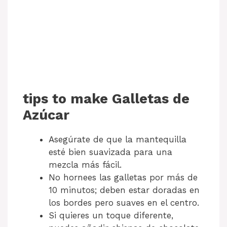
tips to make Galletas de
Azúcar
Asegúrate de que la mantequilla
esté bien suavizada para una
mezcla más fácil.
No hornees las galletas por más de
10 minutos; deben estar doradas en
los bordes pero suaves en el centro.
Si quieres un toque diferente,