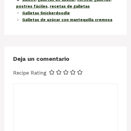
postres fáciles
,
recetas de galletas
Galletas Snickerdoodle
Galletas de azúcar con mantequilla cremosa
Deja un comentario
Recipe Rating
Comentario