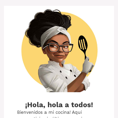
¡Hola, hola a todos!
Bienvenidos a mi cocina! Aquí