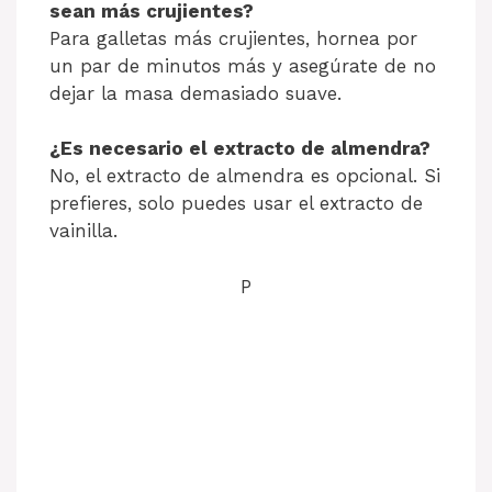
sean más crujientes?
Para galletas más crujientes, hornea por
un par de minutos más y asegúrate de no
dejar la masa demasiado suave.
¿Es necesario el extracto de almendra?
No, el extracto de almendra es opcional. Si
prefieres, solo puedes usar el extracto de
vainilla.
P