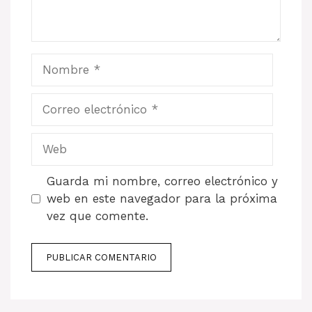
Nombre
Correo
electrónico
Web
Guarda mi nombre, correo electrónico y
web en este navegador para la próxima
vez que comente.