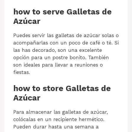
how to serve Galletas de
Azúcar
Puedes servir las galletas de azúcar solas o
acompañarlas con un poco de café o té. Si
las has decorado, son una excelente
opción para un postre bonito. También
son ideales para llevar a reuniones o
fiestas.
how to store Galletas de
Azúcar
Para almacenar las galletas de azúcar,
colócalas en un recipiente hermético.
Pueden durar hasta una semana a