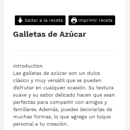
Saltar a la receta
Imprimir receta
Galletas de Azúcar
introduction
Las galletas de azúcar son un dulce
clásico y muy versátil que se pueden
disfrutar en cualquier ocasión. Su textura
suave y su sabor delicado hacen que sean
perfectas para compartir con amigos y
familiares. Además, puedes decorarlas de
muchas formas, lo que agrega un toque
personal a tu creación.