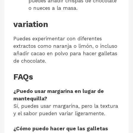
puedes añadir chispas de chocolate
o nueces a la masa.
variation
Puedes experimentar con diferentes
extractos como naranja o limón, o incluso
añadir cacao en polvo para hacer galletas
de chocolate.
FAQs
¿Puedo usar margarina en lugar de
mantequilla?
Sí, puedes usar margarina, pero la textura
y el sabor pueden variar ligeramente.
¿Cómo puedo hacer que las galletas