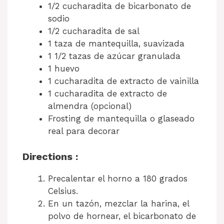
1/2 cucharadita de bicarbonato de
sodio
1/2 cucharadita de sal
1 taza de mantequilla, suavizada
1 1/2 tazas de azúcar granulada
1 huevo
1 cucharadita de extracto de vainilla
1 cucharadita de extracto de
almendra (opcional)
Frosting de mantequilla o glaseado
real para decorar
Directions :
Precalentar el horno a 180 grados
Celsius.
En un tazón, mezclar la harina, el
polvo de hornear, el bicarbonato de