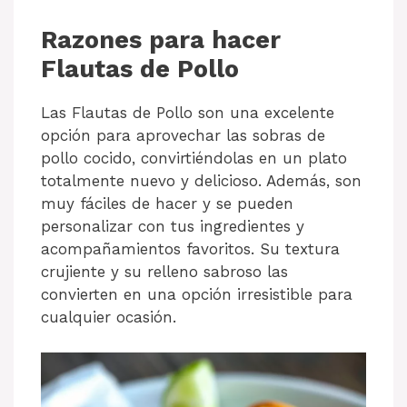
Razones para hacer
Flautas de Pollo
Las Flautas de Pollo son una excelente
opción para aprovechar las sobras de
pollo cocido, convirtiéndolas en un plato
totalmente nuevo y delicioso. Además, son
muy fáciles de hacer y se pueden
personalizar con tus ingredientes y
acompañamientos favoritos. Su textura
crujiente y su relleno sabroso las
convierten en una opción irresistible para
cualquier ocasión.