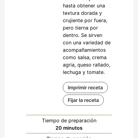
hasta obtener una
textura dorada y
crujiente por fuera,
pero tierna por
dentro. Se sirven
con una variedad de
acompañamientos
como salsa, crema
agria, queso rallado,
lechuga y tomate.
Imprimir receta
Fijar la receta
Tiempo de preparación
minutos
20
minutos