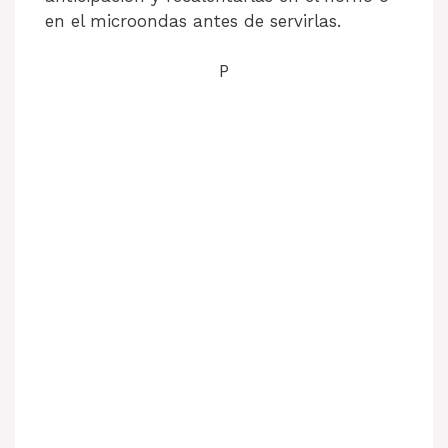
en el microondas antes de servirlas.
P