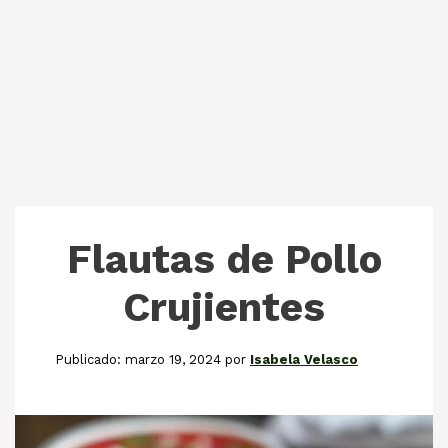
Flautas de Pollo
Crujientes
marzo 19, 2024
por
Isabela Velasco