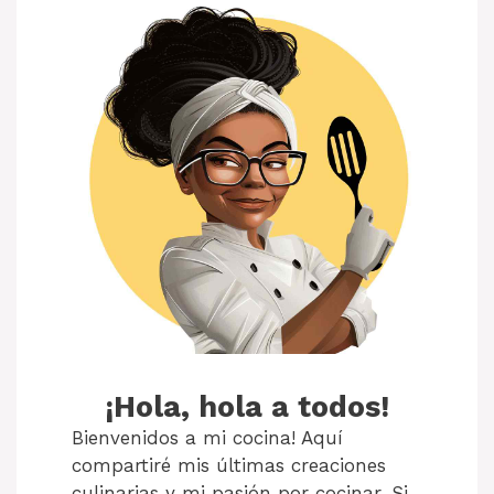
¡Hola, hola a todos!
Bienvenidos a mi cocina! Aquí
compartiré mis últimas creaciones
culinarias y mi pasión por cocinar. Si