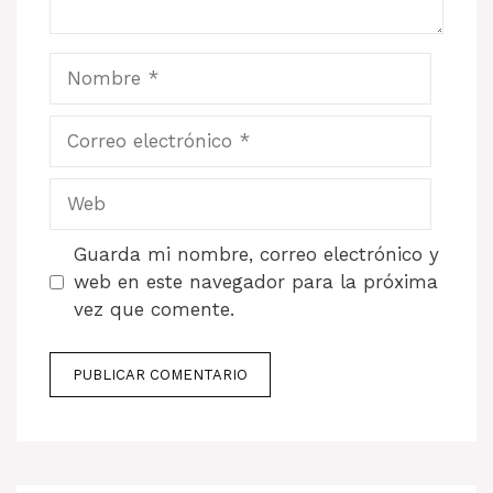
Nombre
Correo
electrónico
Web
Guarda mi nombre, correo electrónico y
web en este navegador para la próxima
vez que comente.