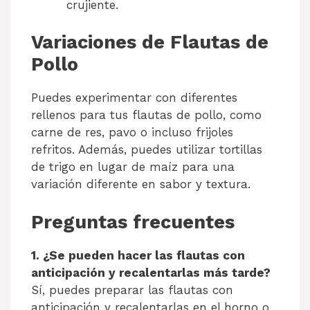
crujiente.
Variaciones de Flautas de
Pollo
Puedes experimentar con diferentes
rellenos para tus flautas de pollo, como
carne de res, pavo o incluso frijoles
refritos. Además, puedes utilizar tortillas
de trigo en lugar de maíz para una
variación diferente en sabor y textura.
Preguntas frecuentes
1. ¿Se pueden hacer las flautas con
anticipación y recalentarlas más tarde?
Sí, puedes preparar las flautas con
anticipación y recalentarlas en el horno o