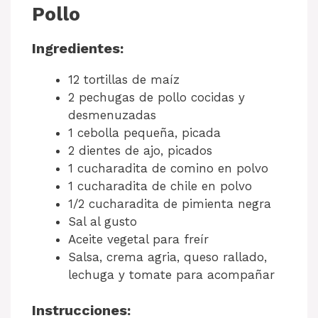
Pollo
Ingredientes:
12 tortillas de maíz
2 pechugas de pollo cocidas y
desmenuzadas
1 cebolla pequeña, picada
2 dientes de ajo, picados
1 cucharadita de comino en polvo
1 cucharadita de chile en polvo
1/2 cucharadita de pimienta negra
Sal al gusto
Aceite vegetal para freír
Salsa, crema agria, queso rallado,
lechuga y tomate para acompañar
Instrucciones: