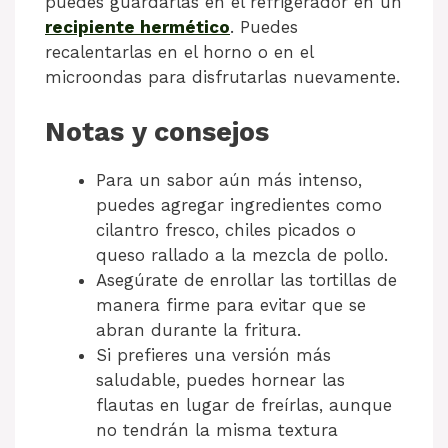
puedes guardarlas en el refrigerador en un
recipiente hermético
. Puedes
recalentarlas en el horno o en el
microondas para disfrutarlas nuevamente.
Notas y consejos
Para un sabor aún más intenso,
puedes agregar ingredientes como
cilantro fresco, chiles picados o
queso rallado a la mezcla de pollo.
Asegúrate de enrollar las tortillas de
manera firme para evitar que se
abran durante la fritura.
Si prefieres una versión más
saludable, puedes hornear las
flautas en lugar de freírlas, aunque
no tendrán la misma textura