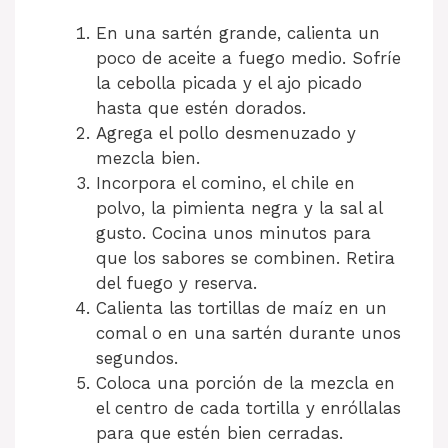
En una sartén grande, calienta un
poco de aceite a fuego medio. Sofríe
la cebolla picada y el ajo picado
hasta que estén dorados.
Agrega el pollo desmenuzado y
mezcla bien.
Incorpora el comino, el chile en
polvo, la pimienta negra y la sal al
gusto. Cocina unos minutos para
que los sabores se combinen. Retira
del fuego y reserva.
Calienta las tortillas de maíz en un
comal o en una sartén durante unos
segundos.
Coloca una porción de la mezcla en
el centro de cada tortilla y enróllalas
para que estén bien cerradas.