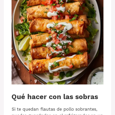
Qué hacer con las sobras
Si te quedan flautas de pollo sobrantes,