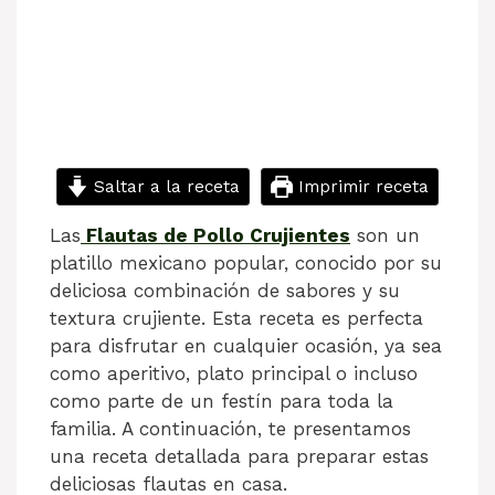
Saltar a la receta
Imprimir receta
Las
Flautas de Pollo Crujientes
son un
platillo mexicano popular, conocido por su
deliciosa combinación de sabores y su
textura crujiente. Esta receta es perfecta
para disfrutar en cualquier ocasión, ya sea
como aperitivo, plato principal o incluso
como parte de un festín para toda la
familia. A continuación, te presentamos
una receta detallada para preparar estas
deliciosas flautas en casa.