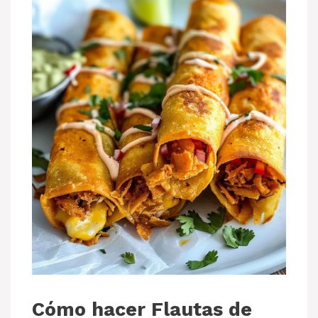
Cómo hacer Flautas de