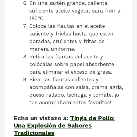
En una sartén grande, calienta
suficiente aceite vegetal para freír a
180°C.
Coloca las flautas en el aceite
caliente y fríelas hasta que estén
doradas, crujientes y fritas de
manera uniforme.
Retira las flautas del aceite y
colócalas sobre papel absorbente
para eliminar el exceso de grasa.
Sirve las flautas calientes y
acompáñalas con salsa, crema agria,
queso rallado, lechuga y tomate, ¡o
tus acompañamientos favoritos!
Echa un vistazo a:
Tinga de Pollo:
Una Explosión de Sabores
Tradicionales