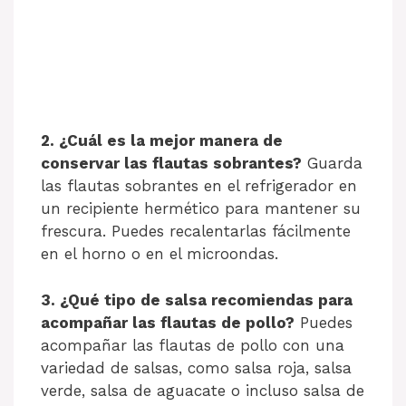
2. ¿Cuál es la mejor manera de
conservar las flautas sobrantes?
Guarda
las flautas sobrantes en el refrigerador en
un recipiente hermético para mantener su
frescura. Puedes recalentarlas fácilmente
en el horno o en el microondas.
3. ¿Qué tipo de salsa recomiendas para
acompañar las flautas de pollo?
Puedes
acompañar las flautas de pollo con una
variedad de salsas, como salsa roja, salsa
verde, salsa de aguacate o incluso salsa de