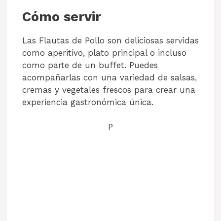
Cómo servir
Las Flautas de Pollo son deliciosas servidas
como aperitivo, plato principal o incluso
como parte de un buffet. Puedes
acompañarlas con una variedad de salsas,
cremas y vegetales frescos para crear una
experiencia gastronómica única.
P