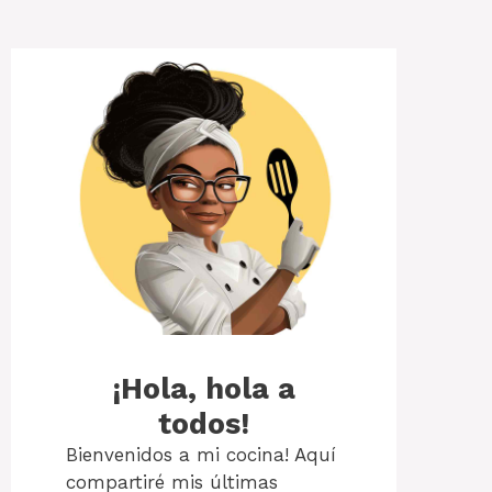
¡Hola, hola a
todos!
Bienvenidos a mi cocina! Aquí
compartiré mis últimas