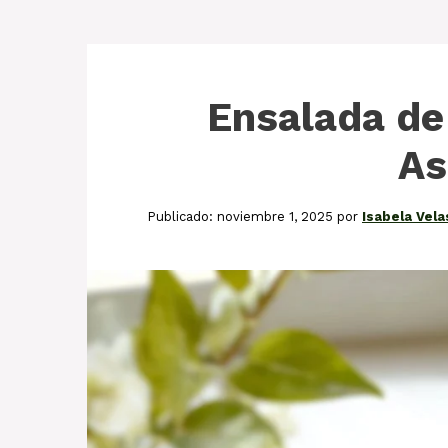
Ensalada de
As
noviembre 1, 2025
por
Isabela Vel