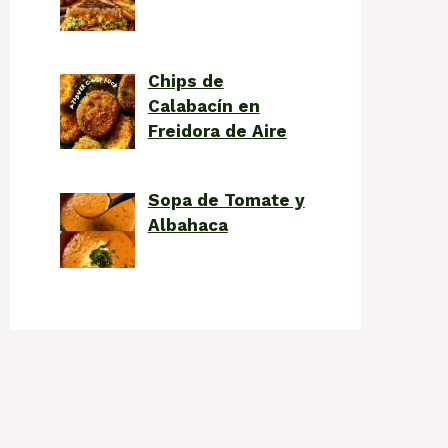
Chips de
Calabacín en
Freidora de Aire
Sopa de Tomate y
Albahaca