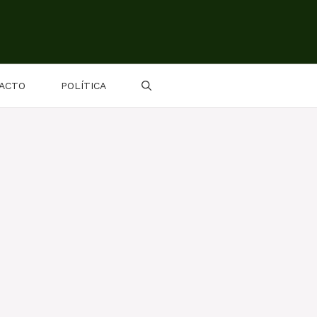
ACTO
POLÍTICA