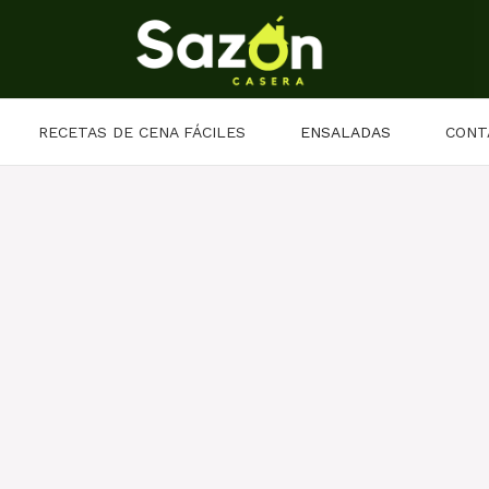
RECETAS DE CENA FÁCILES
ENSALADAS
CONT