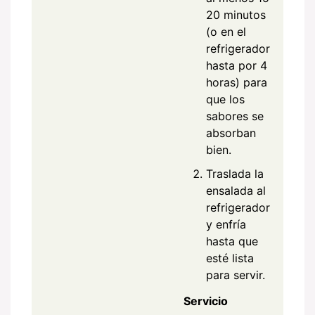
20 minutos
(o en el
refrigerador
hasta por 4
horas) para
que los
sabores se
absorban
bien.
Traslada la
ensalada al
refrigerador
y enfría
hasta que
esté lista
para servir.
Servicio