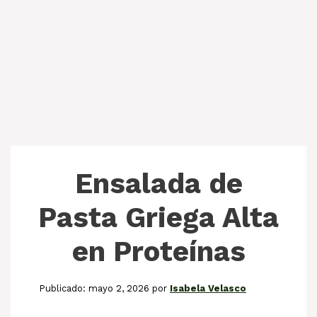
Ensalada de
Pasta Griega Alta
en Proteínas
mayo 2, 2026
por
Isabela Velasco