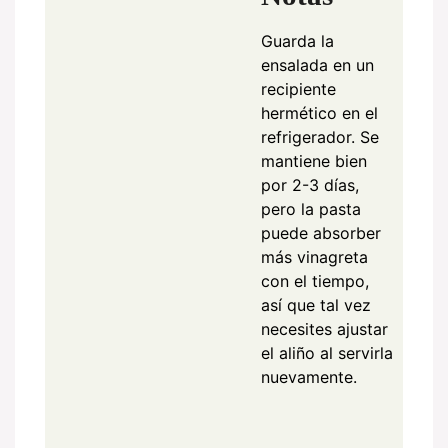
Guarda la
ensalada en un
recipiente
hermético en el
refrigerador. Se
mantiene bien
por 2-3 días,
pero la pasta
puede absorber
más vinagreta
con el tiempo,
así que tal vez
necesites ajustar
el aliño al servirla
nuevamente.