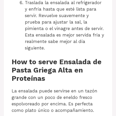
Traslada la ensalada al refrigerador
y enfría hasta que esté lista para
servir. Revuelve suavemente y
prueba para ajustar la sal, la
pimienta o el vinagre antes de servir.
Esta ensalada es mejor servida fría y
realmente sabe mejor al día
siguiente.
How to serve Ensalada de
Pasta Griega Alta en
Proteínas
La ensalada puede servirse en un tazón
grande con un poco de eneldo fresco
espolvoreado por encima. Es perfecta
como plato único o acompañamiento.