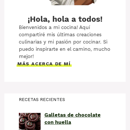
¡Hola, hola a todos!
Bienvenidos a mi cocina! Aquí
compartiré mis últimas creaciones
culinarias y mi pasión por cocinar. Si
puedo inspirarte en el camino, mucho
mejor!
MÁS ACERCA DE MÍ
RECETAS RECIENTES
Galletas de chocolate
con huella