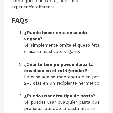
como queso de cabra, para una
experiencia diferente.
FAQs
¿Puedo hacer esta ensalada
vegana?
Sí, simplemente omite el queso feta
o usa un sustituto vegano.
¿Cuánto tiempo puede durar la
ensalada en el refrigerador?
La ensalada se mantendrá bien por
2-3 días en un recipiente hermético.
¿Puedo usar otro tipo de pasta?
Sí, puedes usar cualquier pasta que
prefieras, aunque la pasta alta en