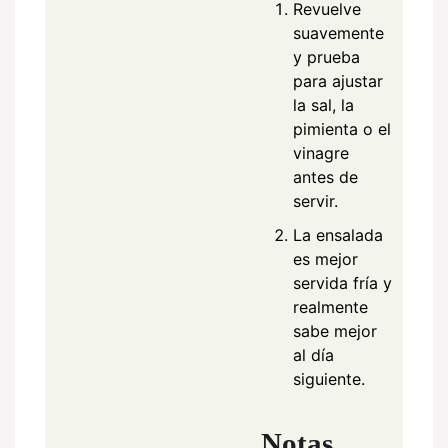
Revuelve
suavemente
y prueba
para ajustar
la sal, la
pimienta o el
vinagre
antes de
servir.
La ensalada
es mejor
servida fría y
realmente
sabe mejor
al día
siguiente.
Notas