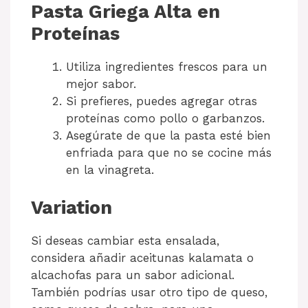
Pasta Griega Alta en
Proteínas
Utiliza ingredientes frescos para un
mejor sabor.
Si prefieres, puedes agregar otras
proteínas como pollo o garbanzos.
Asegúrate de que la pasta esté bien
enfriada para que no se cocine más
en la vinagreta.
Variation
Si deseas cambiar esta ensalada,
considera añadir aceitunas kalamata o
alcachofas para un sabor adicional.
También podrías usar otro tipo de queso,