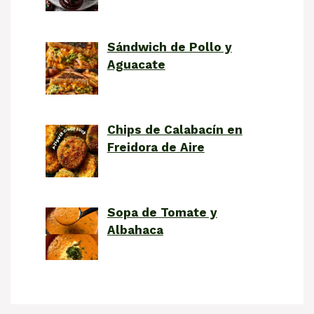
Sándwich de Pollo y
Aguacate
Chips de Calabacín en
Freidora de Aire
Sopa de Tomate y
Albahaca