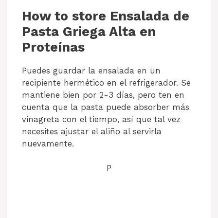
How to store Ensalada de
Pasta Griega Alta en
Proteínas
Puedes guardar la ensalada en un
recipiente hermético en el refrigerador. Se
mantiene bien por 2-3 días, pero ten en
cuenta que la pasta puede absorber más
vinagreta con el tiempo, así que tal vez
necesites ajustar el aliño al servirla
nuevamente.
P