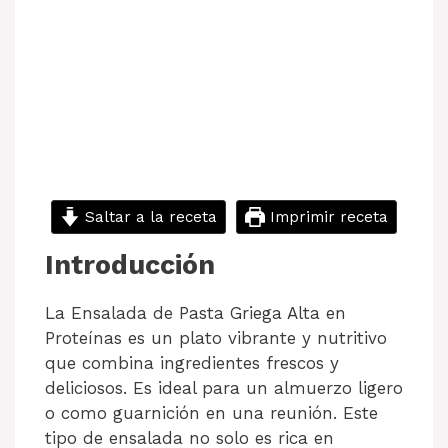
Saltar a la receta
Imprimir receta
Introducción
La Ensalada de Pasta Griega Alta en
Proteínas es un plato vibrante y nutritivo
que combina ingredientes frescos y
deliciosos. Es ideal para un almuerzo ligero
o como guarnición en una reunión. Este
tipo de ensalada no solo es rica en