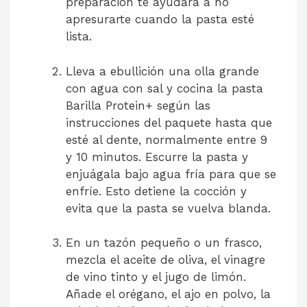
preparación te ayudará a no
apresurarte cuando la pasta esté
lista.
Lleva a ebullición una olla grande
con agua con sal y cocina la pasta
Barilla Protein+ según las
instrucciones del paquete hasta que
esté al dente, normalmente entre 9
y 10 minutos. Escurre la pasta y
enjuágala bajo agua fría para que se
enfríe. Esto detiene la cocción y
evita que la pasta se vuelva blanda.
En un tazón pequeño o un frasco,
mezcla el aceite de oliva, el vinagre
de vino tinto y el jugo de limón.
Añade el orégano, el ajo en polvo, la