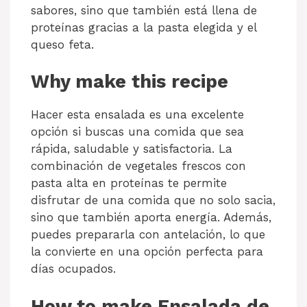
sabores, sino que también está llena de
proteínas gracias a la pasta elegida y el
queso feta.
Why make this recipe
Hacer esta ensalada es una excelente
opción si buscas una comida que sea
rápida, saludable y satisfactoria. La
combinación de vegetales frescos con
pasta alta en proteínas te permite
disfrutar de una comida que no solo sacia,
sino que también aporta energía. Además,
puedes prepararla con antelación, lo que
la convierte en una opción perfecta para
días ocupados.
How to make Ensalada de