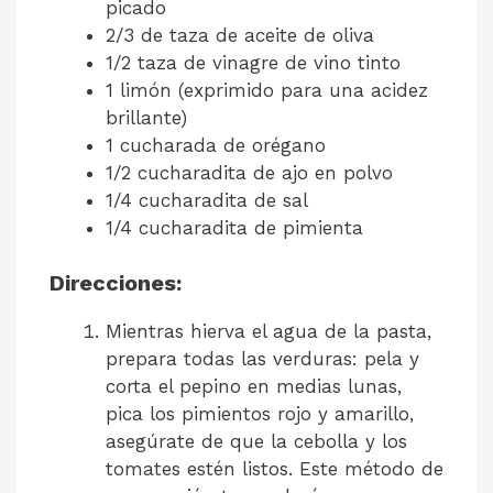
picado
2/3 de taza de aceite de oliva
1/2 taza de vinagre de vino tinto
1 limón (exprimido para una acidez
brillante)
1 cucharada de orégano
1/2 cucharadita de ajo en polvo
1/4 cucharadita de sal
1/4 cucharadita de pimienta
Direcciones:
Mientras hierva el agua de la pasta,
prepara todas las verduras: pela y
corta el pepino en medias lunas,
pica los pimientos rojo y amarillo,
asegúrate de que la cebolla y los
tomates estén listos. Este método de