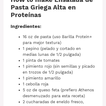
Pasta Griega Alta en
Proteínas
Ingredientes:
16 oz de pasta (uso Barilla Protein+
para mejor textura)
1 pepino (pelado y cortado en
medias lunas de 1/2 pulgada)
1 pinta de tomates
1 pimiento rojo (sin semillas y picado
en trozos de 1/2 pulgada)
1 pimiento amarillo
1 cebolla roja
5 oz de queso feta (prefiero Athenos
desmenuzado para esta receta)
2 cucharadas de eneldo fresco,