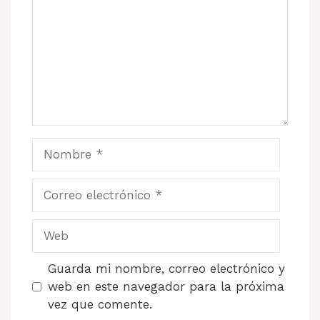
Nombre
Correo
electrónico
Web
Guarda mi nombre, correo electrónico y
web en este navegador para la próxima
vez que comente.