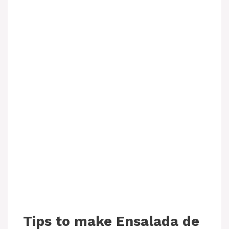
Tips to make Ensalada de