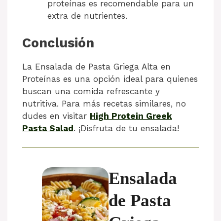
proteínas es recomendable para un
extra de nutrientes.
Conclusión
La Ensalada de Pasta Griega Alta en
Proteínas es una opción ideal para quienes
buscan una comida refrescante y
nutritiva. Para más recetas similares, no
dudes en visitar
High Protein Greek
Pasta Salad
. ¡Disfruta de tu ensalada!
Ensalada
de Pasta