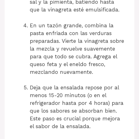
sal y la pimienta, batiendo hasta
que la vinagreta esté emulsificada.
En un tazón grande, combina la
pasta enfriada con las verduras
preparadas. Vierte la vinagreta sobre
la mezcla y revuelve suavemente
para que todo se cubra. Agrega el
queso feta y el eneldo fresco,
mezclando nuevamente.
Deja que la ensalada repose por al
menos 15-20 minutos (o en el
refrigerador hasta por 4 horas) para
que los sabores se absorban bien.
Este paso es crucial porque mejora
el sabor de la ensalada.