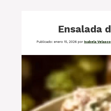
Ensalada d
enero 15, 2026
por
Isabela Velasco