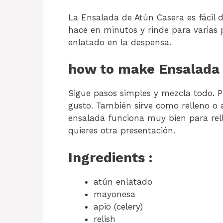
La Ensalada de Atún Casera es fácil d
hace en minutos y rinde para varias 
enlatado en la despensa.
how to make Ensalada 
Sigue pasos simples y mezcla todo. P
gusto. También sirve como relleno o
ensalada funciona muy bien para re
quieres otra presentación.
Ingredients :
atún enlatado
mayonesa
apio (celery)
relish