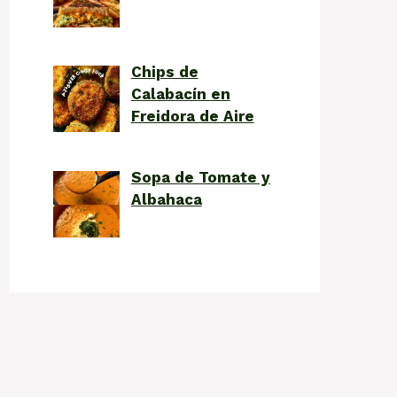
Chips de
Calabacín en
Freidora de Aire
Sopa de Tomate y
Albahaca