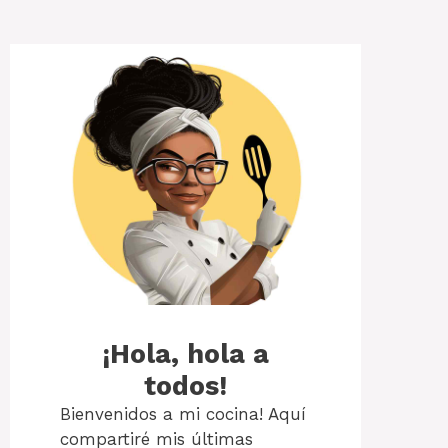
¡Hola, hola a
todos!
Bienvenidos a mi cocina! Aquí
compartiré mis últimas