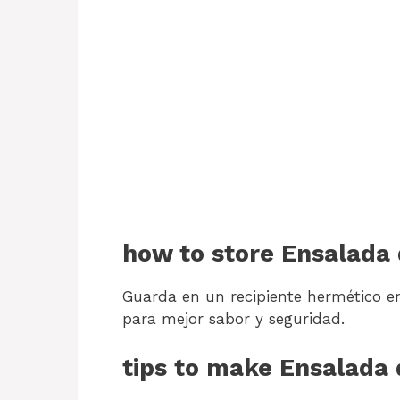
how to store Ensalada
Guarda en un recipiente hermético en
para mejor sabor y seguridad.
tips to make Ensalada