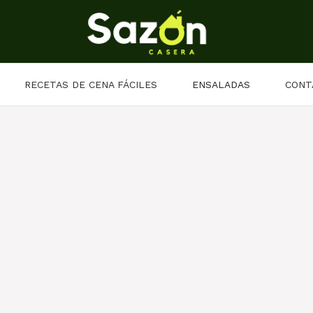
RECETAS DE CENA FÁCILES
ENSALADAS
CONT