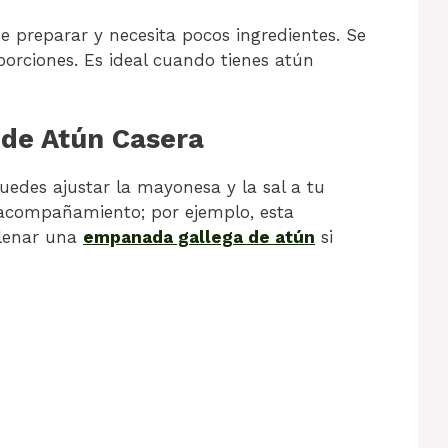
e preparar y necesita pocos ingredientes. Se
porciones. Es ideal cuando tienes atún
de Atún Casera
uedes ajustar la mayonesa y la sal a tu
 acompañamiento; por ejemplo, esta
llenar una
empanada gallega de atún
si