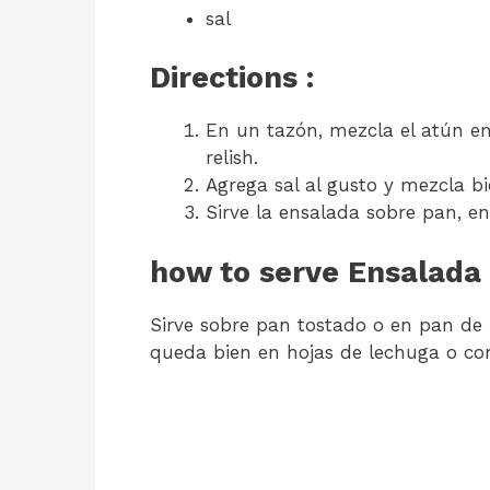
sal
Directions :
En un tazón, mezcla el atún en
relish.
Agrega sal al gusto y mezcla bi
Sirve la ensalada sobre pan, en
how to serve Ensalada
Sirve sobre pan tostado o en pan d
queda bien en hojas de lechuga o con