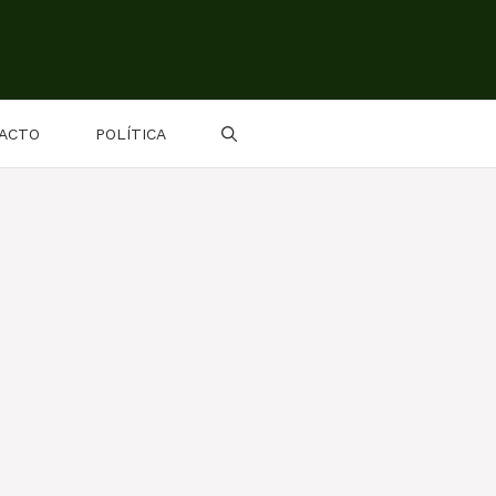
ACTO
POLÍTICA