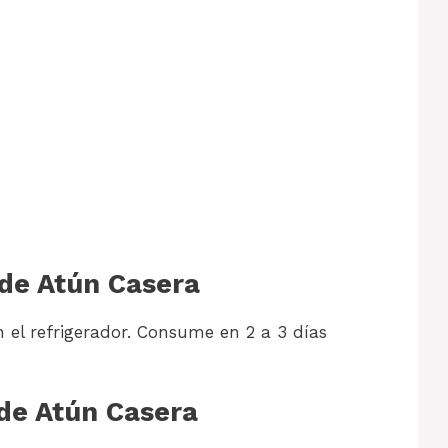
 de Atún Casera
 el refrigerador. Consume en 2 a 3 días
 de Atún Casera