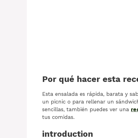
Por qué hacer esta rec
Esta ensalada es rápida, barata y sa
un picnic o para rellenar un sándwich
sencillas, también puedes ver una
re
tus comidas.
introduction