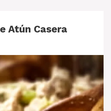
e Atún Casera