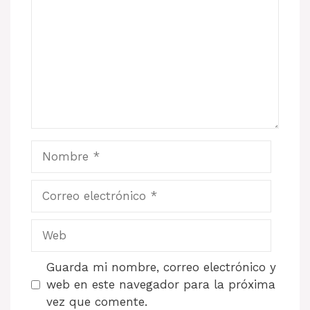
Nombre
Correo
electrónico
Web
Guarda mi nombre, correo electrónico y
web en este navegador para la próxima
vez que comente.