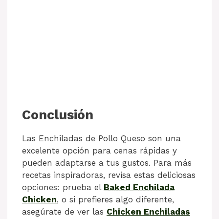
Conclusión
Las Enchiladas de Pollo Queso son una
excelente opción para cenas rápidas y
pueden adaptarse a tus gustos. Para más
recetas inspiradoras, revisa estas deliciosas
opciones: prueba el
Baked Enchilada
Chicken
, o si prefieres algo diferente,
asegúrate de ver las
Chicken Enchiladas