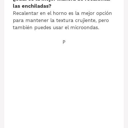
las enchiladas?
Recalentar en el horno es la mejor opción
para mantener la textura crujiente, pero
también puedes usar el microondas.
P