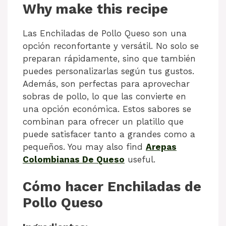
Why make this recipe
Las Enchiladas de Pollo Queso son una
opción reconfortante y versátil. No solo se
preparan rápidamente, sino que también
puedes personalizarlas según tus gustos.
Además, son perfectas para aprovechar
sobras de pollo, lo que las convierte en
una opción económica. Estos sabores se
combinan para ofrecer un platillo que
puede satisfacer tanto a grandes como a
pequeños. You may also find
Arepas
Colombianas De Queso
useful.
Cómo hacer Enchiladas de
Pollo Queso