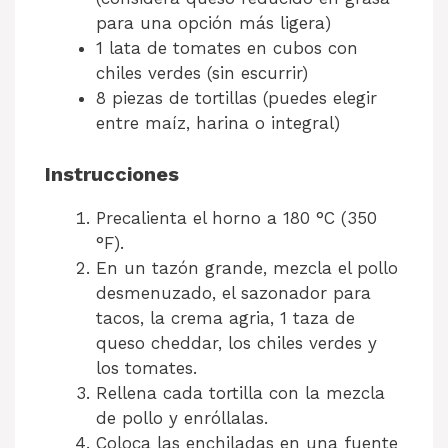
para una opción más ligera)
1 lata de tomates en cubos con
chiles verdes (sin escurrir)
8 piezas de tortillas (puedes elegir
entre maíz, harina o integral)
Instrucciones
Precalienta el horno a 180 °C (350
°F).
En un tazón grande, mezcla el pollo
desmenuzado, el sazonador para
tacos, la crema agria, 1 taza de
queso cheddar, los chiles verdes y
los tomates.
Rellena cada tortilla con la mezcla
de pollo y enróllalas.
Coloca las enchiladas en una fuente