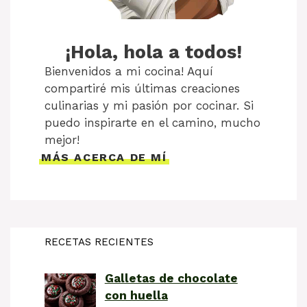
¡Hola, hola a todos!
Bienvenidos a mi cocina! Aquí
compartiré mis últimas creaciones
culinarias y mi pasión por cocinar. Si
puedo inspirarte en el camino, mucho
mejor!
MÁS ACERCA DE MÍ
RECETAS RECIENTES
Galletas de chocolate
con huella