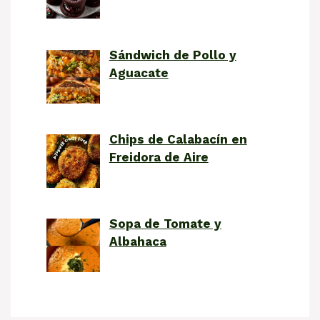
Sándwich de Pollo y
Aguacate
Chips de Calabacín en
Freidora de Aire
Sopa de Tomate y
Albahaca