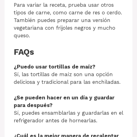
Para variar la receta, prueba usar otros
tipos de carne, como carne de res o cerdo.
También puedes preparar una versión
vegetariana con frijoles negros y mucho
queso.
FAQs
¿Puedo usar tortillas de maíz?
Sí, las tortillas de maíz son una opción
deliciosa y tradicional para las enchiladas.
¿Se pueden hacer en un día y guardar
para después?
Sí, puedes ensamblarlas y guardarlas en el
refrigerador antes de hornearlas.
¿Cuál es la mejor manera de recalentar