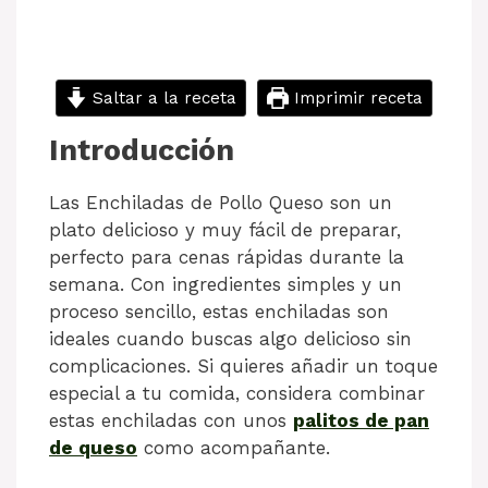
Saltar a la receta
Imprimir receta
Introducción
Las Enchiladas de Pollo Queso son un
plato delicioso y muy fácil de preparar,
perfecto para cenas rápidas durante la
semana. Con ingredientes simples y un
proceso sencillo, estas enchiladas son
ideales cuando buscas algo delicioso sin
complicaciones. Si quieres añadir un toque
especial a tu comida, considera combinar
estas enchiladas con unos
palitos de pan
de queso
como acompañante.