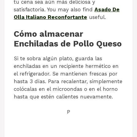
tu cena sea aún más deliciosa y
satisfactoria. You may also find
Asado De
Olla Italiano Reconfortante
useful.
Cómo almacenar
Enchiladas de Pollo Queso
Si te sobra algún plato, guarda las
enchiladas en un recipiente hermético en
el refrigerador. Se mantienen frescas por
hasta 3 días. Para recalentar, simplemente
colócalas en el microondas o en el horno
hasta que estén calientes nuevamente.
P