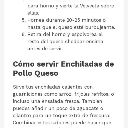
para horno y vierte la Velveeta sobre
ellas.
Hornea durante 20-25 minutos o
hasta que el queso esté burbujeante.
Retira del horno y espolvorea el
resto del queso cheddar encima
antes de servir.
Cómo servir Enchiladas de
Pollo Queso
Sirve tus enchiladas calientes con
guarniciones como arroz, frijoles refritos, o
incluso una ensalada fresca. También
puedes añadir un poco de aguacate o
cilantro para un toque extra de frescura.
Combinar estos sabores puede hacer que