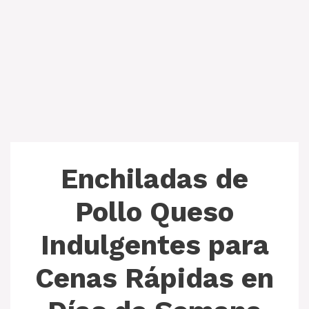
Enchiladas de
Pollo Queso
Indulgentes para
Cenas Rápidas en