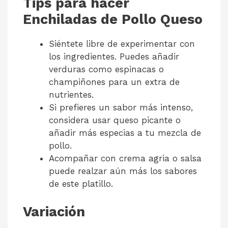
Tips para hacer
Enchiladas de Pollo Queso
Siéntete libre de experimentar con
los ingredientes. Puedes añadir
verduras como espinacas o
champiñones para un extra de
nutrientes.
Si prefieres un sabor más intenso,
considera usar queso picante o
añadir más especias a tu mezcla de
pollo.
Acompañar con crema agria o salsa
puede realzar aún más los sabores
de este platillo.
Variación