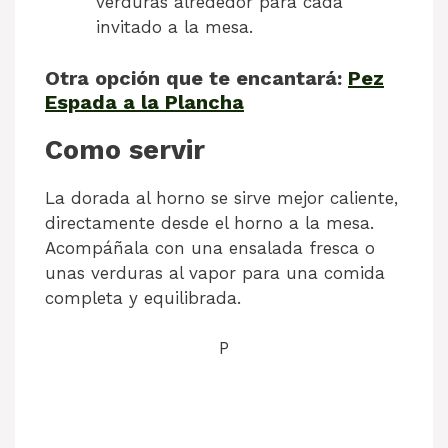
verduras alrededor para cada
invitado a la mesa.
Otra opción que te encantará:
Pez
Espada a la Plancha
Como servir
La dorada al horno se sirve mejor caliente,
directamente desde el horno a la mesa.
Acompáñala con una ensalada fresca o
unas verduras al vapor para una comida
completa y equilibrada.
P