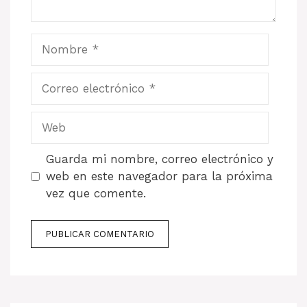
Nombre
Correo
electrónico
Web
Guarda mi nombre, correo electrónico y
web en este navegador para la próxima
vez que comente.