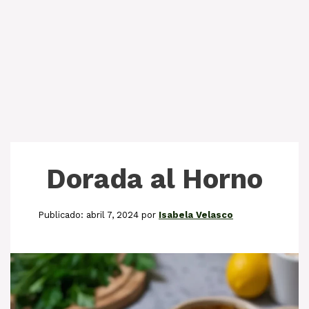
Dorada al Horno
abril 7, 2024
por
Isabela Velasco