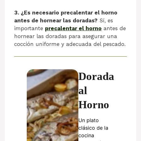
3. ¿Es necesario precalentar el horno
antes de hornear las doradas?
Sí, es
importante
precalentar el horno
antes de
hornear las doradas para asegurar una
cocción uniforme y adecuada del pescado.
Dorada
al
Horno
Un plato
clásico de la
cocina