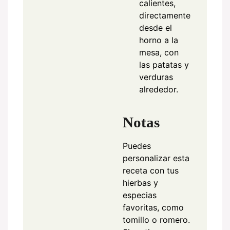
calientes,
directamente
desde el
horno a la
mesa, con
las patatas y
verduras
alrededor.
Notas
Puedes
personalizar esta
receta con tus
hierbas y
especias
favoritas, como
tomillo o romero.