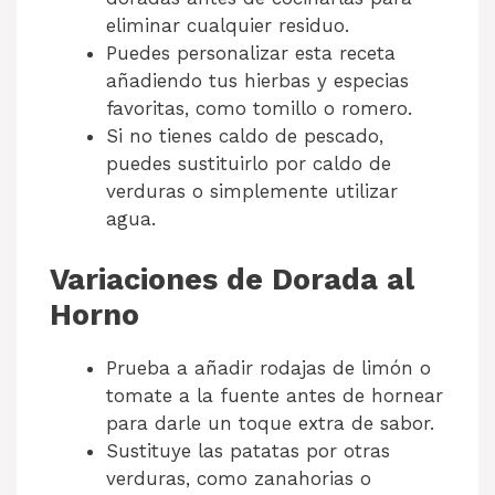
eliminar cualquier residuo.
Puedes personalizar esta receta
añadiendo tus hierbas y especias
favoritas, como tomillo o romero.
Si no tienes caldo de pescado,
puedes sustituirlo por caldo de
verduras o simplemente utilizar
agua.
Variaciones de Dorada al
Horno
Prueba a añadir rodajas de limón o
tomate a la fuente antes de hornear
para darle un toque extra de sabor.
Sustituye las patatas por otras
verduras, como zanahorias o