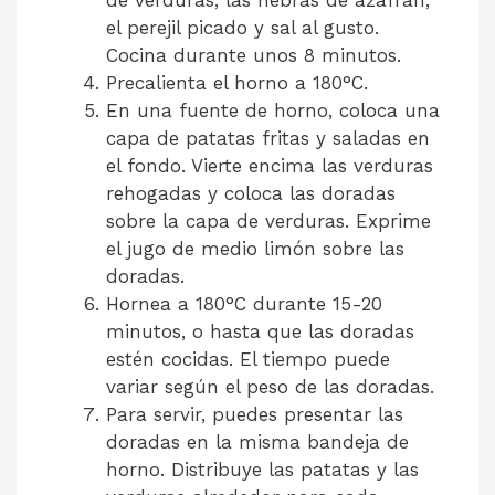
de verduras, las hebras de azafrán,
el perejil picado y sal al gusto.
Cocina durante unos 8 minutos.
Precalienta el horno a 180°C.
En una fuente de horno, coloca una
capa de patatas fritas y saladas en
el fondo. Vierte encima las verduras
rehogadas y coloca las doradas
sobre la capa de verduras. Exprime
el jugo de medio limón sobre las
doradas.
Hornea a 180°C durante 15-20
minutos, o hasta que las doradas
estén cocidas. El tiempo puede
variar según el peso de las doradas.
Para servir, puedes presentar las
doradas en la misma bandeja de
horno. Distribuye las patatas y las