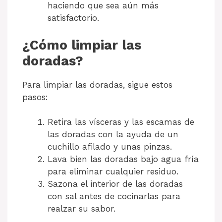
haciendo que sea aún más
satisfactorio.
¿Cómo limpiar las
doradas?
Para limpiar las doradas, sigue estos
pasos:
Retira las vísceras y las escamas de
las doradas con la ayuda de un
cuchillo afilado y unas pinzas.
Lava bien las doradas bajo agua fría
para eliminar cualquier residuo.
Sazona el interior de las doradas
con sal antes de cocinarlas para
realzar su sabor.