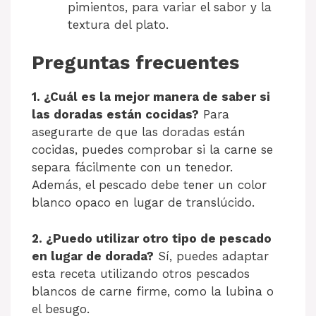
pimientos, para variar el sabor y la
textura del plato.
Preguntas frecuentes
1. ¿Cuál es la mejor manera de saber si
las doradas están cocidas?
Para
asegurarte de que las doradas están
cocidas, puedes comprobar si la carne se
separa fácilmente con un tenedor.
Además, el pescado debe tener un color
blanco opaco en lugar de translúcido.
2. ¿Puedo utilizar otro tipo de pescado
en lugar de dorada?
Sí, puedes adaptar
esta receta utilizando otros pescados
blancos de carne firme, como la lubina o
el besugo.