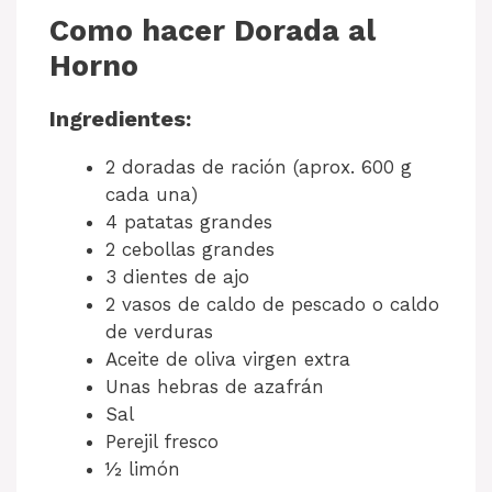
Como hacer Dorada al
Horno
Ingredientes:
2 doradas de ración (aprox. 600 g
cada una)
4 patatas grandes
2 cebollas grandes
3 dientes de ajo
2 vasos de caldo de pescado o caldo
de verduras
Aceite de oliva virgen extra
Unas hebras de azafrán
Sal
Perejil fresco
½ limón