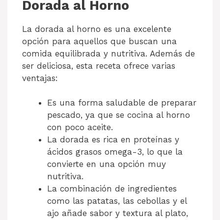
Dorada al Horno
La dorada al horno es una excelente
opción para aquellos que buscan una
comida equilibrada y nutritiva. Además de
ser deliciosa, esta receta ofrece varias
ventajas:
Es una forma saludable de preparar
pescado, ya que se cocina al horno
con poco aceite.
La dorada es rica en proteínas y
ácidos grasos omega-3, lo que la
convierte en una opción muy
nutritiva.
La combinación de ingredientes
como las patatas, las cebollas y el
ajo añade sabor y textura al plato,