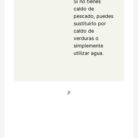
Si no tienes
caldo de
pescado, puedes
sustituirlo por
caldo de
verduras o
simplemente
utilizar agua.
P