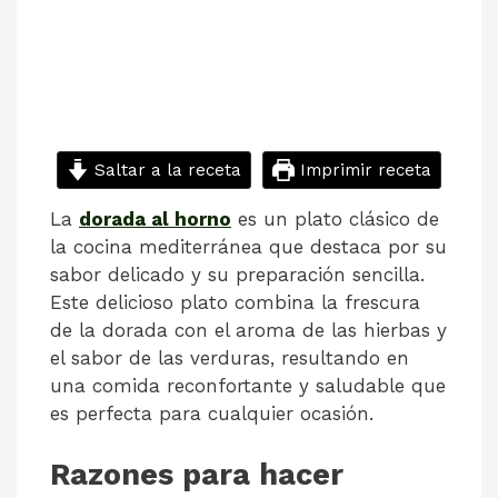
Saltar a la receta
Imprimir receta
La
dorada al horno
es un plato clásico de
la cocina mediterránea que destaca por su
sabor delicado y su preparación sencilla.
Este delicioso plato combina la frescura
de la dorada con el aroma de las hierbas y
el sabor de las verduras, resultando en
una comida reconfortante y saludable que
es perfecta para cualquier ocasión.
Razones para hacer