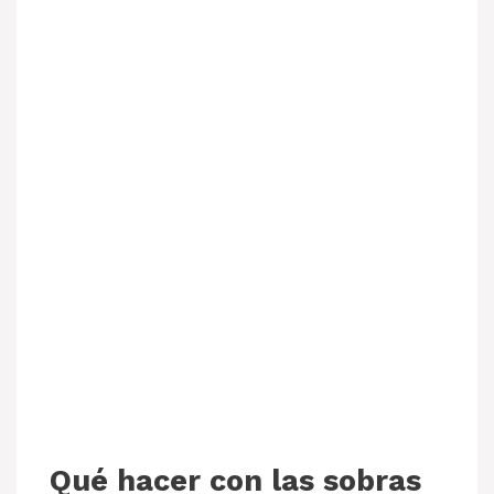
Qué hacer con las sobras