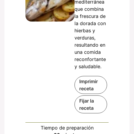
mediterránea
que combina
la frescura de
la dorada con
hierbas y
verduras,
resultando en
una comida
reconfortante
y saludable.
Imprimir
receta
Fijar la
receta
Tiempo de preparación