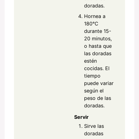
doradas.
Hornea a
180°C
durante 15-
20 minutos,
o hasta que
las doradas
estén
cocidas. El
tiempo
puede variar
según el
peso de las
doradas.
Servir
Sirve las
doradas