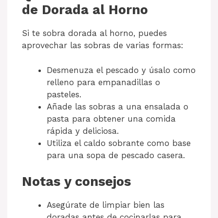
de Dorada al Horno
Si te sobra dorada al horno, puedes
aprovechar las sobras de varias formas:
Desmenuza el pescado y úsalo como
relleno para empanadillas o
pasteles.
Añade las sobras a una ensalada o
pasta para obtener una comida
rápida y deliciosa.
Utiliza el caldo sobrante como base
para una sopa de pescado casera.
Notas y consejos
Asegúrate de limpiar bien las
doradas antes de cocinarlas para