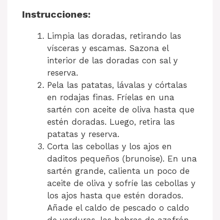
Instrucciones:
Limpia las doradas, retirando las
vísceras y escamas. Sazona el
interior de las doradas con sal y
reserva.
Pela las patatas, lávalas y córtalas
en rodajas finas. Fríelas en una
sartén con aceite de oliva hasta que
estén doradas. Luego, retira las
patatas y reserva.
Corta las cebollas y los ajos en
daditos pequeños (brunoise). En una
sartén grande, calienta un poco de
aceite de oliva y sofríe las cebollas y
los ajos hasta que estén dorados.
Añade el caldo de pescado o caldo