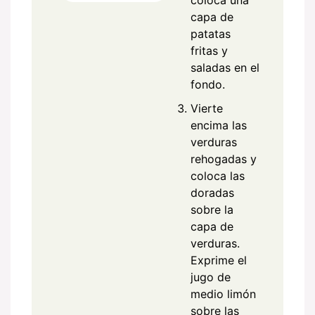
coloca una
capa de
patatas
fritas y
saladas en el
fondo.
Vierte
encima las
verduras
rehogadas y
coloca las
doradas
sobre la
capa de
verduras.
Exprime el
jugo de
medio limón
sobre las