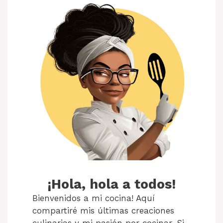
¡Hola, hola a todos!
Bienvenidos a mi cocina! Aquí
compartiré mis últimas creaciones