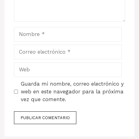
Nombre
Correo
electrónico
Web
Guarda mi nombre, correo electrónico y
web en este navegador para la próxima
vez que comente.