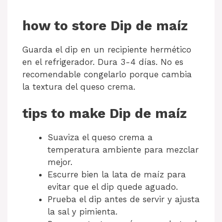
how to store Dip de maíz
Guarda el dip en un recipiente hermético
en el refrigerador. Dura 3-4 días. No es
recomendable congelarlo porque cambia
la textura del queso crema.
tips to make Dip de maíz
Suaviza el queso crema a
temperatura ambiente para mezclar
mejor.
Escurre bien la lata de maíz para
evitar que el dip quede aguado.
Prueba el dip antes de servir y ajusta
la sal y pimienta.