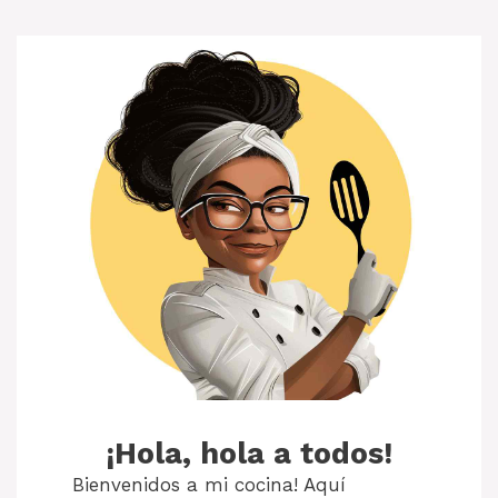
¡Hola, hola a todos!
Bienvenidos a mi cocina! Aquí