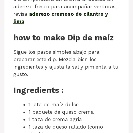
aderezo fresco para acompañar verduras,
revisa
aderezo cremoso de cilantro y
lima
.
how to make Dip de maíz
Sigue los pasos simples abajo para
preparar este dip. Mezcla bien los
ingredientes y ajusta la sal y pimienta a tu
gusto.
Ingredients :
1 lata de maíz dulce
1 paquete de queso crema
1 taza de crema agria
1 taza de queso rallado (como