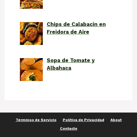
Chips de Calabacín en
Freidora de Aire
Sopa de Tomate y
Albahaca
Términos de Servicio
Política de Privacidad
About
Contacto