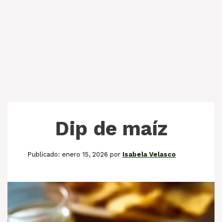
Dip de maíz
enero 15, 2026
por
Isabela Velasco