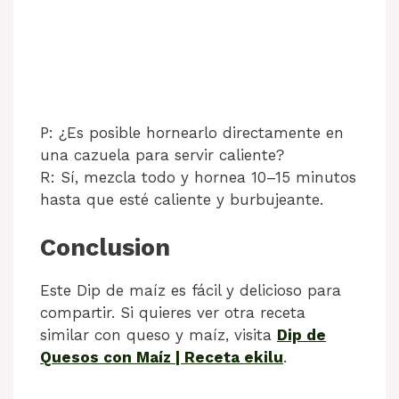
P: ¿Es posible hornearlo directamente en
una cazuela para servir caliente?
R: Sí, mezcla todo y hornea 10–15 minutos
hasta que esté caliente y burbujeante.
Conclusion
Este Dip de maíz es fácil y delicioso para
compartir. Si quieres ver otra receta
similar con queso y maíz, visita
Dip de
Quesos con Maíz | Receta ekilu
.