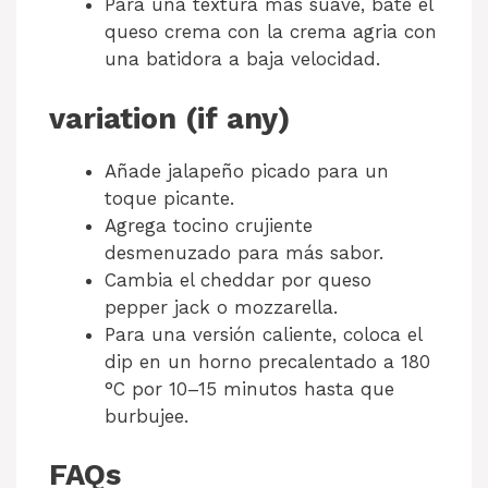
Para una textura más suave, bate el
queso crema con la crema agria con
una batidora a baja velocidad.
variation (if any)
Añade jalapeño picado para un
toque picante.
Agrega tocino crujiente
desmenuzado para más sabor.
Cambia el cheddar por queso
pepper jack o mozzarella.
Para una versión caliente, coloca el
dip en un horno precalentado a 180
°C por 10–15 minutos hasta que
burbujee.
FAQs