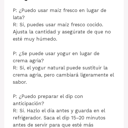
P: ¿Puedo usar maíz fresco en lugar de
lata?
R: Sí, puedes usar maíz fresco cocido.
Ajusta la cantidad y asegúrate de que no
esté muy húmedo.
P: ¿Se puede usar yogur en lugar de
crema agria?
R: Sí, el yogur natural puede sustituir la
crema agria, pero cambiará ligeramente el
sabor.
P: ¿Puedo preparar el dip con
anticipación?
R: Sí. Hazlo el día antes y guarda en el
refrigerador. Saca el dip 15–20 minutos
antes de servir para que esté más