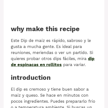
why make this recipe
Este Dip de maíz es rápido, sabroso y le
gusta a mucha gente. Es ideal para
reuniones, meriendas o ver un partido. Si
quieres probar otros dips fáciles, mira
dip
de espinacas en rollitos
para variar.
introduction
El dip es cremoso y tiene buen sabor a
maíz y queso. Se hace en minutos con
pocos ingredientes. Puedes prepararlo frío
o a temperatura ambiente. Si buscas un