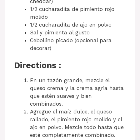
cheddar)
1/2 cucharadita de pimiento rojo
molido
1/2 cucharadita de ajo en polvo
Sal y pimienta al gusto
Cebollino picado (opcional para
decorar)
Directions :
En un tazón grande, mezcle el
queso crema y la crema agria hasta
que estén suaves y bien
combinados.
Agregue el maíz dulce, el queso
rallado, el pimiento rojo molido y el
ajo en polvo. Mezcle todo hasta que
esté completamente combinado.