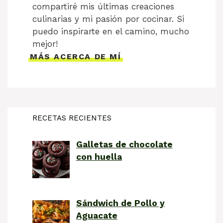
compartiré mis últimas creaciones
culinarias y mi pasión por cocinar. Si
puedo inspirarte en el camino, mucho
mejor!
MÁS ACERCA DE MÍ
RECETAS RECIENTES
Galletas de chocolate
con huella
Sándwich de Pollo y
Aguacate