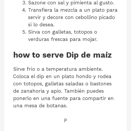
Sazone con sal y pimienta al gusto.
Transfiera la mezcla a un plato para
servir y decore con cebollino picado
si lo desea.
Sirva con galletas, totopos o
verduras frescas para mojar.
how to serve Dip de maíz
Sirve frío o a temperatura ambiente.
Coloca el dip en un plato hondo y rodea
con totopos, galletas saladas o bastones
de zanahoria y apio. También puedes
ponerlo en una fuente para compartir en
una mesa de botanas.
P