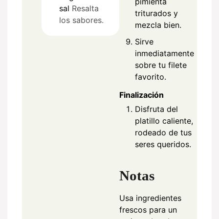
pimienta
sal
Resalta
triturados y
los sabores.
mezcla bien.
Sirve
inmediatamente
sobre tu filete
favorito.
Finalización
Disfruta del
platillo caliente,
rodeado de tus
seres queridos.
Notas
Usa ingredientes
frescos para un