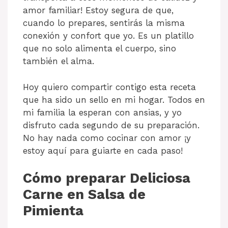
amor familiar! Estoy segura de que,
cuando lo prepares, sentirás la misma
conexión y confort que yo. Es un platillo
que no solo alimenta el cuerpo, sino
también el alma.
Hoy quiero compartir contigo esta receta
que ha sido un sello en mi hogar. Todos en
mi familia la esperan con ansias, y yo
disfruto cada segundo de su preparación.
No hay nada como cocinar con amor ¡y
estoy aquí para guiarte en cada paso!
Cómo preparar Deliciosa
Carne en Salsa de
Pimienta