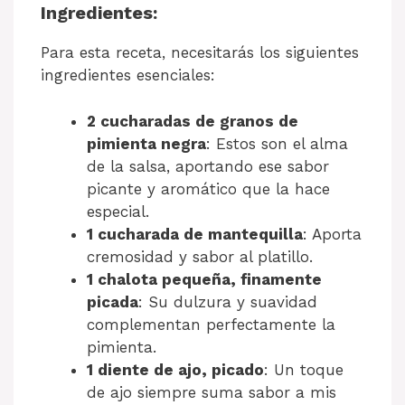
Ingredientes:
Para esta receta, necesitarás los siguientes
ingredientes esenciales:
2 cucharadas de granos de
pimienta negra
: Estos son el alma
de la salsa, aportando ese sabor
picante y aromático que la hace
especial.
1 cucharada de mantequilla
: Aporta
cremosidad y sabor al platillo.
1 chalota pequeña, finamente
picada
: Su dulzura y suavidad
complementan perfectamente la
pimienta.
1 diente de ajo, picado
: Un toque
de ajo siempre suma sabor a mis