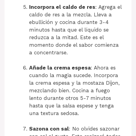
Incorpora el caldo de res
: Agrega el
caldo de res a la mezcla. Lleva a
ebullición y cocina durante 3-4
minutos hasta que el líquido se
reduzca a la mitad. Este es el
momento donde el sabor comienza
a concentrarse.
Añade la crema espesa
: Ahora es
cuando la magia sucede. Incorpora
la crema espesa y la mostaza Dijon,
mezclando bien. Cocina a fuego
lento durante otros 5-7 minutos
hasta que la salsa espese y tenga
una textura sedosa.
Sazona con sal
: No olvides sazonar