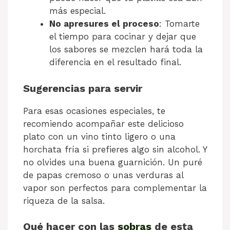
más especial.
No apresures el proceso
: Tomarte
el tiempo para cocinar y dejar que
los sabores se mezclen hará toda la
diferencia en el resultado final.
Sugerencias para servir
Para esas ocasiones especiales, te
recomiendo acompañar este delicioso
plato con un vino tinto ligero o una
horchata fría si prefieres algo sin alcohol. Y
no olvides una buena guarnición. Un puré
de papas cremoso o unas verduras al
vapor son perfectos para complementar la
riqueza de la salsa.
Qué hacer con las
sobras
de esta