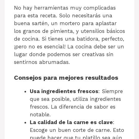
No hay herramientas muy complicadas
para esta receta. Solo necesitarás una
buena sartén, un mortero para aplastar
los granos de pimienta, y utensilios básicos
de cocina. Si tienes una batidora, perfecto,
¡pero no es esencial! La cocina debe ser un
lugar donde podemos ser creativas sin
sentirnos abrumadas.
Consejos para mejores resultados
Usa ingredientes frescos
: Siempre
que sea posible, utiliza ingredientes
frescos. La diferencia de sabor es
notable.
La calidad de la carne es clave
:
Escoge un buen corte de carne. Esto
puede hacer que tu platillo sea aún