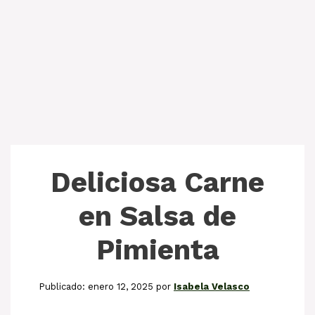
Deliciosa Carne
en Salsa de
Pimienta
enero 12, 2025
por
Isabela Velasco