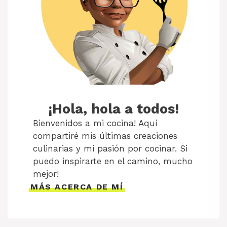
¡Hola, hola a todos!
Bienvenidos a mi cocina! Aquí
compartiré mis últimas creaciones
culinarias y mi pasión por cocinar. Si
puedo inspirarte en el camino, mucho
mejor!
MÁS ACERCA DE MÍ