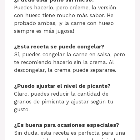
Puedes hacerlo, pero créeme, la versión
con hueso tiene mucho más sabor. He
probado ambas, ¡y la carne con hueso
siempre es más jugosa!
¿Esta receta se puede congelar?
Sí, puedes congelar la carne en salsa, pero
te recomiendo hacerlo sin la crema. Al
descongelar, la crema puede separarse.
¿Puedo ajustar el nivel de picante?
Claro, puedes reducir la cantidad de
granos de pimienta y ajustar según tu
gusto.
¿Es buena para ocasiones especiales?
Sin duda, esta receta es perfecta para una