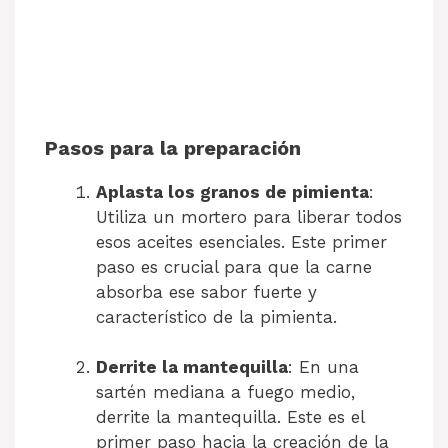
Pasos para la preparación
Aplasta los granos de pimienta
:
Utiliza un mortero para liberar todos
esos aceites esenciales. Este primer
paso es crucial para que la carne
absorba ese sabor fuerte y
característico de la pimienta.
Derrite la mantequilla
: En una
sartén mediana a fuego medio,
derrite la mantequilla. Este es el
primer paso hacia la creación de la