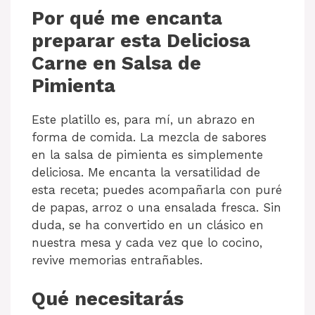
Por qué me encanta
preparar esta Deliciosa
Carne en Salsa de
Pimienta
Este platillo es, para mí, un abrazo en
forma de comida. La mezcla de sabores
en la salsa de pimienta es simplemente
deliciosa. Me encanta la versatilidad de
esta receta; puedes acompañarla con puré
de papas, arroz o una ensalada fresca. Sin
duda, se ha convertido en un clásico en
nuestra mesa y cada vez que lo cocino,
revive memorias entrañables.
Qué necesitarás