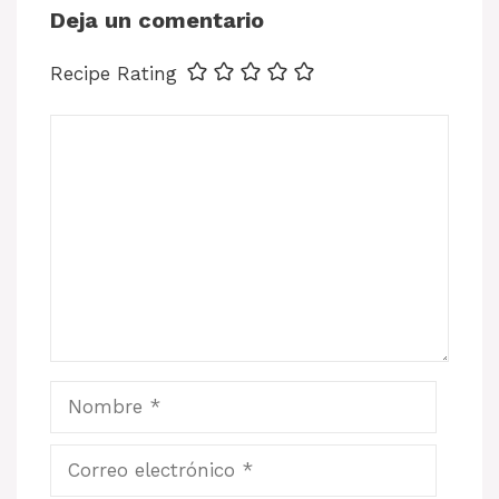
Deja un comentario
Recipe Rating
Comentario
Nombre
Correo
electrónico