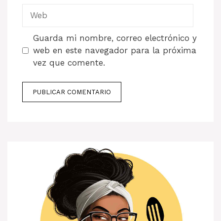
Web
Guarda mi nombre, correo electrónico y
web en este navegador para la próxima
vez que comente.