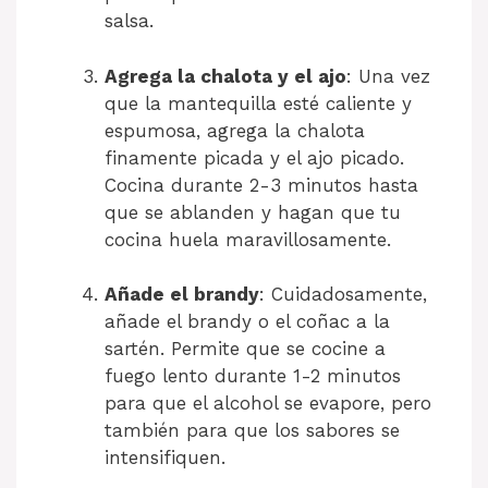
salsa.
Agrega la chalota y el ajo
: Una vez
que la mantequilla esté caliente y
espumosa, agrega la chalota
finamente picada y el ajo picado.
Cocina durante 2-3 minutos hasta
que se ablanden y hagan que tu
cocina huela maravillosamente.
Añade el brandy
: Cuidadosamente,
añade el brandy o el coñac a la
sartén. Permite que se cocine a
fuego lento durante 1-2 minutos
para que el alcohol se evapore, pero
también para que los sabores se
intensifiquen.