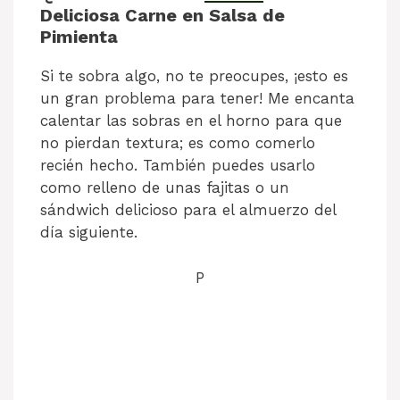
Deliciosa Carne en Salsa de
Pimienta
Si te sobra algo, no te preocupes, ¡esto es
un gran problema para tener! Me encanta
calentar las sobras en el horno para que
no pierdan textura; es como comerlo
recién hecho. También puedes usarlo
como relleno de unas fajitas o un
sándwich delicioso para el almuerzo del
día siguiente.
P