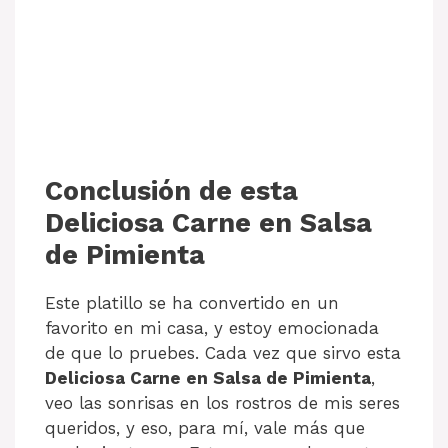
Conclusión de esta
Deliciosa Carne en Salsa
de Pimienta
Este platillo se ha convertido en un
favorito en mi casa, y estoy emocionada
de que lo pruebes. Cada vez que sirvo esta
Deliciosa Carne en Salsa de Pimienta
,
veo las sonrisas en los rostros de mis seres
queridos, y eso, para mí, vale más que