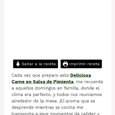
Saltar a la receta
Imprimir receta
Cada vez que preparo esta
Deliciosa
Carne en Salsa de Pimienta
, me recuerda
a aquellos domingos en familia, donde el
clima era perfecto, y todos nos reuníamos
alrededor de la mesa. ¡El aroma que se
desprende mientras se cocina me
transporta a esos momentos de calidez y