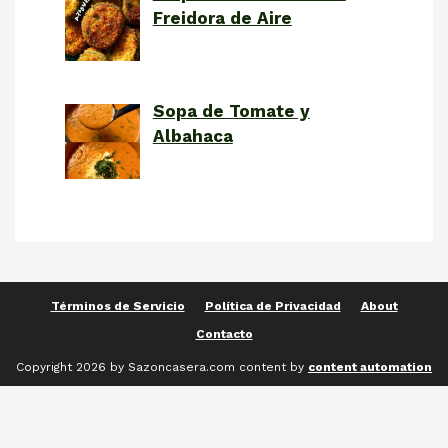
Freidora de Aire
Sopa de Tomate y
Albahaca
Términos de Servicio
Política de Privacidad
About
Contacto
Copyright 2026 by Sazoncasera.com content by
content automation