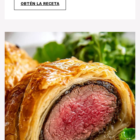
OBTÉN LA RECETA