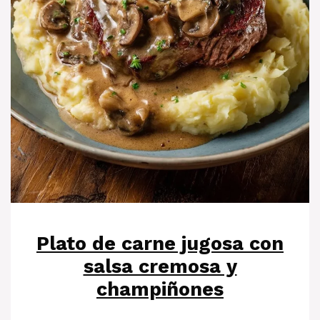
Plato de carne jugosa con
salsa cremosa y
champiñones