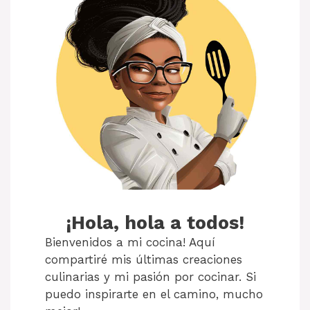
¡Hola, hola a todos!
Bienvenidos a mi cocina! Aquí
compartiré mis últimas creaciones
culinarias y mi pasión por cocinar. Si
puedo inspirarte en el camino, mucho