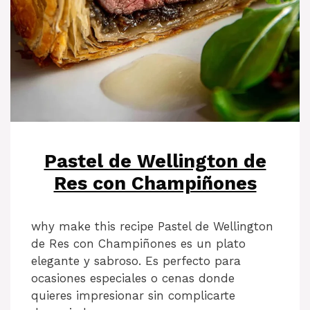
Pastel de Wellington de
Res con Champiñones
why make this recipe Pastel de Wellington
de Res con Champiñones es un plato
elegante y sabroso. Es perfecto para
ocasiones especiales o cenas donde
quieres impresionar sin complicarte