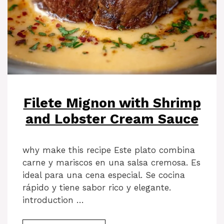
Filete Mignon with Shrimp
and Lobster Cream Sauce
why make this recipe Este plato combina
carne y mariscos en una salsa cremosa. Es
ideal para una cena especial. Se cocina
rápido y tiene sabor rico y elegante.
introduction …