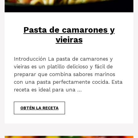
Pasta de camarones y
vieiras
Introducción La pasta de camarones y
vieiras es un platillo delicioso y fácil de
preparar que combina sabores marinos
con una pasta perfectamente cocida. Esta
receta es ideal para una …
OBTÉN LA RECETA