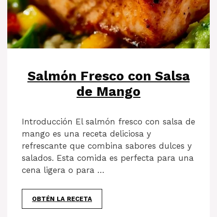
Salmón Fresco con Salsa
de Mango
Introducción El salmón fresco con salsa de
mango es una receta deliciosa y
refrescante que combina sabores dulces y
salados. Esta comida es perfecta para una
cena ligera o para …
OBTÉN LA RECETA