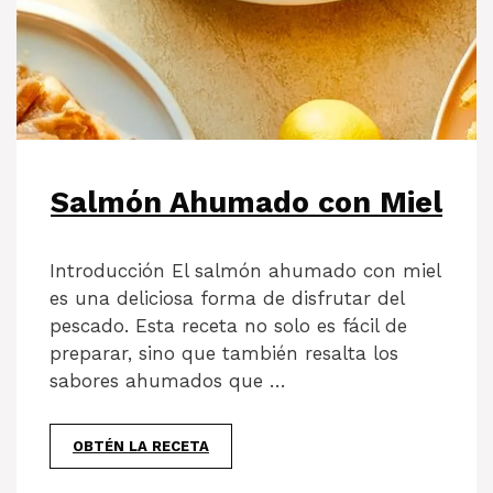
Salmón Ahumado con Miel
Introducción El salmón ahumado con miel
es una deliciosa forma de disfrutar del
pescado. Esta receta no solo es fácil de
preparar, sino que también resalta los
sabores ahumados que …
OBTÉN LA RECETA