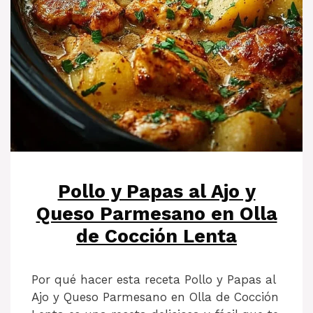
Pollo y Papas al Ajo y
Queso Parmesano en Olla
de Cocción Lenta
Por qué hacer esta receta Pollo y Papas al
Ajo y Queso Parmesano en Olla de Cocción