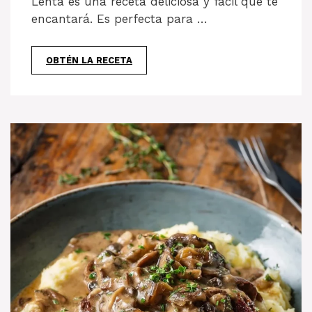
Lenta es una receta deliciosa y fácil que te
encantará. Es perfecta para …
OBTÉN LA RECETA