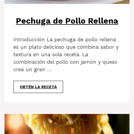
Pechuga de Pollo Rellena
Introducción La pechuga de pollo rellena
es un plato delicioso que combina sabor y
textura en una sola receta. La
combinación del pollo con jamón y queso
crea un gran …
OBTÉN LA RECETA