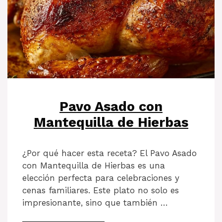
Pavo Asado con
Mantequilla de Hierbas
¿Por qué hacer esta receta? El Pavo Asado
con Mantequilla de Hierbas es una
elección perfecta para celebraciones y
cenas familiares. Este plato no solo es
impresionante, sino que también …