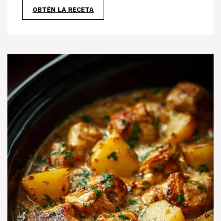
OBTÉN LA RECETA