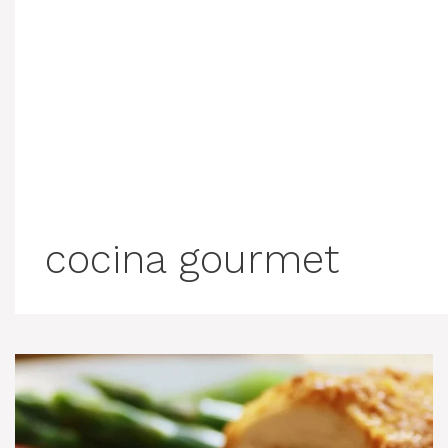
cocina gourmet