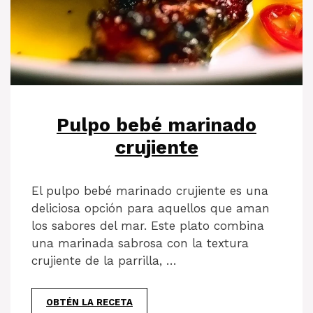
Pulpo bebé marinado
crujiente
El pulpo bebé marinado crujiente es una
deliciosa opción para aquellos que aman
los sabores del mar. Este plato combina
una marinada sabrosa con la textura
crujiente de la parrilla, …
OBTÉN LA RECETA