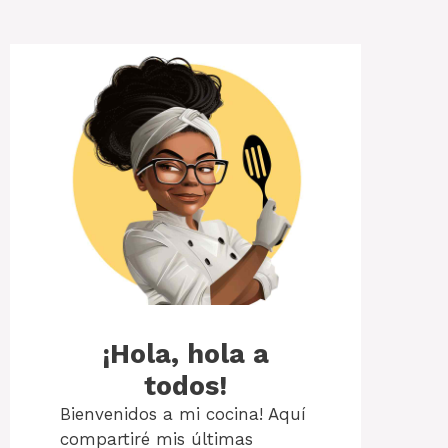
¡Hola, hola a
todos!
Bienvenidos a mi cocina! Aquí
compartiré mis últimas