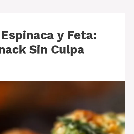
Espinaca y Feta:
nack Sin Culpa