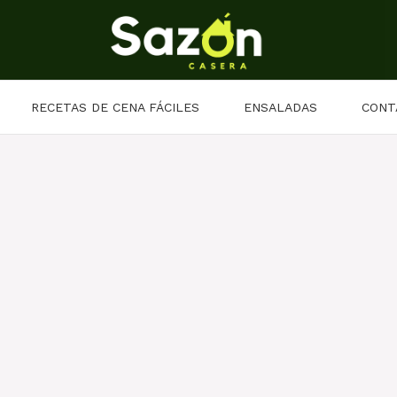
RECETAS DE CENA FÁCILES
ENSALADAS
CONT