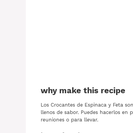
why make this recipe
Los Crocantes de Espinaca y Feta son
llenos de sabor. Puedes hacerlos en
reuniones o para llevar.