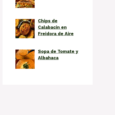
Chips de
Calabacín en
Freidora de Aire
Sopa de Tomate y
Albahaca