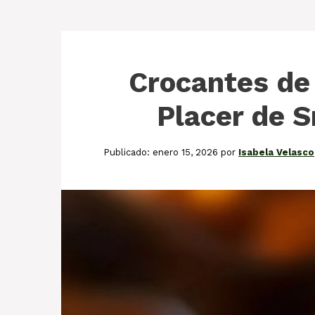
Crocantes de 
Placer de S
enero 15, 2026
por
Isabela Velasco