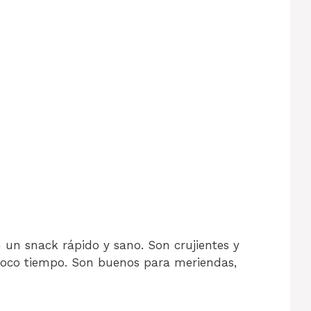
 un snack rápido y sano. Son crujientes y
 poco tiempo. Son buenos para meriendas,