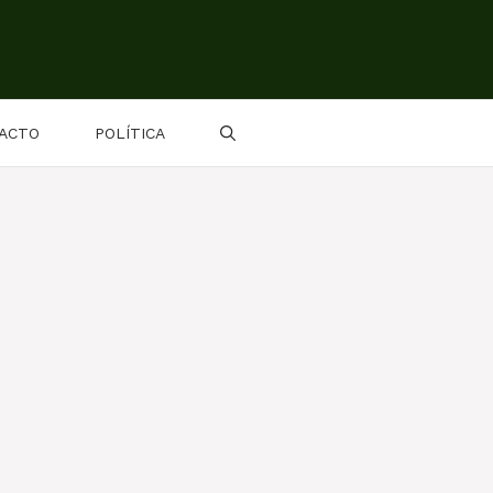
ACTO
POLÍTICA