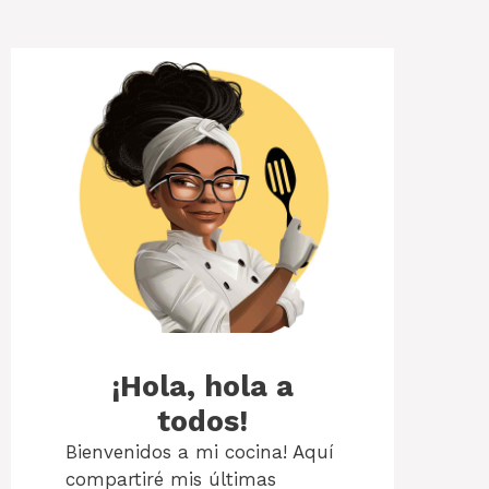
¡Hola, hola a
todos!
Bienvenidos a mi cocina! Aquí
compartiré mis últimas