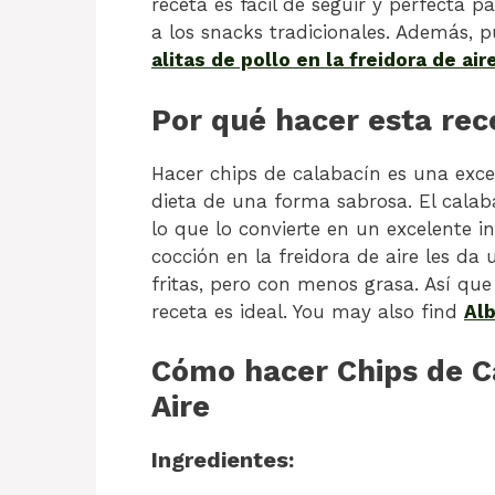
receta es fácil de seguir y perfecta 
a los snacks tradicionales. Además, p
alitas de pollo en la freidora de air
Por qué hacer esta rec
Hacer chips de calabacín es una exce
dieta de una forma sabrosa. El calaba
lo que lo convierte en un excelente i
cocción en la freidora de aire les da 
fritas, pero con menos grasa. Así qu
receta es ideal. You may also find
Alb
Cómo hacer Chips de C
Aire
Ingredientes: