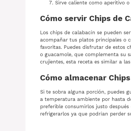
Sirve caliente como aperitivo
Cómo servir Chips de C
Los chips de calabacín se pueden serv
acompañar tus platos principales o c
favoritas. Puedes disfrutar de estos 
o guacamole, que complementa su sab
crujientes, esta receta es similar a la
Cómo almacenar Chips
Si te sobra alguna porción, puedes g
a temperatura ambiente por hasta do
preferible consumirlos justo después
refrigerarlos ya que podrían perder su