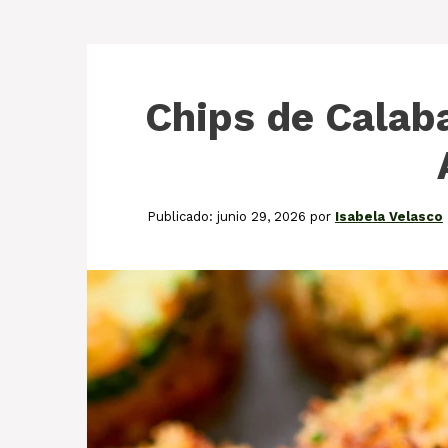
Chips de Calaba
junio 29, 2026
por
Isabela Velasco