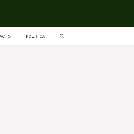
ACTO
POLÍTICA