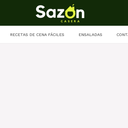
RECETAS DE CENA FÁCILES
ENSALADAS
CONT