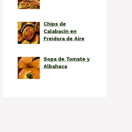
Chips de
Calabacín en
Freidora de Aire
Sopa de Tomate y
Albahaca