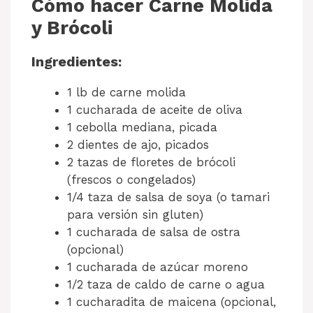
Cómo hacer Carne Molida
y Brócoli
Ingredientes:
1 lb de carne molida
1 cucharada de aceite de oliva
1 cebolla mediana, picada
2 dientes de ajo, picados
2 tazas de floretes de brócoli
(frescos o congelados)
1/4 taza de salsa de soya (o tamari
para versión sin gluten)
1 cucharada de salsa de ostra
(opcional)
1 cucharada de azúcar moreno
1/2 taza de caldo de carne o agua
1 cucharadita de maicena (opcional,