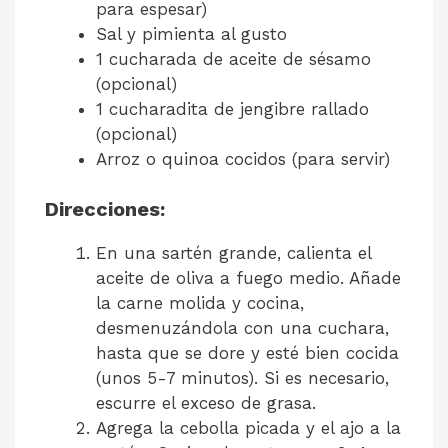
para espesar)
Sal y pimienta al gusto
1 cucharada de aceite de sésamo
(opcional)
1 cucharadita de jengibre rallado
(opcional)
Arroz o quinoa cocidos (para servir)
Direcciones:
En una sartén grande, calienta el
aceite de oliva a fuego medio. Añade
la carne molida y cocina,
desmenuzándola con una cuchara,
hasta que se dore y esté bien cocida
(unos 5-7 minutos). Si es necesario,
escurre el exceso de grasa.
Agrega la cebolla picada y el ajo a la