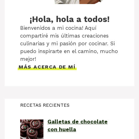
¡Hola, hola a todos!
Bienvenidos a mi cocina! Aquí
compartiré mis últimas creaciones
culinarias y mi pasión por cocinar. Si
puedo inspirarte en el camino, mucho
mejor!
MÁS ACERCA DE MÍ
RECETAS RECIENTES
Galletas de chocolate
con huella