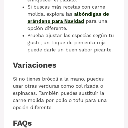
Si buscas más recetas con carne
molida, explora las
albóndigas de
arándano para Navidad
para una
opción diferente.
Prueba ajustar las especias según tu
gusto; un toque de pimienta roja
puede darle un buen sabor picante.
Variaciones
Si no tienes brócoli a la mano, puedes
usar otras verduras como col rizada o
espinacas. También puedes sustituir la
carne molida por pollo o tofu para una
opción diferente.
FAQs