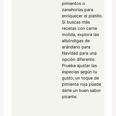
pimientos o
zanahorias para
enriquecer el platillo.
Si buscas más
recetas con carne
molida, explora las
albóndigas de
arándano para
Navidad para una
opción diferente.
Prueba ajustar las
especias según tu
gusto; un toque de
pimienta roja puede
darle un buen sabor
picante.