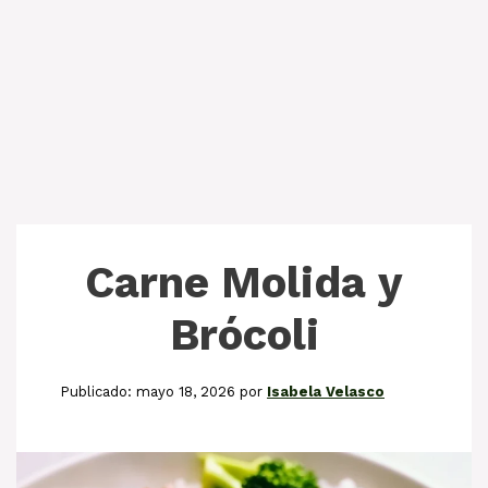
Carne Molida y
Brócoli
mayo 18, 2026
por
Isabela Velasco