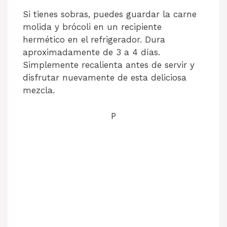
Si tienes sobras, puedes guardar la carne
molida y brócoli en un recipiente
hermético en el refrigerador. Dura
aproximadamente de 3 a 4 días.
Simplemente recalienta antes de servir y
disfrutar nuevamente de esta deliciosa
mezcla.
P