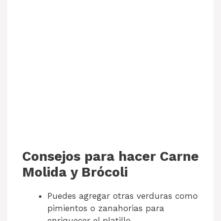
Consejos para hacer Carne
Molida y Brócoli
Puedes agregar otras verduras como
pimientos o zanahorias para
enriquecer el platillo.