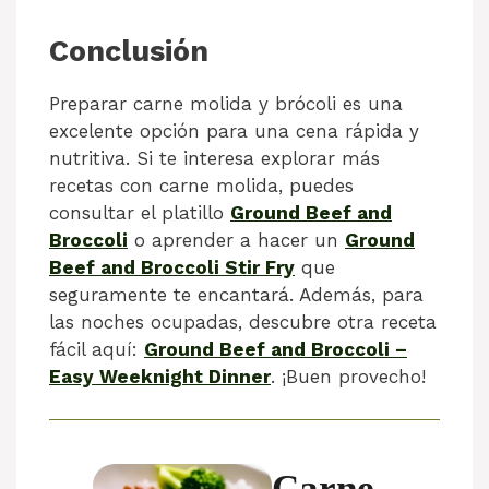
Conclusión
Preparar carne molida y brócoli es una
excelente opción para una cena rápida y
nutritiva. Si te interesa explorar más
recetas con carne molida, puedes
consultar el platillo
Ground Beef and
Broccoli
o aprender a hacer un
Ground
Beef and Broccoli Stir Fry
que
seguramente te encantará. Además, para
las noches ocupadas, descubre otra receta
fácil aquí:
Ground Beef and Broccoli –
Easy Weeknight Dinner
. ¡Buen provecho!
Carne