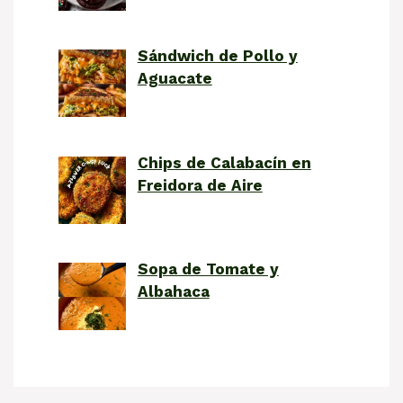
Sándwich de Pollo y
Aguacate
Chips de Calabacín en
Freidora de Aire
Sopa de Tomate y
Albahaca