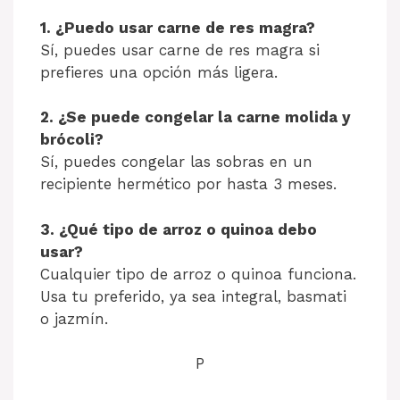
1. ¿Puedo usar carne de res magra?
Sí, puedes usar carne de res magra si
prefieres una opción más ligera.
2. ¿Se puede congelar la carne molida y
brócoli?
Sí, puedes congelar las sobras en un
recipiente hermético por hasta 3 meses.
3. ¿Qué tipo de arroz o quinoa debo
usar?
Cualquier tipo de arroz o quinoa funciona.
Usa tu preferido, ya sea integral, basmati
o jazmín.
P