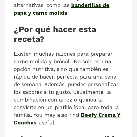
alternativas, como las
banderillas de
papa y carne molida
.
¿Por qué hacer esta
receta?
Existen muchas razones para preparar
carne molida y brócoli. No solo es una
opción nutritiva, sino que también es
rápida de hacer, perfecta para una cena
de semana. Además, puedes personalizar
los sabores a tu gusto. Usualmente, la
combinación con arroz o quinoa la
convierte en un platillo ideal para toda la
familia. You may also find
Beefy Crema Y
Conchas
useful.