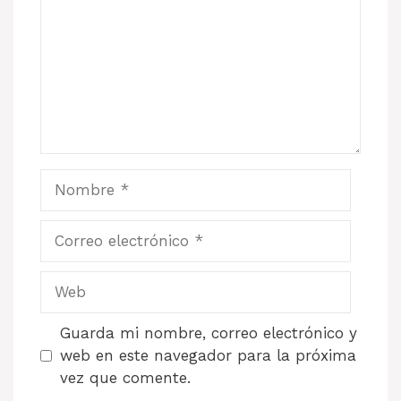
Nombre
Correo
electrónico
Web
Guarda mi nombre, correo electrónico y
web en este navegador para la próxima
vez que comente.