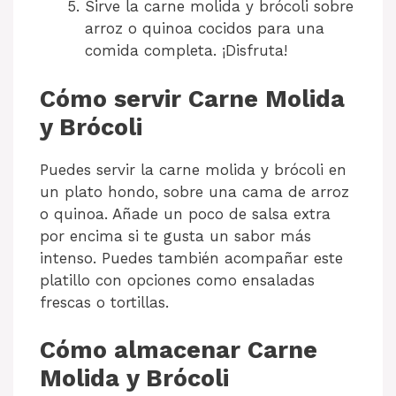
Sirve la carne molida y brócoli sobre
arroz o quinoa cocidos para una
comida completa. ¡Disfruta!
Cómo servir Carne Molida
y Brócoli
Puedes servir la carne molida y brócoli en
un plato hondo, sobre una cama de arroz
o quinoa. Añade un poco de salsa extra
por encima si te gusta un sabor más
intenso. Puedes también acompañar este
platillo con opciones como ensaladas
frescas o tortillas.
Cómo almacenar Carne
Molida y Brócoli