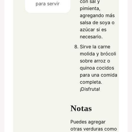
con sal y
para servir
pimienta,
agregando más
salsa de soya o
azúcar si es
necesario.
Sirve la carne
molida y brócoli
sobre arroz o
quinoa cocidos
para una comida
completa.
¡Disfruta!
Notas
Puedes agregar
otras verduras como