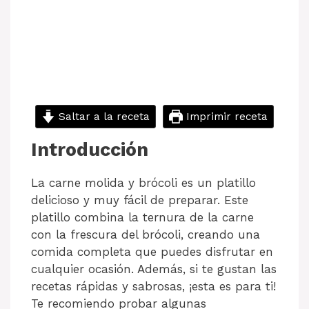
Saltar a la receta
Imprimir receta
Introducción
La carne molida y brócoli es un platillo
delicioso y muy fácil de preparar. Este
platillo combina la ternura de la carne
con la frescura del brócoli, creando una
comida completa que puedes disfrutar en
cualquier ocasión. Además, si te gustan las
recetas rápidas y sabrosas, ¡esta es para ti!
Te recomiendo probar algunas