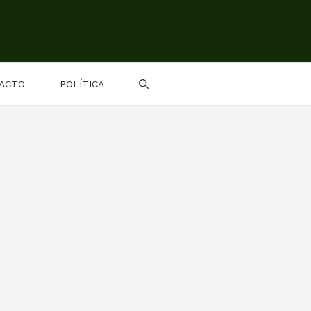
ACTO
POLÍTICA