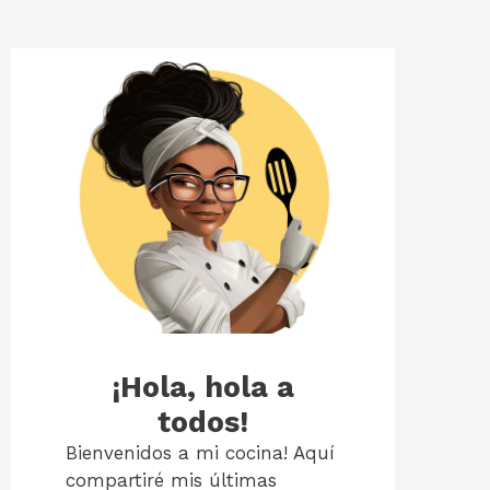
¡Hola, hola a
todos!
Bienvenidos a mi cocina! Aquí
compartiré mis últimas