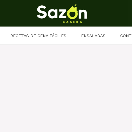
RECETAS DE CENA FÁCILES
ENSALADAS
CONT