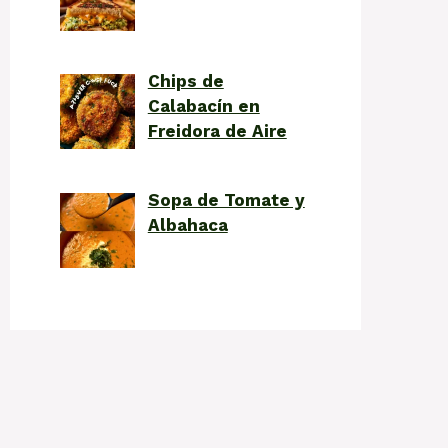
Chips de
Calabacín en
Freidora de Aire
Sopa de Tomate y
Albahaca