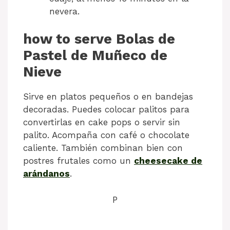
nevera.
how to serve Bolas de
Pastel de Muñeco de
Nieve
Sirve en platos pequeños o en bandejas
decoradas. Puedes colocar palitos para
convertirlas en cake pops o servir sin
palito. Acompaña con café o chocolate
caliente. También combinan bien con
postres frutales como un
cheesecake de
arándanos
.
P