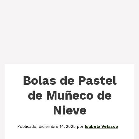
Bolas de Pastel
de Muñeco de
Nieve
diciembre 14, 2025
por
Isabela Velasco