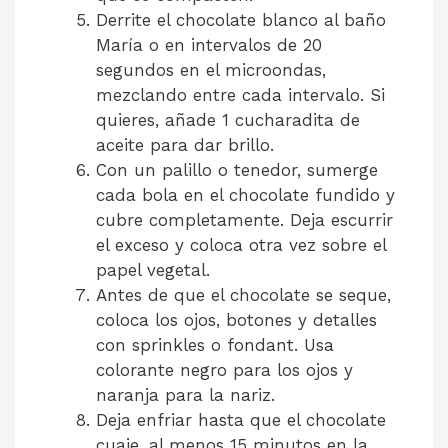
Derrite el chocolate blanco al baño
María o en intervalos de 20
segundos en el microondas,
mezclando entre cada intervalo. Si
quieres, añade 1 cucharadita de
aceite para dar brillo.
Con un palillo o tenedor, sumerge
cada bola en el chocolate fundido y
cubre completamente. Deja escurrir
el exceso y coloca otra vez sobre el
papel vegetal.
Antes de que el chocolate se seque,
coloca los ojos, botones y detalles
con sprinkles o fondant. Usa
colorante negro para los ojos y
naranja para la nariz.
Deja enfriar hasta que el chocolate
cuaje, al menos 15 minutos en la