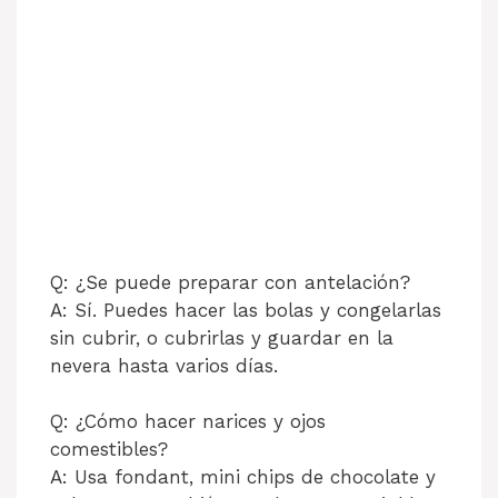
Q: ¿Se puede preparar con antelación?
A: Sí. Puedes hacer las bolas y congelarlas
sin cubrir, o cubrirlas y guardar en la
nevera hasta varios días.
Q: ¿Cómo hacer narices y ojos
comestibles?
A: Usa fondant, mini chips de chocolate y