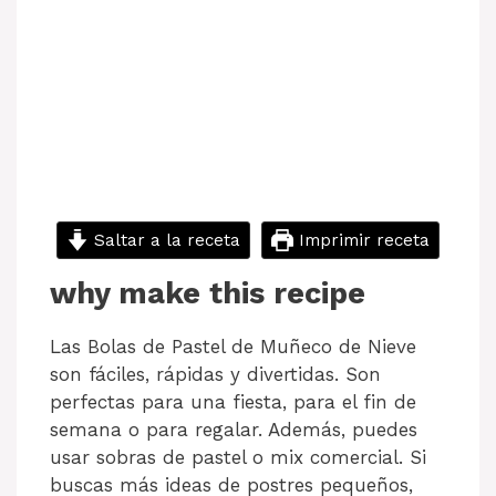
Saltar a la receta
Imprimir receta
why make this recipe
Las Bolas de Pastel de Muñeco de Nieve
son fáciles, rápidas y divertidas. Son
perfectas para una fiesta, para el fin de
semana o para regalar. Además, puedes
usar sobras de pastel o mix comercial. Si
buscas más ideas de postres pequeños,