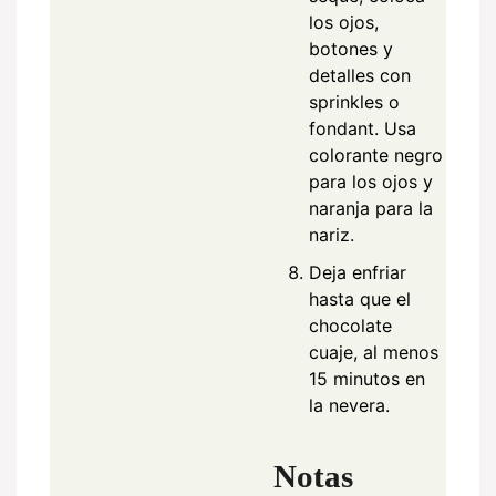
los ojos,
botones y
detalles con
sprinkles o
fondant. Usa
colorante negro
para los ojos y
naranja para la
nariz.
Deja enfriar
hasta que el
chocolate
cuaje, al menos
15 minutos en
la nevera.
Notas