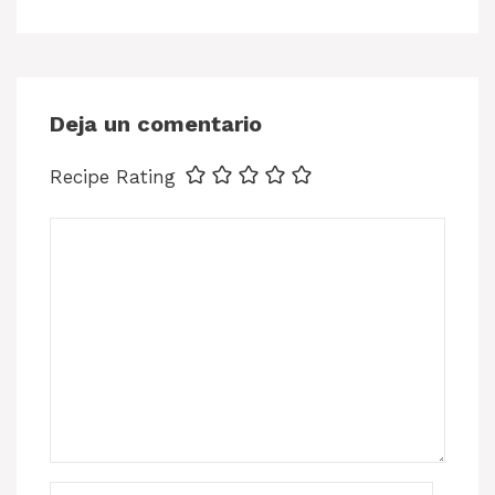
Deja un comentario
Recipe Rating
Comentario
Nombre