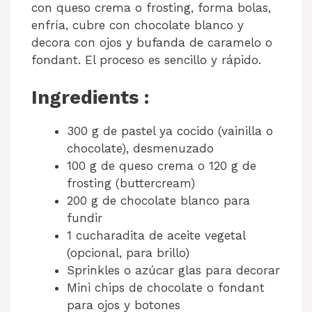
con queso crema o frosting, forma bolas,
enfría, cubre con chocolate blanco y
decora con ojos y bufanda de caramelo o
fondant. El proceso es sencillo y rápido.
Ingredients :
300 g de pastel ya cocido (vainilla o
chocolate), desmenuzado
100 g de queso crema o 120 g de
frosting (buttercream)
200 g de chocolate blanco para
fundir
1 cucharadita de aceite vegetal
(opcional, para brillo)
Sprinkles o azúcar glas para decorar
Mini chips de chocolate o fondant
para ojos y botones