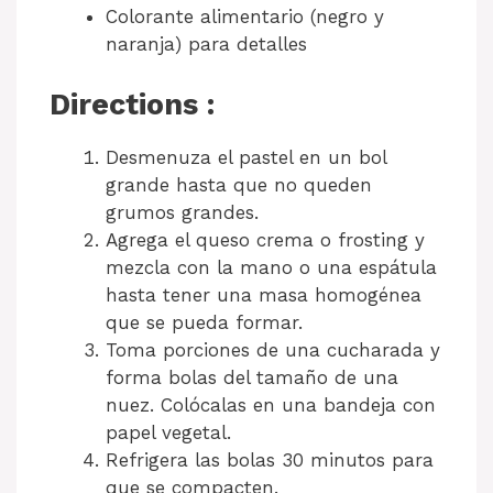
Colorante alimentario (negro y
naranja) para detalles
Directions :
Desmenuza el pastel en un bol
grande hasta que no queden
grumos grandes.
Agrega el queso crema o frosting y
mezcla con la mano o una espátula
hasta tener una masa homogénea
que se pueda formar.
Toma porciones de una cucharada y
forma bolas del tamaño de una
nuez. Colócalas en una bandeja con
papel vegetal.
Refrigera las bolas 30 minutos para
que se compacten.