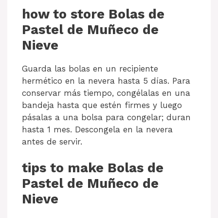
how to store Bolas de
Pastel de Muñeco de
Nieve
Guarda las bolas en un recipiente
hermético en la nevera hasta 5 días. Para
conservar más tiempo, congélalas en una
bandeja hasta que estén firmes y luego
pásalas a una bolsa para congelar; duran
hasta 1 mes. Descongela en la nevera
antes de servir.
tips to make Bolas de
Pastel de Muñeco de
Nieve