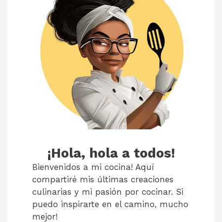
¡Hola, hola a todos!
Bienvenidos a mi cocina! Aquí
compartiré mis últimas creaciones
culinarias y mi pasión por cocinar. Si
puedo inspirarte en el camino, mucho
mejor!