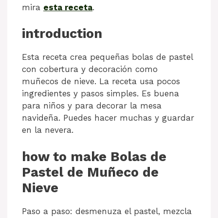
mira
esta receta
.
introduction
Esta receta crea pequeñas bolas de pastel
con cobertura y decoración como
muñecos de nieve. La receta usa pocos
ingredientes y pasos simples. Es buena
para niños y para decorar la mesa
navideña. Puedes hacer muchas y guardar
en la nevera.
how to make Bolas de
Pastel de Muñeco de
Nieve
Paso a paso: desmenuza el pastel, mezcla