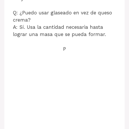
Q: ¿Puedo usar glaseado en vez de queso
crema?
A: Sí. Usa la cantidad necesaria hasta
lograr una masa que se pueda formar.
P