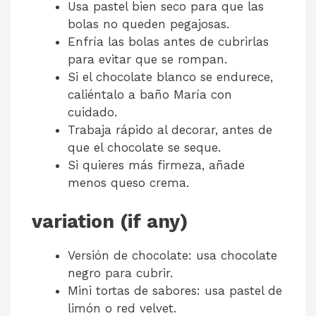
Usa pastel bien seco para que las
bolas no queden pegajosas.
Enfría las bolas antes de cubrirlas
para evitar que se rompan.
Si el chocolate blanco se endurece,
caliéntalo a baño María con
cuidado.
Trabaja rápido al decorar, antes de
que el chocolate se seque.
Si quieres más firmeza, añade
menos queso crema.
variation (if any)
Versión de chocolate: usa chocolate
negro para cubrir.
Mini tortas de sabores: usa pastel de
limón o red velvet.