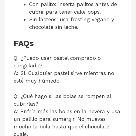
Con palito: inserta palitos antes de
cubrir para tener cake pops.
Sin lácteos: usa frosting vegano y
chocolate sin leche.
FAQs
Q: ¿Puedo usar pastel comprado o
congelado?
A: Sí. Cualquier pastel sirve mientras no
esté muy húmedo.
Q: ¿Qué hago si las bolas se rompen al
cubrirlas?
A: Enfría más las bolas en la nevera y usa
un palillo para sumergir. No muevas
mucho la bola hasta que el chocolate
cuaje.