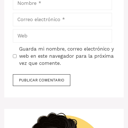
Correo
electrónico
Web
Guarda mi nombre, correo electrónico y
web en este navegador para la próxima
vez que comente.