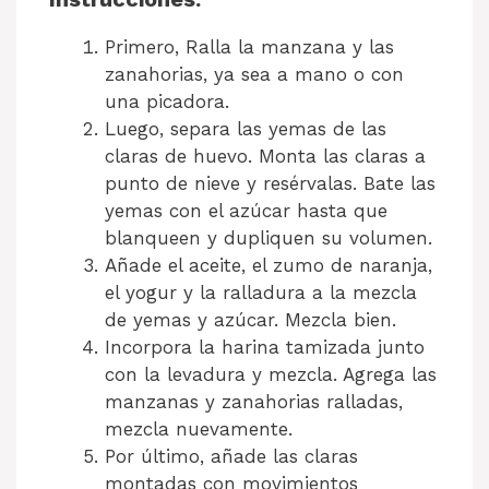
Primero, Ralla la manzana y las
zanahorias, ya sea a mano o con
una picadora.
Luego, separa las yemas de las
claras de huevo. Monta las claras a
punto de nieve y resérvalas. Bate las
yemas con el azúcar hasta que
blanqueen y dupliquen su volumen.
Añade el aceite, el zumo de naranja,
el yogur y la ralladura a la mezcla
de yemas y azúcar. Mezcla bien.
Incorpora la harina tamizada junto
con la levadura y mezcla. Agrega las
manzanas y zanahorias ralladas,
mezcla nuevamente.
Por último, añade las claras
montadas con movimientos