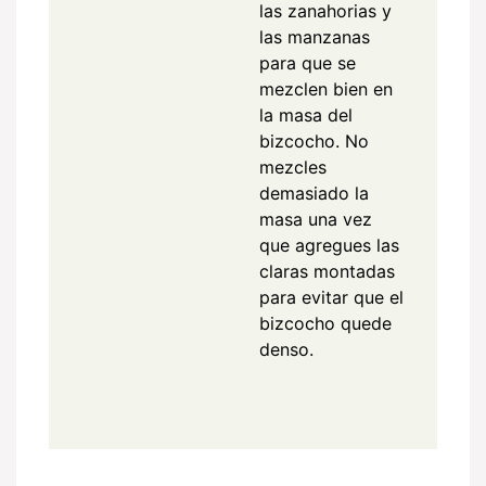
las zanahorias y
las manzanas
para que se
mezclen bien en
la masa del
bizcocho. No
mezcles
demasiado la
masa una vez
que agregues las
claras montadas
para evitar que el
bizcocho quede
denso.