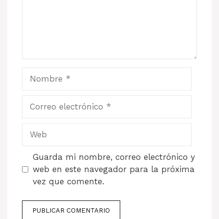
Nombre
Correo
electrónico
Web
Guarda mi nombre, correo electrónico y
web en este navegador para la próxima
vez que comente.