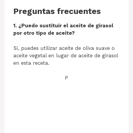
Preguntas frecuentes
1. ¿Puedo sustituir el aceite de girasol
por otro tipo de aceite?
Sí, puedes utilizar aceite de oliva suave o
aceite vegetal en lugar de aceite de girasol
en esta receta.
P