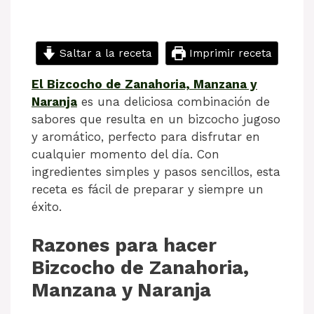
Saltar a la receta
Imprimir receta
El Bizcocho de Zanahoria, Manzana y
Naranja
es una deliciosa combinación de
sabores que resulta en un bizcocho jugoso
y aromático, perfecto para disfrutar en
cualquier momento del día. Con
ingredientes simples y pasos sencillos, esta
receta es fácil de preparar y siempre un
éxito.
Razones para hacer
Bizcocho de Zanahoria,
Manzana y Naranja