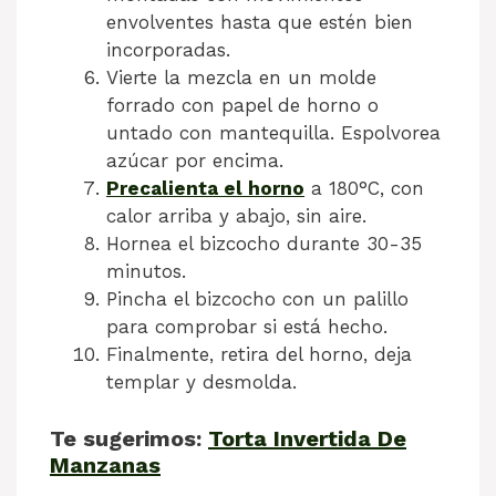
envolventes hasta que estén bien
incorporadas.
Vierte la mezcla en un molde
forrado con papel de horno o
untado con mantequilla. Espolvorea
azúcar por encima.
Precalienta el horno
a 180°C, con
calor arriba y abajo, sin aire.
Hornea el bizcocho durante 30-35
minutos.
Pincha el bizcocho con un palillo
para comprobar si está hecho.
Finalmente, retira del horno, deja
templar y desmolda.
Te sugerimos:
Torta Invertida De
Manzanas