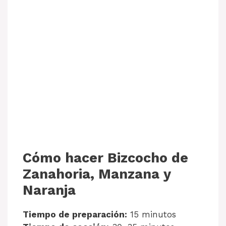
Cómo hacer Bizcocho de
Zanahoria, Manzana y
Naranja
Tiempo de preparación:
15 minutos