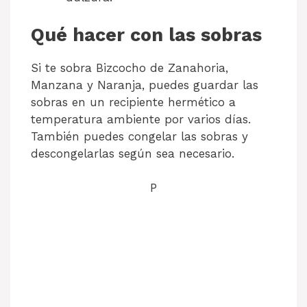
Qué hacer con las sobras
Si te sobra Bizcocho de Zanahoria,
Manzana y Naranja, puedes guardar las
sobras en un recipiente hermético a
temperatura ambiente por varios días.
También puedes congelar las sobras y
descongelarlas según sea necesario.
P