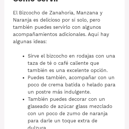
El Bizcocho de Zanahoria, Manzana y
Naranja es delicioso por sí solo, pero
también puedes servirlo con algunos
acompañamientos adicionales. Aquí hay
algunas ideas:
Sirve el bizcocho en rodajas con una
taza de té o café caliente que
también es una excelente opción.
Puedes también, acompañar con un
poco de crema batida o helado para
un postre más indulgente.
También puedes decorar con un
glaseado de azúcar glass mezclado
con un poco de zumo de naranja
para darle un toque extra de
dulzura.