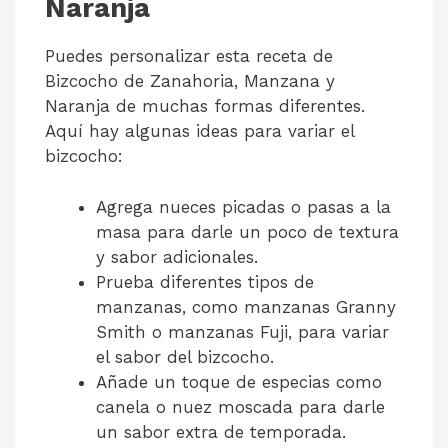
Naranja
Puedes personalizar esta receta de
Bizcocho de Zanahoria, Manzana y
Naranja de muchas formas diferentes.
Aquí hay algunas ideas para variar el
bizcocho:
Agrega nueces picadas o pasas a la
masa para darle un poco de textura
y sabor adicionales.
Prueba diferentes tipos de
manzanas, como manzanas Granny
Smith o manzanas Fuji, para variar
el sabor del bizcocho.
Añade un toque de especias como
canela o nuez moscada para darle
un sabor extra de temporada.