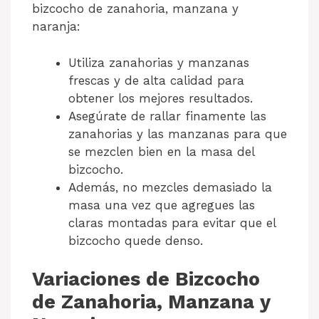
bizcocho de zanahoria, manzana y
naranja:
Utiliza zanahorias y manzanas
frescas y de alta calidad para
obtener los mejores resultados.
Asegúrate de rallar finamente las
zanahorias y las manzanas para que
se mezclen bien en la masa del
bizcocho.
Además, no mezcles demasiado la
masa una vez que agregues las
claras montadas para evitar que el
bizcocho quede denso.
Variaciones de Bizcocho
de Zanahoria, Manzana y