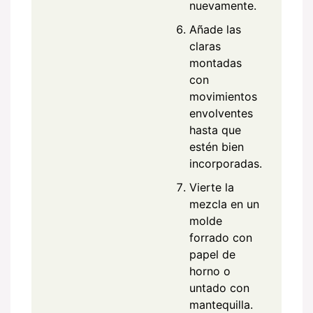
nuevamente.
Añade las
claras
montadas
con
movimientos
envolventes
hasta que
estén bien
incorporadas.
Vierte la
mezcla en un
molde
forrado con
papel de
horno o
untado con
mantequilla.