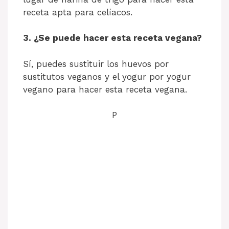
receta apta para celíacos.
3. ¿Se puede hacer esta receta vegana?
Sí, puedes sustituir los huevos por
sustitutos veganos y el yogur por yogur
vegano para hacer esta receta vegana.
P