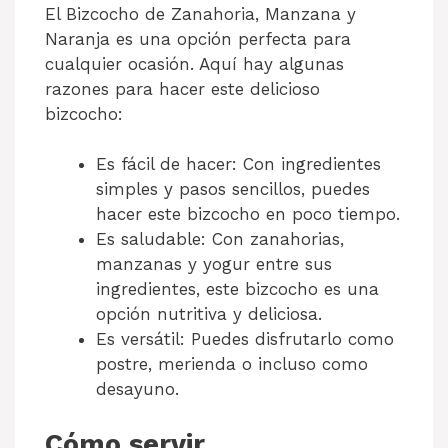
El Bizcocho de Zanahoria, Manzana y
Naranja es una opción perfecta para
cualquier ocasión. Aquí hay algunas
razones para hacer este delicioso
bizcocho:
Es fácil de hacer: Con ingredientes
simples y pasos sencillos, puedes
hacer este bizcocho en poco tiempo.
Es saludable: Con zanahorias,
manzanas y yogur entre sus
ingredientes, este bizcocho es una
opción nutritiva y deliciosa.
Es versátil: Puedes disfrutarlo como
postre, merienda o incluso como
desayuno.
Cómo servir