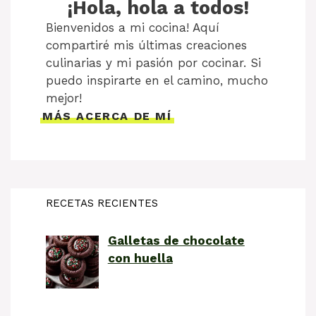
¡Hola, hola a todos!
Bienvenidos a mi cocina! Aquí
compartiré mis últimas creaciones
culinarias y mi pasión por cocinar. Si
puedo inspirarte en el camino, mucho
mejor!
MÁS ACERCA DE MÍ
RECETAS RECIENTES
Galletas de chocolate
con huella