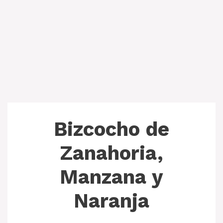
Bizcocho de
Zanahoria,
Manzana y
Naranja