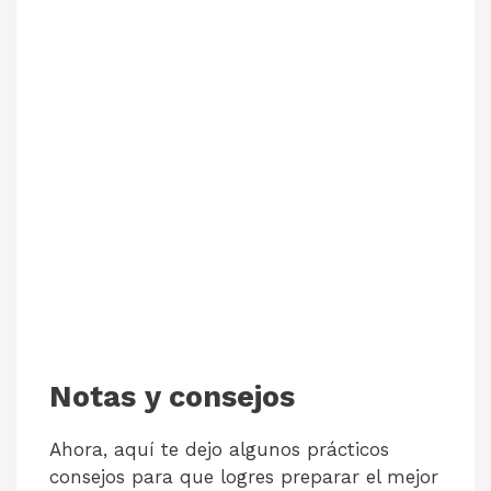
Notas y consejos
Ahora, aquí te dejo algunos prácticos
consejos para que logres preparar el mejor