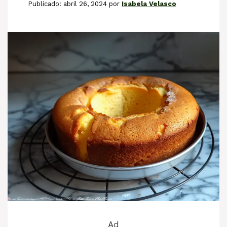
abril 26, 2024
por
Isabela Velasco
Ad