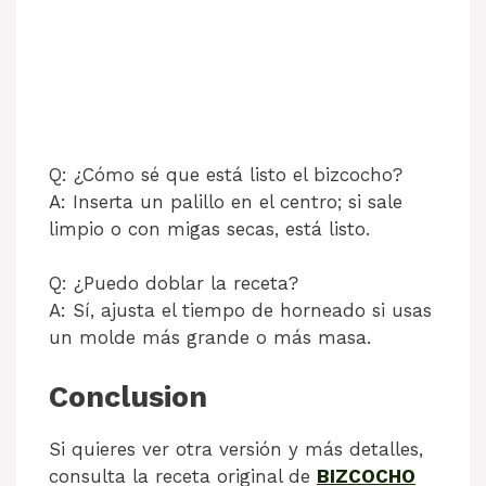
Q: ¿Cómo sé que está listo el bizcocho?
A: Inserta un palillo en el centro; si sale
limpio o con migas secas, está listo.
Q: ¿Puedo doblar la receta?
A: Sí, ajusta el tiempo de horneado si usas
un molde más grande o más masa.
Conclusion
Si quieres ver otra versión y más detalles,
consulta la receta original de
BIZCOCHO