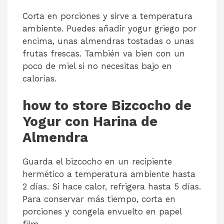
Corta en porciones y sirve a temperatura
ambiente. Puedes añadir yogur griego por
encima, unas almendras tostadas o unas
frutas frescas. También va bien con un
poco de miel si no necesitas bajo en
calorías.
how to store Bizcocho de
Yogur con Harina de
Almendra
Guarda el bizcocho en un recipiente
hermético a temperatura ambiente hasta
2 días. Si hace calor, refrigera hasta 5 días.
Para conservar más tiempo, corta en
porciones y congela envuelto en papel