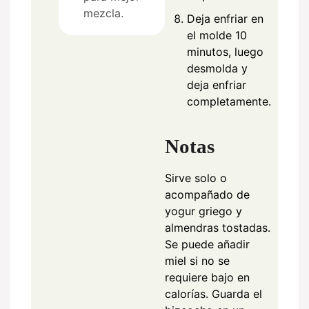
mezcla.
Deja enfriar en
el molde 10
minutos, luego
desmolda y
deja enfriar
completamente.
Notas
Sirve solo o
acompañado de
yogur griego y
almendras tostadas.
Se puede añadir
miel si no se
requiere bajo en
calorías. Guarda el