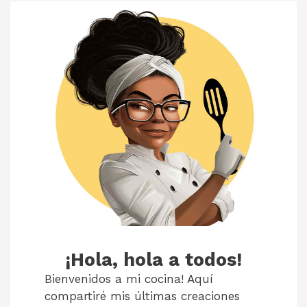
¡Hola, hola a todos!
Bienvenidos a mi cocina! Aquí
compartiré mis últimas creaciones