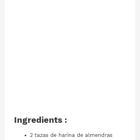
Ingredients :
2 tazas de harina de almendras