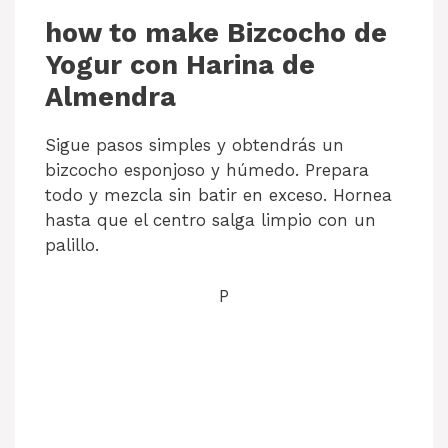
how to make Bizcocho de
Yogur con Harina de
Almendra
Sigue pasos simples y obtendrás un
bizcocho esponjoso y húmedo. Prepara
todo y mezcla sin batir en exceso. Hornea
hasta que el centro salga limpio con un
palillo.
P