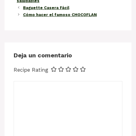
saludables
Baguette Casera Fácil
Cómo hacer el famoso CHOCOFLAN
Deja un comentario
Recipe Rating
Comentario