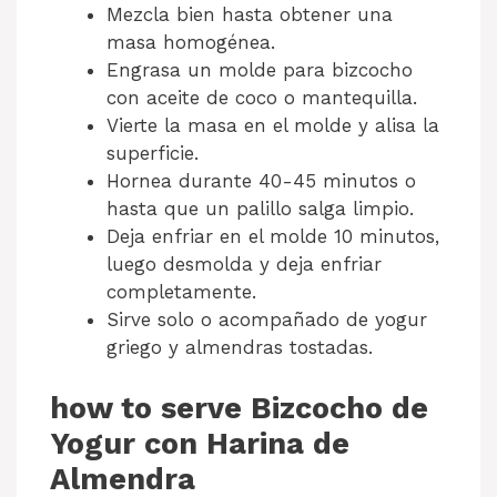
Mezcla bien hasta obtener una
masa homogénea.
Engrasa un molde para bizcocho
con aceite de coco o mantequilla.
Vierte la masa en el molde y alisa la
superficie.
Hornea durante 40-45 minutos o
hasta que un palillo salga limpio.
Deja enfriar en el molde 10 minutos,
luego desmolda y deja enfriar
completamente.
Sirve solo o acompañado de yogur
griego y almendras tostadas.
how to serve Bizcocho de
Yogur con Harina de
Almendra