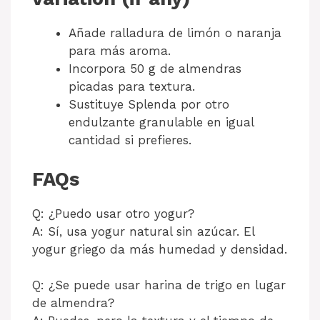
Añade ralladura de limón o naranja
para más aroma.
Incorpora 50 g de almendras
picadas para textura.
Sustituye Splenda por otro
endulzante granulable en igual
cantidad si prefieres.
FAQs
Q: ¿Puedo usar otro yogur?
A: Sí, usa yogur natural sin azúcar. El
yogur griego da más humedad y densidad.
Q: ¿Se puede usar harina de trigo en lugar
de almendra?