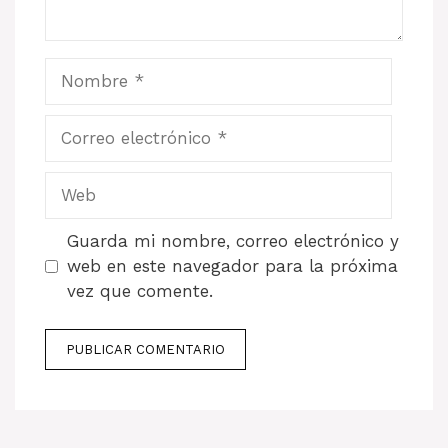
Nombre
Correo
electrónico
Web
Guarda mi nombre, correo electrónico y
web en este navegador para la próxima
vez que comente.