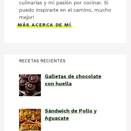
culinarias y mi pasión por cocinar. Si
puedo inspirarte en el camino, mucho
mejor!
MÁS ACERCA DE MÍ
RECETAS RECIENTES
Galletas de chocolate
con huella
Sándwich de Pollo y
Aguacate