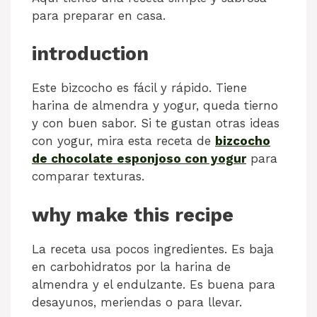
para preparar en casa.
introduction
Este bizcocho es fácil y rápido. Tiene
harina de almendra y yogur, queda tierno
y con buen sabor. Si te gustan otras ideas
con yogur, mira esta receta de
bizcocho
de chocolate esponjoso con yogur
para
comparar texturas.
why make this recipe
La receta usa pocos ingredientes. Es baja
en carbohidratos por la harina de
almendra y el endulzante. Es buena para
desayunos, meriendas o para llevar.