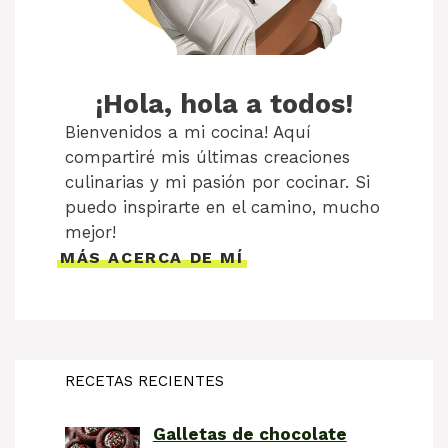
¡Hola, hola a todos!
Bienvenidos a mi cocina! Aquí
compartiré mis últimas creaciones
culinarias y mi pasión por cocinar. Si
puedo inspirarte en el camino, mucho
mejor!
MÁS ACERCA DE MÍ
RECETAS RECIENTES
Galletas de chocolate