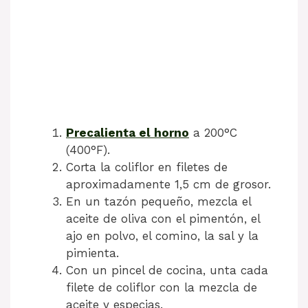
Precalienta el horno
a 200°C
(400°F).
Corta la coliflor en filetes de
aproximadamente 1,5 cm de grosor.
En un tazón pequeño, mezcla el
aceite de oliva con el pimentón, el
ajo en polvo, el comino, la sal y la
pimienta.
Con un pincel de cocina, unta cada
filete de coliflor con la mezcla de
aceite y especias.