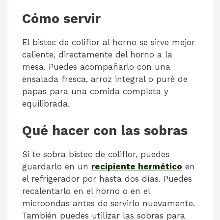
Cómo servir
El bistec de coliflor al horno se sirve mejor
caliente, directamente del horno a la
mesa. Puedes acompañarlo con una
ensalada fresca, arroz integral o puré de
papas para una comida completa y
equilibrada.
Qué hacer con las sobras
Si te sobra bistec de coliflor, puedes
guardarlo en un
recipiente hermético
en
el refrigerador por hasta dos días. Puedes
recalentarlo en el horno o en el
microondas antes de servirlo nuevamente.
También puedes utilizar las sobras para