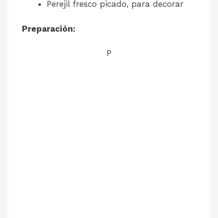
Perejil fresco picado, para decorar
Preparación:
P