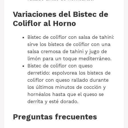
Variaciones del Bistec de
Coliflor al Horno
Bistec de coliflor con salsa de tahini:
sirve los bistecs de coliflor con una
salsa cremosa de tahini y jugo de
limón para un toque mediterráneo.
Bistec de coliflor con queso
derretido: espolvorea los bistecs de
coliflor con queso rallado durante
los últimos minutos de cocción y
hornéalos hasta que el queso se
derrita y esté dorado.
Preguntas frecuentes