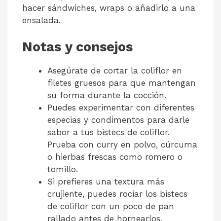
hacer sándwiches, wraps o añadirlo a una
ensalada.
Notas y consejos
Asegúrate de cortar la coliflor en
filetes gruesos para que mantengan
su forma durante la cocción.
Puedes experimentar con diferentes
especias y condimentos para darle
sabor a tus bistecs de coliflor.
Prueba con curry en polvo, cúrcuma
o hierbas frescas como romero o
tomillo.
Si prefieres una textura más
crujiente, puedes rociar los bistecs
de coliflor con un poco de pan
rallado antes de hornearlos.