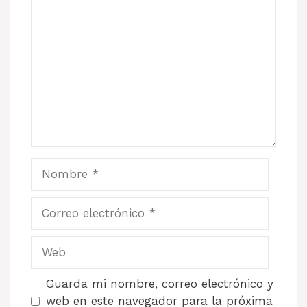
Comentario
Nombre
Correo
electrónico
Web
Guarda mi nombre, correo electrónico y
web en este navegador para la próxima