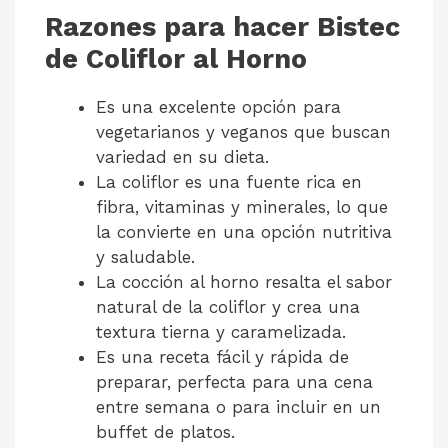
Razones para hacer Bistec
de Coliflor al Horno
Es una excelente opción para
vegetarianos y veganos que buscan
variedad en su dieta.
La coliflor es una fuente rica en
fibra, vitaminas y minerales, lo que
la convierte en una opción nutritiva
y saludable.
La cocción al horno resalta el sabor
natural de la coliflor y crea una
textura tierna y caramelizada.
Es una receta fácil y rápida de
preparar, perfecta para una cena
entre semana o para incluir en un
buffet de platos.