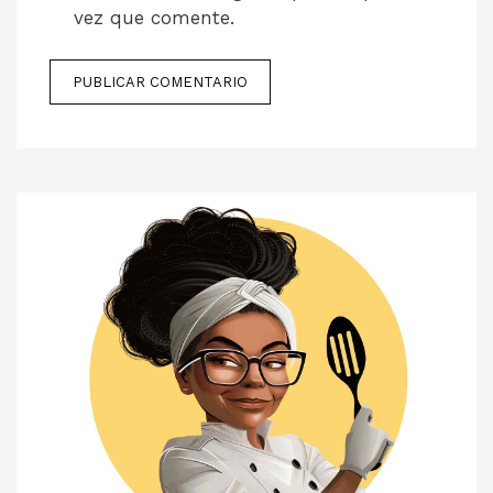
vez que comente.