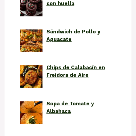
con huella
Sándwich de Pollo y
Aguacate
Chips de Calabacín en
Freidora de Aire
Sopa de Tomate y
Albahaca