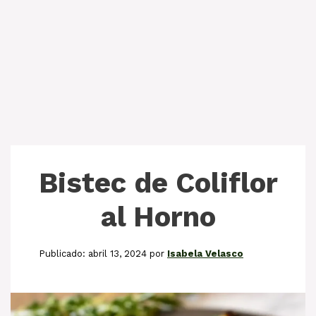
Bistec de Coliflor
al Horno
abril 13, 2024
por
Isabela Velasco