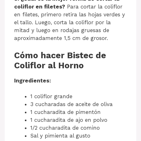
coliflor en filetes?
Para cortar la coliflor
en filetes, primero retira las hojas verdes y
el tallo. Luego, corta la coliflor por la
mitad y luego en rodajas gruesas de
aproximadamente 1,5 cm de grosor.
Cómo hacer Bistec de
Coliflor al Horno
Ingredientes:
1 coliflor grande
3 cucharadas de aceite de oliva
1 cucharadita de pimentón
1 cucharadita de ajo en polvo
1/2 cucharadita de comino
Sal y pimienta al gusto