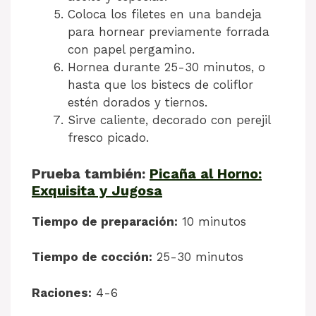
Coloca los filetes en una bandeja
para hornear previamente forrada
con papel pergamino.
Hornea durante 25-30 minutos, o
hasta que los bistecs de coliflor
estén dorados y tiernos.
Sirve caliente, decorado con perejil
fresco picado.
Prueba también:
Picaña al Horno:
Exquisita y Jugosa
Tiempo de preparación:
10 minutos
Tiempo de cocción:
25-30 minutos
Raciones:
4-6