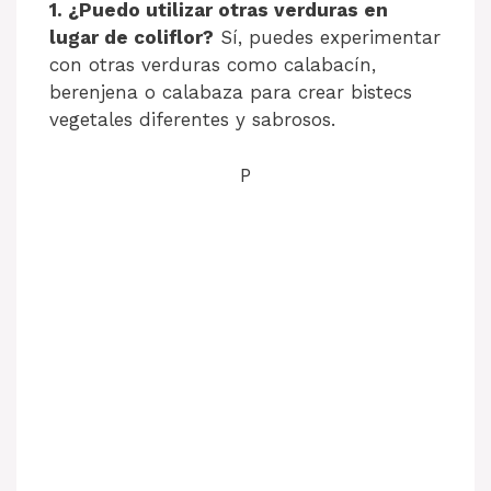
1. ¿Puedo utilizar otras verduras en
lugar de coliflor?
Sí, puedes experimentar
con otras verduras como calabacín,
berenjena o calabaza para crear bistecs
vegetales diferentes y sabrosos.
P