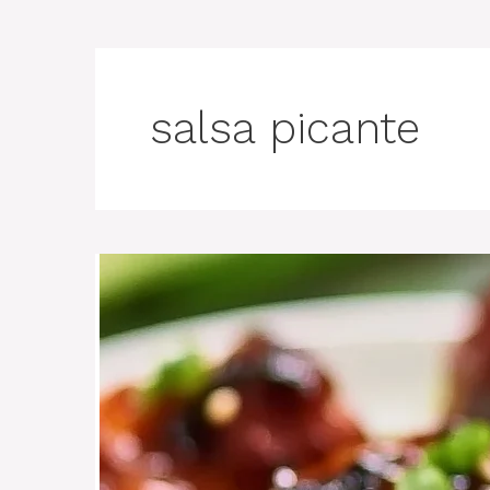
salsa picante