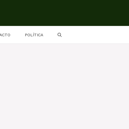
ACTO
POLÍTICA