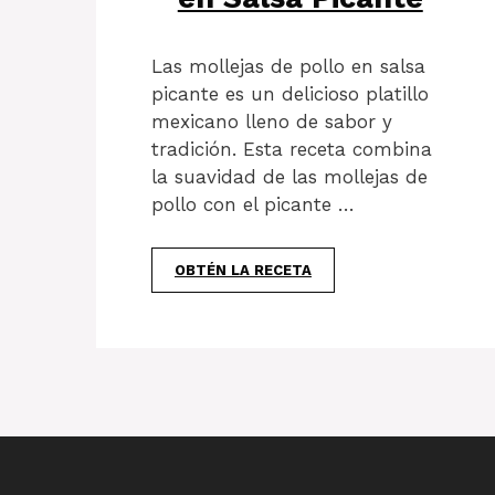
Las mollejas de pollo en salsa
picante es un delicioso platillo
mexicano lleno de sabor y
tradición. Esta receta combina
la suavidad de las mollejas de
pollo con el picante …
OBTÉN LA RECETA