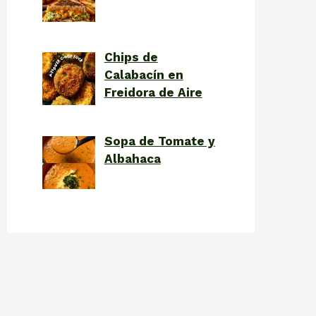
Chips de
Calabacín en
Freidora de Aire
Sopa de Tomate y
Albahaca