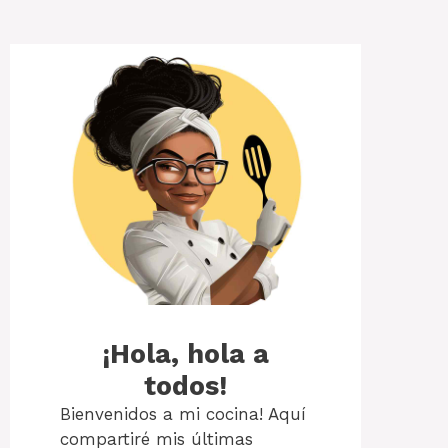
¡Hola, hola a
todos!
Bienvenidos a mi cocina! Aquí
compartiré mis últimas