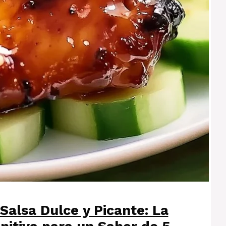
Salsa Dulce y Picante: La