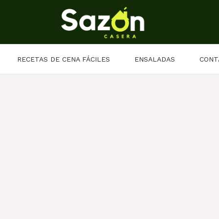
RECETAS DE CENA FÁCILES
ENSALADAS
CONT