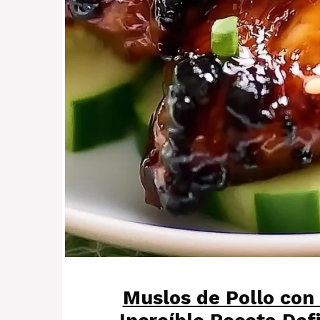
Muslos de Pollo con 