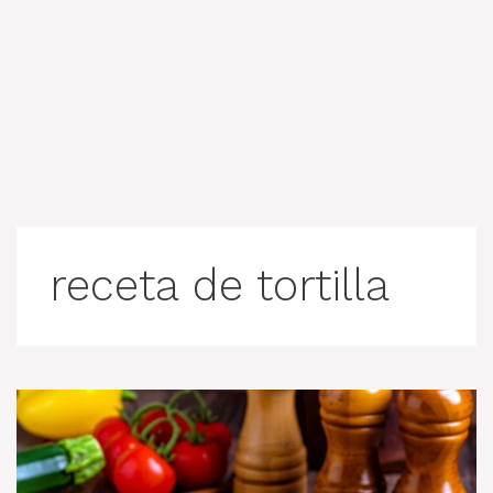
receta de tortilla