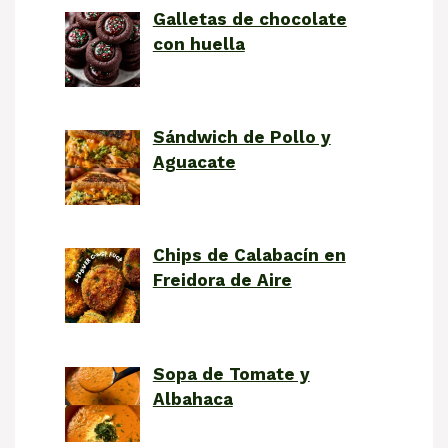
Galletas de chocolate
con huella
Sándwich de Pollo y
Aguacate
Chips de Calabacín en
Freidora de Aire
Sopa de Tomate y
Albahaca