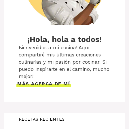
¡Hola, hola a todos!
Bienvenidos a mi cocina! Aquí
compartiré mis últimas creaciones
culinarias y mi pasión por cocinar. Si
puedo inspirarte en el camino, mucho
mejor!
MÁS ACERCA DE MÍ
RECETAS RECIENTES