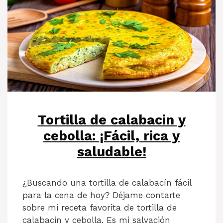
Tortilla de calabacin y
cebolla: ¡Fácil, rica y
saludable!
¿Buscando una tortilla de calabacín fácil
para la cena de hoy? Déjame contarte
sobre mi receta favorita de tortilla de
calabacin y cebolla. Es mi salvación