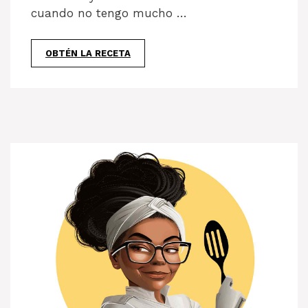
cuando no tengo mucho …
OBTÉN LA RECETA