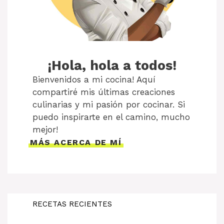
¡Hola, hola a todos!
Bienvenidos a mi cocina! Aquí
compartiré mis últimas creaciones
culinarias y mi pasión por cocinar. Si
puedo inspirarte en el camino, mucho
mejor!
MÁS ACERCA DE MÍ
RECETAS RECIENTES