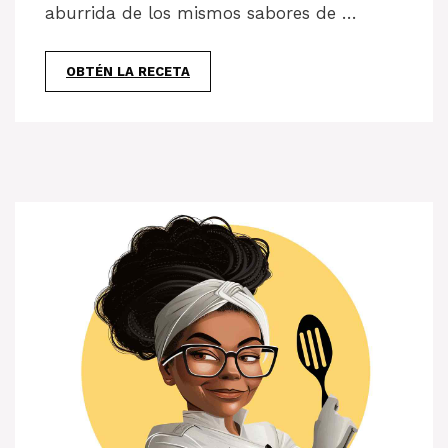
aburrida de los mismos sabores de …
OBTÉN LA RECETA