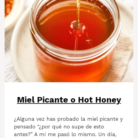
Miel Picante o Hot Honey
¿Alguna vez has probado la miel picante y
pensado “¿por qué no supe de esto
antes?” A mí me pasó lo mismo. Un día,