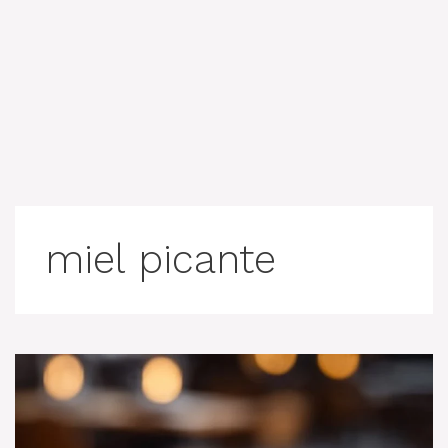
miel picante