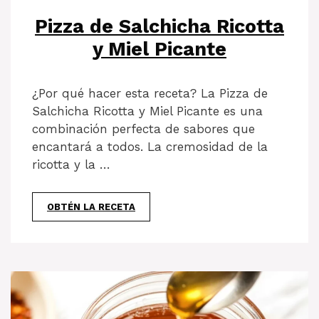
Pizza de Salchicha Ricotta
y Miel Picante
¿Por qué hacer esta receta? La Pizza de
Salchicha Ricotta y Miel Picante es una
combinación perfecta de sabores que
encantará a todos. La cremosidad de la
ricotta y la …
OBTÉN LA RECETA