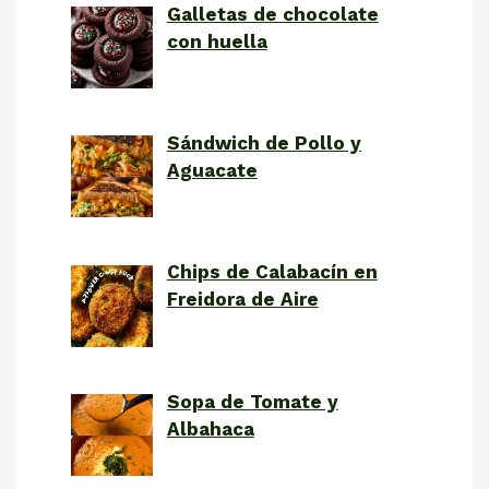
Galletas de chocolate
con huella
Sándwich de Pollo y
Aguacate
Chips de Calabacín en
Freidora de Aire
Sopa de Tomate y
Albahaca