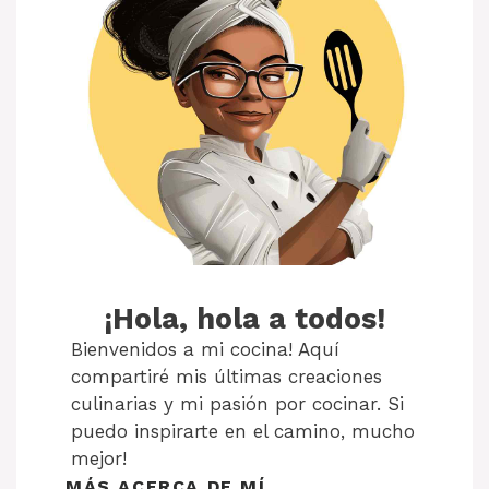
¡Hola, hola a todos!
Bienvenidos a mi cocina! Aquí
compartiré mis últimas creaciones
culinarias y mi pasión por cocinar. Si
puedo inspirarte en el camino, mucho
mejor!
MÁS ACERCA DE MÍ