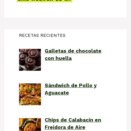
RECETAS RECIENTES
Galletas de chocolate
con huella
Sándwich de Pollo y
Aguacate
Chips de Calabacín en
Freidora de Aire