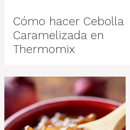
Cómo hacer Cebolla
Caramelizada en
Thermomix