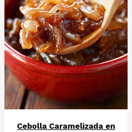
Cebolla Caramelizada en