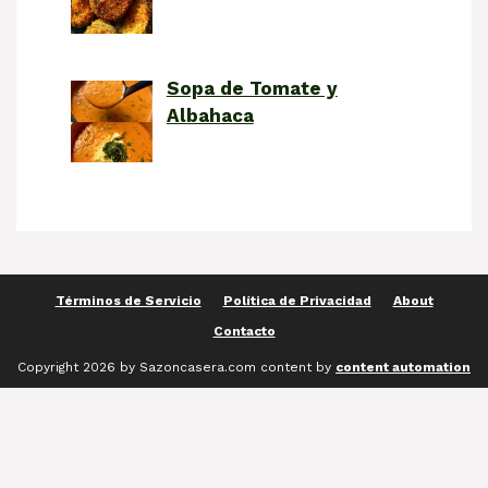
Sopa de Tomate y
Albahaca
Términos de Servicio
Política de Privacidad
About
Contacto
Copyright 2026 by Sazoncasera.com content by
content automation