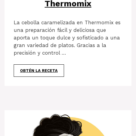
Thermomix
La cebolla caramelizada en Thermomix es
una preparación fácil y deliciosa que
aporta un toque dulce y sofisticado a una
gran variedad de platos. Gracias a la
precisión y control …
OBTÉN LA RECETA