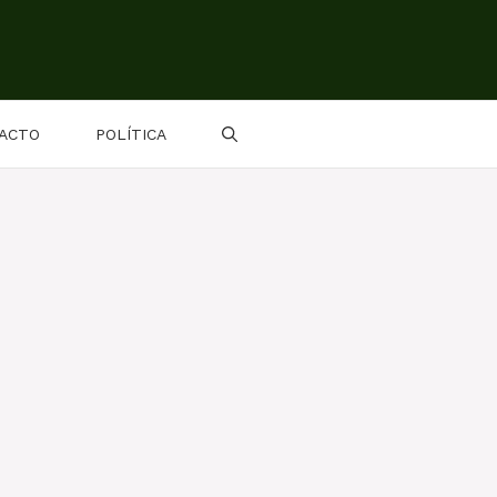
ACTO
POLÍTICA