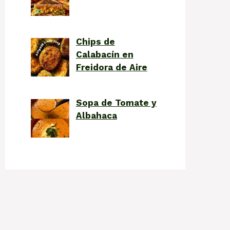
Chips de
Calabacín en
Freidora de Aire
Sopa de Tomate y
Albahaca