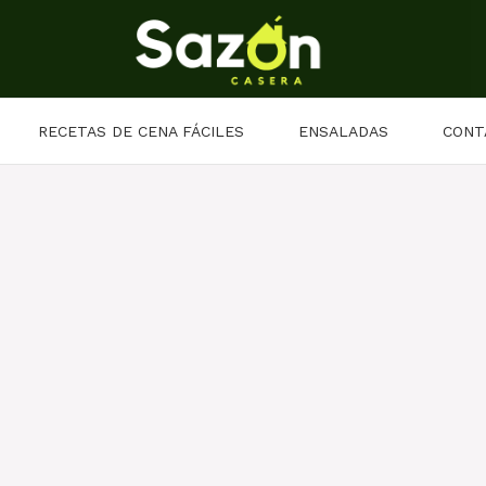
RECETAS DE CENA FÁCILES
ENSALADAS
CONT