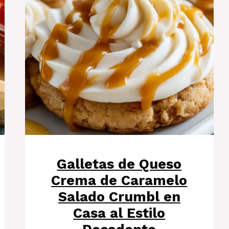
Galletas de Queso
Crema de Caramelo
Salado Crumbl en
Casa al Estilo