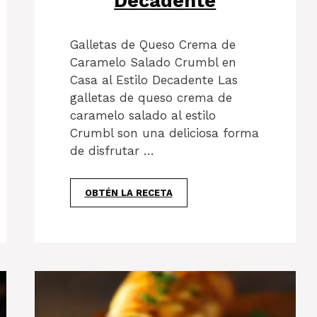
Decadente
Galletas de Queso Crema de
Caramelo Salado Crumbl en
Casa al Estilo Decadente Las
galletas de queso crema de
caramelo salado al estilo
Crumbl son una deliciosa forma
de disfrutar …
OBTÉN LA RECETA