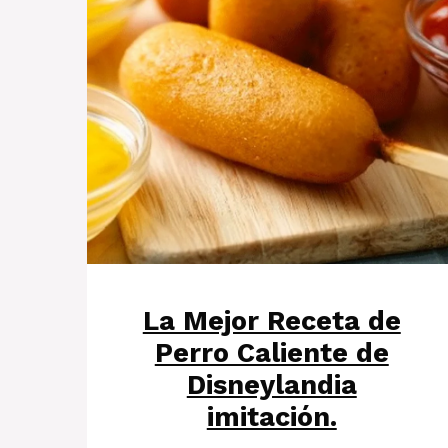
La Mejor Receta de
Perro Caliente de
Disneylandia
imitación.