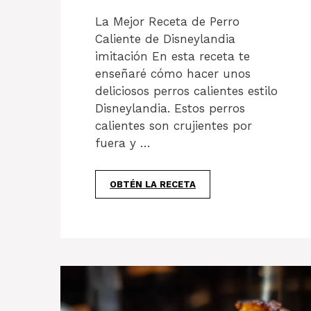
La Mejor Receta de Perro
Caliente de Disneylandia
imitación En esta receta te
enseñaré cómo hacer unos
deliciosos perros calientes estilo
Disneylandia. Estos perros
calientes son crujientes por
fuera y …
OBTÉN LA RECETA