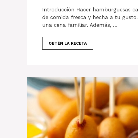
Introducción Hacer hamburguesas cas
de comida fresca y hecha a tu gusto. 
una cena familiar. Además, …
OBTÉN LA RECETA