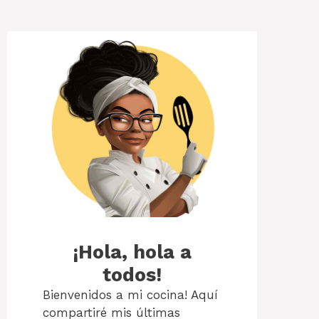
¡Hola, hola a
todos!
Bienvenidos a mi cocina! Aquí
compartiré mis últimas