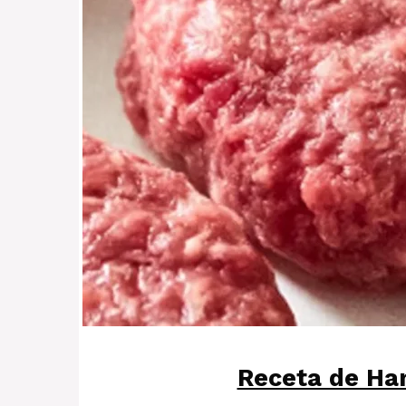
Receta de Ha