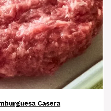
mburguesa Casera