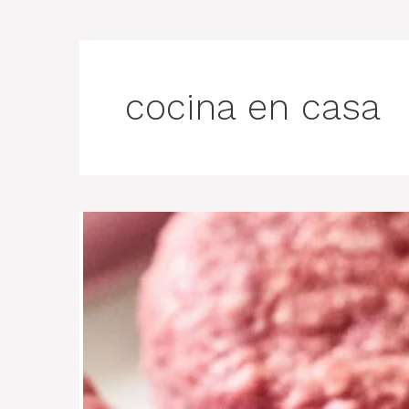
cocina en casa