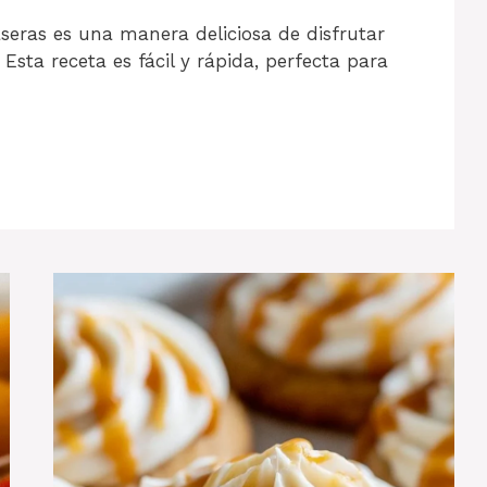
eras es una manera deliciosa de disfrutar
Esta receta es fácil y rápida, perfecta para