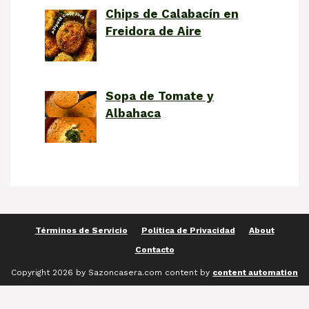
Chips de Calabacín en
Freidora de Aire
Sopa de Tomate y
Albahaca
Términos de Servicio
Política de Privacidad
About
Contacto
Copyright 2026 by Sazoncasera.com content by
content automation