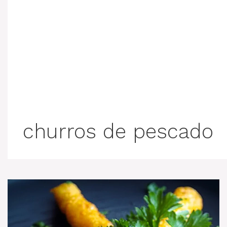
churros de pescado