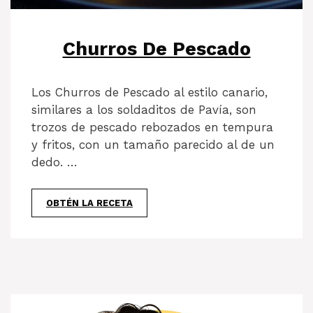
Churros De Pescado
Los Churros de Pescado al estilo canario,
similares a los soldaditos de Pavía, son
trozos de pescado rebozados en tempura
y fritos, con un tamaño parecido al de un
dedo. …
OBTÉN LA RECETA