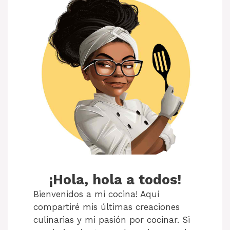
¡Hola, hola a todos!
Bienvenidos a mi cocina! Aquí
compartiré mis últimas creaciones
culinarias y mi pasión por cocinar. Si